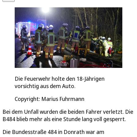
Die Feuerwehr holte den 18-Jährigen
vorsichtig aus dem Auto.
Copyright: Marius Fuhrmann
Bei dem Unfall wurden die beiden Fahrer verletzt. Die
B484 blieb mehr als eine Stunde lang voll gesperrt.
Die Bundesstraße 484 in Donrath war am