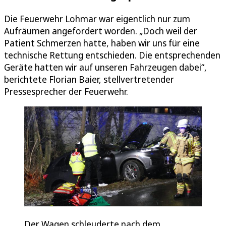
Die Feuerwehr Lohmar war eigentlich nur zum
Aufräumen angefordert worden. „Doch weil der
Patient Schmerzen hatte, haben wir uns für eine
technische Rettung entschieden. Die entsprechenden
Geräte hatten wir auf unseren Fahrzeugen dabei“,
berichtete Florian Baier, stellvertretender
Pressesprecher der Feuerwehr.
Der Wagen schleuderte nach dem