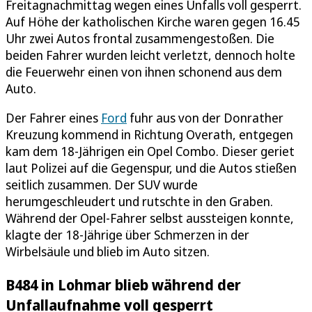
Freitagnachmittag wegen eines Unfalls voll gesperrt.
Auf Höhe der katholischen Kirche waren gegen 16.45
Uhr zwei Autos frontal zusammengestoßen. Die
beiden Fahrer wurden leicht verletzt, dennoch holte
die Feuerwehr einen von ihnen schonend aus dem
Auto.
Der Fahrer eines
Ford
fuhr aus von der Donrather
Kreuzung kommend in Richtung Overath, entgegen
kam dem 18-Jährigen ein Opel Combo. Dieser geriet
laut Polizei auf die Gegenspur, und die Autos stießen
seitlich zusammen. Der SUV wurde
herumgeschleudert und rutschte in den Graben.
Während der Opel-Fahrer selbst aussteigen konnte,
klagte der 18-Jährige über Schmerzen in der
Wirbelsäule und blieb im Auto sitzen.
B484 in Lohmar blieb während der
Unfallaufnahme voll gesperrt