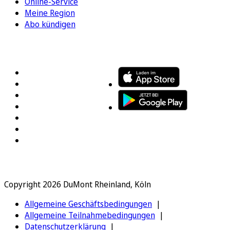
Online-Service
Meine Region
Abo kündigen
FOLGEN SIE UNS
ENTDECKEN SIE UNSERE APP
Copyright 2026 DuMont Rheinland, Köln
Allgemeine Geschäftsbedingungen
Allgemeine Teilnahmebedingungen
Datenschutzerklärung