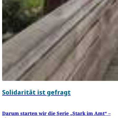
Solidarität ist gefragt
Darum starten wir die Serie „Stark im Amt“ –