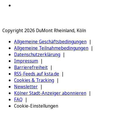
Copyright 2026 DuMont Rheinland, Köln
Allgemeine Geschäftsbedingungen
Allgemeine Teilnahmebedingungen
Datenschutzerklärung
Impressum
Barrierefreiheit
RSS-Feeds auf ksta.de
Cookies & Tracking
Newsletter
Kölner Stadt-Anzeiger abonnieren
FAQ
Cookie-Einstellungen