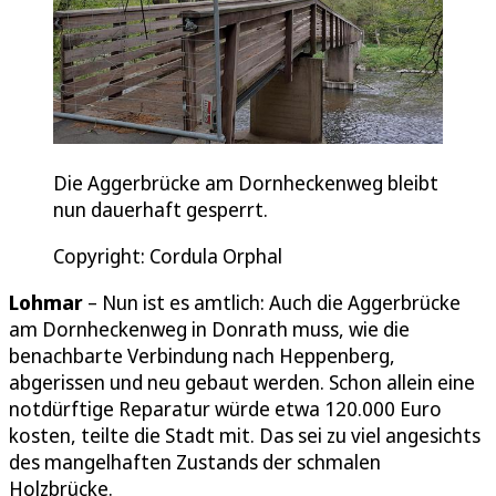
Die Aggerbrücke am Dornheckenweg bleibt
nun dauerhaft gesperrt.
Copyright: Cordula Orphal
Lohmar
– Nun ist es amtlich: Auch die Aggerbrücke
am Dornheckenweg in Donrath muss, wie die
benachbarte Verbindung nach Heppenberg,
abgerissen und neu gebaut werden. Schon allein eine
notdürftige Reparatur würde etwa 120.000 Euro
kosten, teilte die Stadt mit. Das sei zu viel angesichts
des mangelhaften Zustands der schmalen
Holzbrücke.