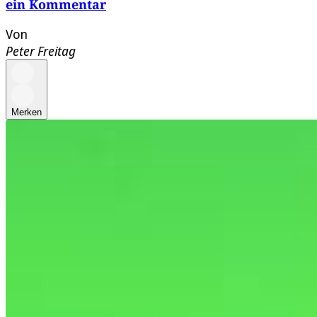
ein Kommentar
Von
Peter Freitag
Merken