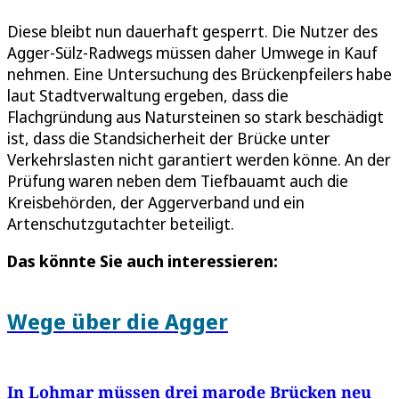
Diese bleibt nun dauerhaft gesperrt. Die Nutzer des
Agger-Sülz-Radwegs müssen daher Umwege in Kauf
nehmen. Eine Untersuchung des Brückenpfeilers habe
laut Stadtverwaltung ergeben, dass die
Flachgründung aus Natursteinen so stark beschädigt
ist, dass die Standsicherheit der Brücke unter
Verkehrslasten nicht garantiert werden könne. An der
Prüfung waren neben dem Tiefbauamt auch die
Kreisbehörden, der Aggerverband und ein
Artenschutzgutachter beteiligt.
Das könnte Sie auch interessieren:
Wege über die Agger
In Lohmar müssen drei marode Brücken neu