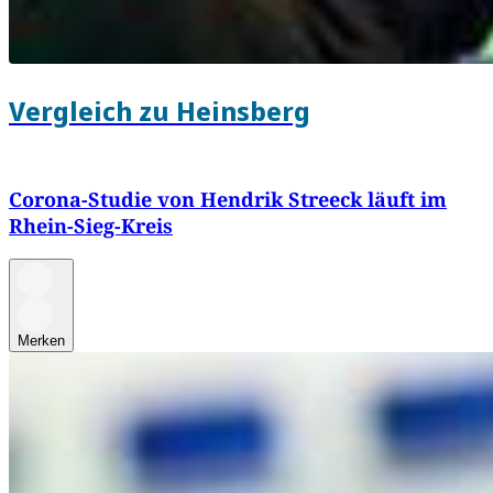
Vergleich zu Heinsberg
Corona-Studie von Hendrik Streeck läuft im
Rhein-Sieg-Kreis
Merken