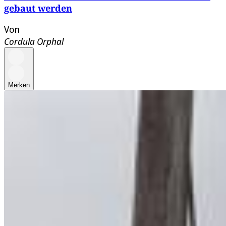
gebaut werden
Von
Cordula Orphal
Merken