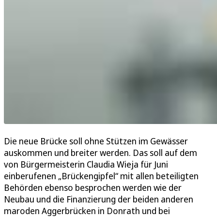
Die neue Brücke soll ohne Stützen im Gewässer
auskommen und breiter werden. Das soll auf dem
von Bürgermeisterin Claudia Wieja für Juni
einberufenen „Brückengipfel“ mit allen beteiligten
Behörden ebenso besprochen werden wie der
Neubau und die Finanzierung der beiden anderen
maroden Aggerbrücken in Donrath und bei