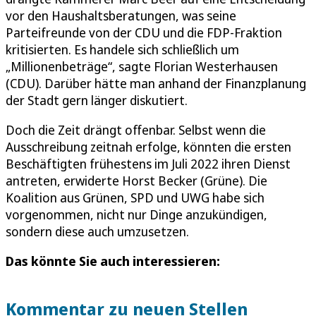
vor den Haushaltsberatungen, was seine
Parteifreunde von der CDU und die FDP-Fraktion
kritisierten. Es handele sich schließlich um
„Millionenbeträge“, sagte Florian Westerhausen
(CDU). Darüber hätte man anhand der Finanzplanung
der Stadt gern länger diskutiert.
Doch die Zeit drängt offenbar. Selbst wenn die
Ausschreibung zeitnah erfolge, könnten die ersten
Beschäftigten frühestens im Juli 2022 ihren Dienst
antreten, erwiderte Horst Becker (Grüne). Die
Koalition aus Grünen, SPD und UWG habe sich
vorgenommen, nicht nur Dinge anzukündigen,
sondern diese auch umzusetzen.
Das könnte Sie auch interessieren:
Kommentar zu neuen Stellen