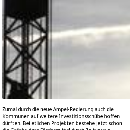
Zumal durch die neue Ampel-Regierung auch die
Kommunen auf weitere Investitionsschübe hoffen
dürften. Bei etlichen Projekten bestehe jetzt schon
die Gefahr, dass Fördermittel durch Zeitverzug