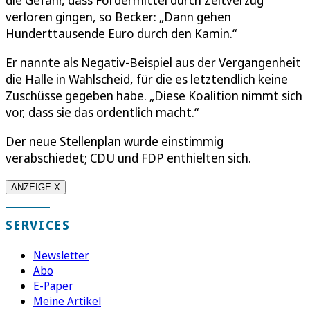
verloren gingen, so Becker: „Dann gehen
Hunderttausende Euro durch den Kamin.“
Er nannte als Negativ-Beispiel aus der Vergangenheit
die Halle in Wahlscheid, für die es letztendlich keine
Zuschüsse gegeben habe. „Diese Koalition nimmt sich
vor, dass sie das ordentlich macht.“
Der neue Stellenplan wurde einstimmig
verabschiedet; CDU und FDP enthielten sich.
ANZEIGE X
SERVICES
Newsletter
Abo
E-Paper
Meine Artikel