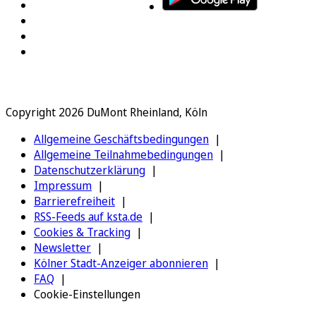
Copyright 2026 DuMont Rheinland, Köln
Allgemeine Geschäftsbedingungen
Allgemeine Teilnahmebedingungen
Datenschutzerklärung
Impressum
Barrierefreiheit
RSS-Feeds auf ksta.de
Cookies & Tracking
Newsletter
Kölner Stadt-Anzeiger abonnieren
FAQ
Cookie-Einstellungen