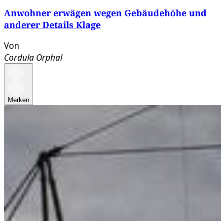
Anwohner erwägen wegen Gebäudehöhe und
anderer Details Klage
Von
Cordula Orphal
Merken