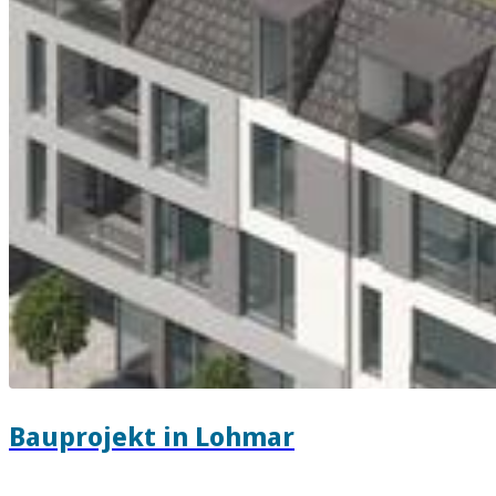
Bauprojekt in Lohmar