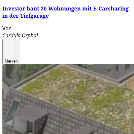
Investor baut 20 Wohnungen mit E-Carsharing
in der Tiefgarage
Von
Cordula Orphal
Merken