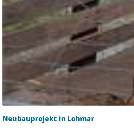
Neubauprojekt in Lohmar