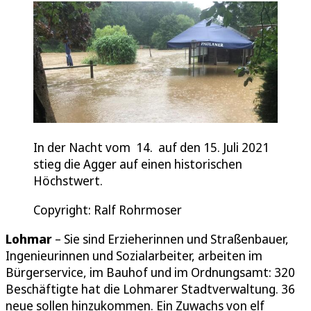
In der Nacht vom 14. auf den 15. Juli 2021
stieg die Agger auf einen historischen
Höchstwert.
Copyright: Ralf Rohrmoser
Lohmar
– Sie sind Erzieherinnen und Straßenbauer,
Ingenieurinnen und Sozialarbeiter, arbeiten im
Bürgerservice, im Bauhof und im Ordnungsamt: 320
Beschäftigte hat die Lohmarer Stadtverwaltung. 36
neue sollen hinzukommen. Ein Zuwachs von elf