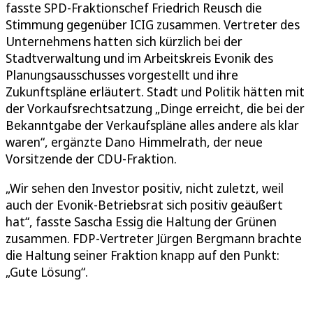
fasste SPD-Fraktionschef Friedrich Reusch die
Stimmung gegenüber ICIG zusammen. Vertreter des
Unternehmens hatten sich kürzlich bei der
Stadtverwaltung und im Arbeitskreis Evonik des
Planungsausschusses vorgestellt und ihre
Zukunftspläne erläutert. Stadt und Politik hätten mit
der Vorkaufsrechtsatzung „Dinge erreicht, die bei der
Bekanntgabe der Verkaufspläne alles andere als klar
waren“, ergänzte Dano Himmelrath, der neue
Vorsitzende der CDU-Fraktion.
„Wir sehen den Investor positiv, nicht zuletzt, weil
auch der Evonik-Betriebsrat sich positiv geäußert
hat“, fasste Sascha Essig die Haltung der Grünen
zusammen. FDP-Vertreter Jürgen Bergmann brachte
die Haltung seiner Fraktion knapp auf den Punkt:
„Gute Lösung“.