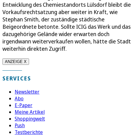
Entwicklung des Chemiestandorts Lülsdorf bleibt die
Vorkaufsrechtsatzung aber weiter in Kraft, wie
Stephan Smith, der zuständige städtische
Beigeordnete betonte. Sollte ICIG das Werk und das
dazugehörige Gelände wider erwarten doch
irgendwann weiterverkaufen wollen, hätte die Stadt
weiterhin direkten Zugriff.
ANZEIGE X
SERVICES
Newsletter
Abo
E-Paper
Meine Artikel
Shoppingwelt
Push
Testberichte