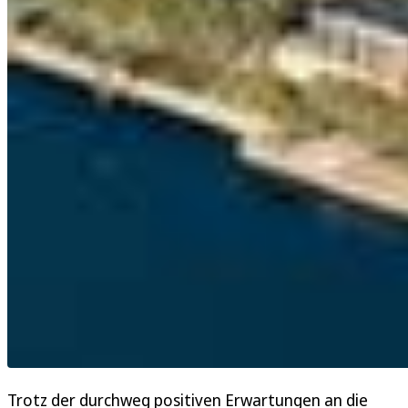
Trotz der durchweg positiven Erwartungen an die