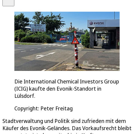
Die International Chemical Investors Group
(ICIG) kaufte den Evonik-Standort in
Lülsdorf.
Copyright: Peter Freitag
Stadtverwaltung und Politik sind zufrieden mit dem
Käufer des Evonik-Geländes. Das Vorkaufsrecht bleibt