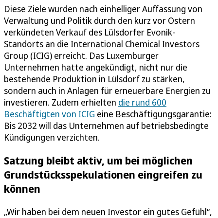
Diese Ziele wurden nach einhelliger Auffassung von
Verwaltung und Politik durch den kurz vor Ostern
verkündeten Verkauf des Lülsdorfer Evonik-
Standorts an die International Chemical Investors
Group (ICIG) erreicht. Das Luxemburger
Unternehmen hatte angekündigt, nicht nur die
bestehende Produktion in Lülsdorf zu stärken,
sondern auch in Anlagen für erneuerbare Energien zu
investieren. Zudem erhielten
die rund 600
Beschäftigten von ICIG
eine Beschäftigungsgarantie:
Bis 2032 will das Unternehmen auf betriebsbedingte
Kündigungen verzichten.
Satzung bleibt aktiv, um bei möglichen
Grundstücksspekulationen eingreifen zu
können
„Wir haben bei dem neuen Investor ein gutes Gefühl“,