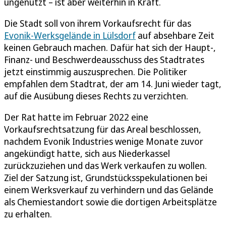
ungenutzt – ist aber weiterhin in Kraft.
Die Stadt soll von ihrem Vorkaufsrecht für das
Evonik-Werksgelände in Lülsdorf
auf absehbare Zeit
keinen Gebrauch machen. Dafür hat sich der Haupt-,
Finanz- und Beschwerdeausschuss des Stadtrates
jetzt einstimmig auszusprechen. Die Politiker
empfahlen dem Stadtrat, der am 14. Juni wieder tagt,
auf die Ausübung dieses Rechts zu verzichten.
Der Rat hatte im Februar 2022 eine
Vorkaufsrechtsatzung für das Areal beschlossen,
nachdem Evonik Industries wenige Monate zuvor
angekündigt hatte, sich aus Niederkassel
zurückzuziehen und das Werk verkaufen zu wollen.
Ziel der Satzung ist, Grundstücksspekulationen bei
einem Werksverkauf zu verhindern und das Gelände
als Chemiestandort sowie die dortigen Arbeitsplätze
zu erhalten.