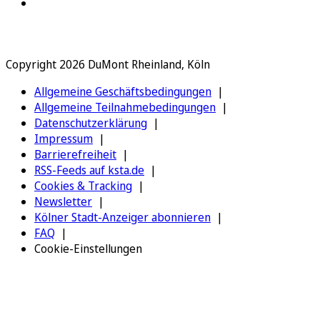
Copyright 2026 DuMont Rheinland, Köln
Allgemeine Geschäftsbedingungen
Allgemeine Teilnahmebedingungen
Datenschutzerklärung
Impressum
Barrierefreiheit
RSS-Feeds auf ksta.de
Cookies & Tracking
Newsletter
Kölner Stadt-Anzeiger abonnieren
FAQ
Cookie-Einstellungen