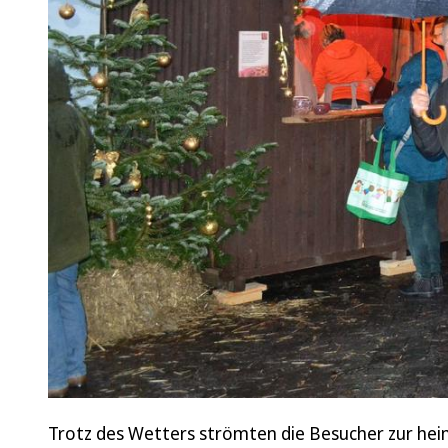
Trotz des Wetters strömten die Besucher zur hei