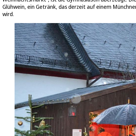
Glühwein, ein Getränk, das derzeit auf einem Münchn
wird.