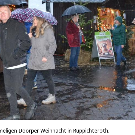
meligen Döörper Weihnacht in Ruppichteroth.