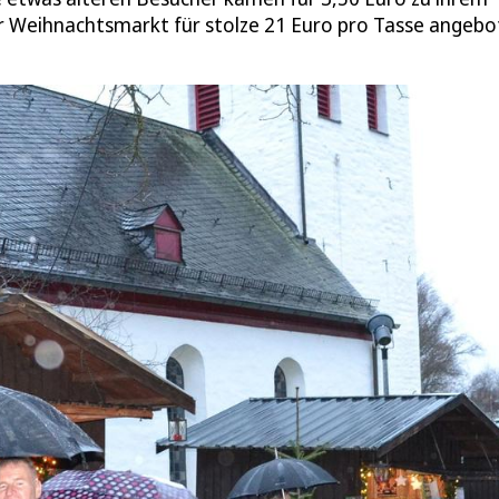
er Weihnachtsmarkt für stolze 21 Euro pro Tasse angeb