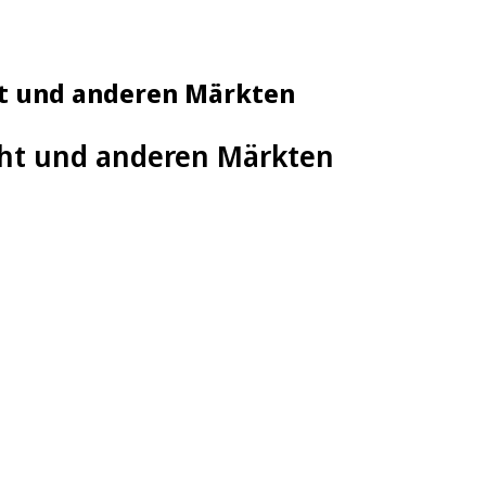
ht und anderen Märkten
cht und anderen Märkten