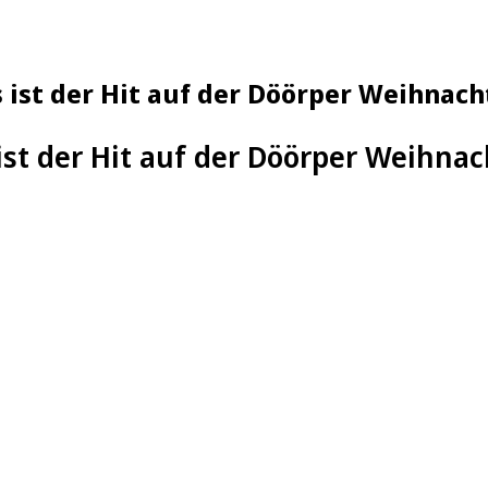
 ist der Hit auf der Döörper Weihnac
ist der Hit auf der Döörper Weihna