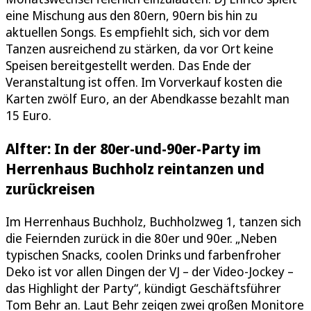
eine Mischung aus den 80ern, 90ern bis hin zu
aktuellen Songs. Es empfiehlt sich, sich vor dem
Tanzen ausreichend zu stärken, da vor Ort keine
Speisen bereitgestellt werden. Das Ende der
Veranstaltung ist offen. Im Vorverkauf kosten die
Karten zwölf Euro, an der Abendkasse bezahlt man
15 Euro.
Alfter: In der 80er-und-90er-Party im
Herrenhaus Buchholz reintanzen und
zurückreisen
Im Herrenhaus Buchholz, Buchholzweg 1, tanzen sich
die Feiernden zurück in die 80er und 90er. „Neben
typischen Snacks, coolen Drinks und farbenfroher
Deko ist vor allen Dingen der VJ – der Video-Jockey –
das Highlight der Party“, kündigt Geschäftsführer
Tom Behr an. Laut Behr zeigen zwei großen Monitore