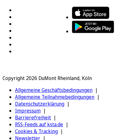
Copyright 2026 DuMont Rheinland, Köln
Allgemeine Geschäftsbedingungen
Allgemeine Teilnahmebedingungen
Datenschutzerklärung
Impressum
Barrierefreiheit
RSS-Feeds auf ksta.de
Cookies & Tracking
Newsletter