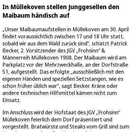
In Müllekoven stellen Junggesellen den
Maibaum händisch auf
„Unser Maibaumaufstellen in Müllekoven am 30. April
findet voraussichtlich zwischen 17 und 18 Uhr statt,
sobald wir aus dem Wald zurück sind“, schätzt Patrick
Becker, 2. Vorsitzender des JGV „Frohsinn“ &
Männerreih Müllekoven 1908. Der Maibaum wird am
Parkplatz vor der Mehrzweckhalle, an der Dorfstraße
51, aufgestellt. Das erfolgte „ausschließlich mit den
eigenen Händen und speziellen Setzstangen, wie es
schon früher üblich war“, sagt Becker. Kräne oder
andere technischen Hilfsmittel kämen nicht zum
Einsatz.
Im Anschluss wird der Hofstaat des JGV „Frohsinn“
Müllekoven feierlich dem Dorf präsentiert und
vorgestellt. Bratwürste und Steaks vom Grill sind zum