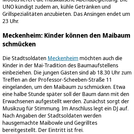
UNO kündigt zudem an, kühle Getränken und
Grillspezialitäten anzubieten. Das Ansingen endet um
23 Uhr.
Meckenheim: Kinder können den Maibaum
schmücken
Die Stadtsoldaten
Meckenheim
möchten auch die
Kinder in der Mai-Tradition des Baumaufstellens
einbeziehen. Die jungen Gästen sind ab 18.30 Uhr zum
Treffen an der Professor-Scheeben-Straße 11
eingelanden, um den Maibaum zu schmücken. Etwa
eine halbe Stunde später soll der Baum dann mit den
Erwachsenen aufgestellt werden. Zunächst sorgt der
Musikzug für Stimmung. Im Anschluss legt ein DJ auf.
Nach Angaben der Stadtsoldaten werden
hausgemachte Maibowle und Gegrilltes
bereitgestellt. Der Eintritt ist frei.