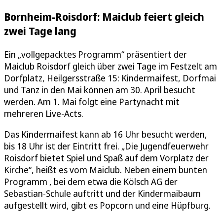
Bornheim-Roisdorf: Maiclub feiert gleich
zwei Tage lang
Ein „vollgepacktes Programm“ präsentiert der
Maiclub Roisdorf gleich über zwei Tage im Festzelt am
Dorfplatz, Heilgersstraße 15: Kindermaifest, Dorfmai
und Tanz in den Mai können am 30. April besucht
werden. Am 1. Mai folgt eine Partynacht mit
mehreren Live-Acts.
Das Kindermaifest kann ab 16 Uhr besucht werden,
bis 18 Uhr ist der Eintritt frei. „Die Jugendfeuerwehr
Roisdorf bietet Spiel und Spaß auf dem Vorplatz der
Kirche“, heißt es vom Maiclub. Neben einem bunten
Programm , bei dem etwa die Kölsch AG der
Sebastian-Schule auftritt und der Kindermaibaum
aufgestellt wird, gibt es Popcorn und eine Hüpfburg.