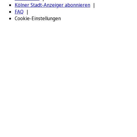
Kölner Stadt-Anzeiger abonnieren
FAQ
Cookie-Einstellungen