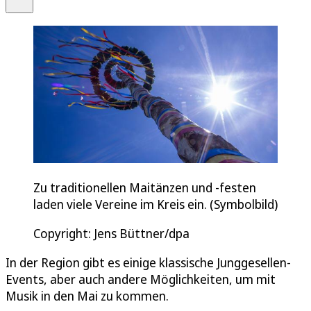
Zu traditionellen Maitänzen und -festen
laden viele Vereine im Kreis ein. (Symbolbild)
Copyright: Jens Büttner/dpa
In der Region gibt es einige klassische Junggesellen-
Events, aber auch andere Möglichkeiten, um mit
Musik in den Mai zu kommen.