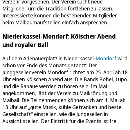
Verzehr vorgesehen. Der Verein sucht neue
Mitglieder, um die Tradition fortleben zu lassen.
Interessierte können die bestehenden Mitglieder
beim Maibaumaufstellen einfach ansprechen.
Niederkassel-Mondorf: Kölscher Abend
und royaler Ball
Auf dem Adenauerplatz in Niederkassel-
Mondorf
wird
schon vor Ende des Monats getanzt: Der
Junggesellenverein Mondorf richtet am 25. April ab 18
Uhr einen Kölschen Abend aus. Die Bands Bohei, Lupo
und die Rabaue werden zu hören sein. Im Mai
angekommen, lädt der Verein zu Maikrönung und
Maiball. Die Teilnehmenden können sich am 1. Mai ab
13 Uhr auf „gute Musik, kühle Getränken und beste
Gesellschaft“ einstellen, wie die Jungesellen in
Aussicht stellen. Der Eintritt für die Events ist frei.