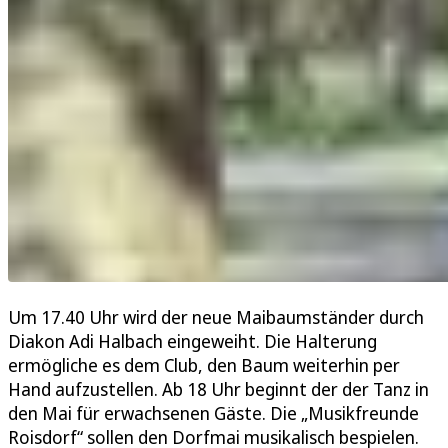
Um 17.40 Uhr wird der neue Maibaumständer durch
Diakon Adi Halbach eingeweiht. Die Halterung
ermögliche es dem Club, den Baum weiterhin per
Hand aufzustellen. Ab 18 Uhr beginnt der der Tanz in
den Mai für erwachsenen Gäste. Die „Musikfreunde
Roisdorf“ sollen den Dorfmai musikalisch bespielen.