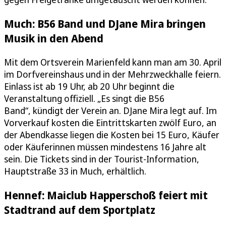
Much: B56 Band und DJane Mira bringen
Musik in den Abend
Mit dem Ortsverein Marienfeld kann man am 30. April
im Dorfvereinshaus und in der Mehrzweckhalle feiern.
Einlass ist ab 19 Uhr, ab 20 Uhr beginnt die
Veranstaltung offiziell. „Es singt die B56
Band“, kündigt der Verein an. DJane Mira legt auf. Im
Vorverkauf kosten die Eintrittskarten zwölf Euro, an
der Abendkasse liegen die Kosten bei 15 Euro, Käufer
oder Käuferinnen müssen mindestens 16 Jahre alt
sein. Die Tickets sind in der Tourist-Information,
Hauptstraße 33 in Much, erhältlich.
Hennef: Maiclub Happerschoß feiert mit
Stadtrand auf dem Sportplatz