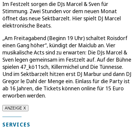
Im Festzelt sorgen die DJs Marcel & Sven für
Stimmung. Zwei Stunden vor dem neuen Monat
öffnet das neue Sektbarzelt. Hier spielt DJ Marcel
elektronische Beats.
„Am Freitagabend (Beginn 19 Uhr) schaltet Roisdorf
einen Gang höher“, kündigt der Maiclub an. Vier
musikalische Acts sind zu erwarten: Die DJs Marcel &
Sven legen gemeinsam im Festzelt auf. Auf der Bühne
spielen 47_kö11sch, Killermichel und Die Tünnesse.
Und im Sektbarzelt hitzen erst DJ Marbur und dann DJ
Gregor le Dahl der Menge ein. Einlass für die Party ist
ab 16 Jahren, die Tickets können online für 15 Euro
erworben werden.
ANZEIGE X
SERVICES