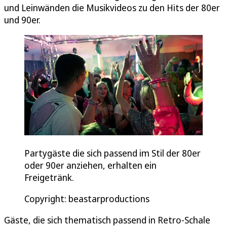
und Leinwänden die Musikvideos zu den Hits der 80er
und 90er.
Partygäste die sich passend im Stil der 80er
oder 90er anziehen, erhalten ein
Freigetränk.
Copyright: beastarproductions
Gäste, die sich thematisch passend in Retro-Schale