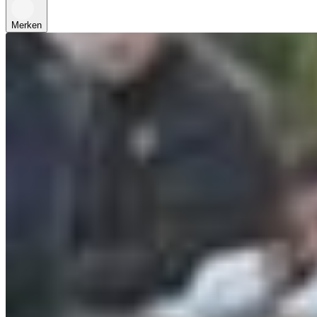
Merken