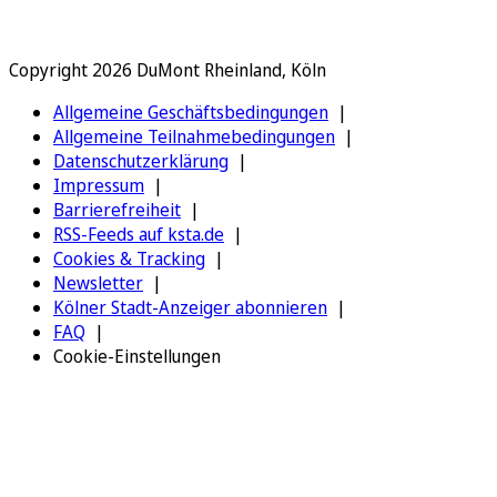
Copyright 2026 DuMont Rheinland, Köln
Allgemeine Geschäftsbedingungen
Allgemeine Teilnahmebedingungen
Datenschutzerklärung
Impressum
Barrierefreiheit
RSS-Feeds auf ksta.de
Cookies & Tracking
Newsletter
Kölner Stadt-Anzeiger abonnieren
FAQ
Cookie-Einstellungen