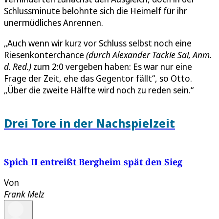
Schlussminute belohnte sich die Heimelf für ihr
unermüdliches Anrennen.
„Auch wenn wir kurz vor Schluss selbst noch eine
Riesenkonterchance
(durch Alexander Tackie Sai, Anm.
d. Red.)
zum 2:0 vergeben haben: Es war nur eine
Frage der Zeit, ehe das Gegentor fällt“, so Otto.
„Über die zweite Hälfte wird noch zu reden sein.“
Drei Tore in der Nachspielzeit
Spich II entreißt Bergheim spät den Sieg
Von
Frank Melz