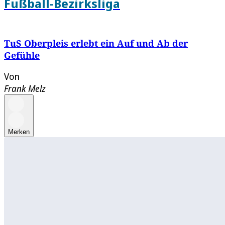
Fußball-Bezirksliga
TuS Oberpleis erlebt ein Auf und Ab der
Gefühle
Von
Frank Melz
Merken