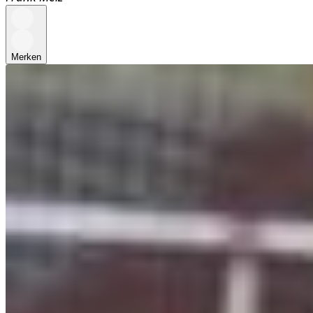
Merken