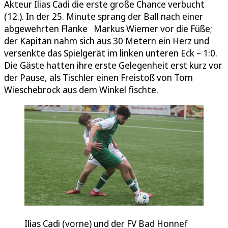
Akteur Ilias Cadi die erste große Chance verbucht
(12.). In der 25. Minute sprang der Ball nach einer
abgewehrten Flanke Markus Wiemer vor die Füße;
der Kapitän nahm sich aus 30 Metern ein Herz und
versenkte das Spielgerät im linken unteren Eck – 1:0.
Die Gäste hatten ihre erste Gelegenheit erst kurz vor
der Pause, als Tischler einen Freistoß von Tom
Wieschebrock aus dem Winkel fischte.
Ilias Cadi (vorne) und der FV Bad Honnef