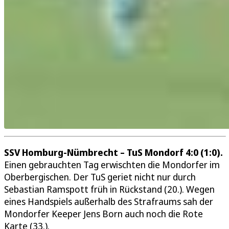
SSV Homburg-Nümbrecht – TuS Mondorf 4:0 (1:0).
Einen gebrauchten Tag erwischten die Mondorfer im
Oberbergischen. Der TuS geriet nicht nur durch
Sebastian Ramspott früh in Rückstand (20.). Wegen
eines Handspiels außerhalb des Strafraums sah der
Mondorfer Keeper Jens Born auch noch die Rote
Karte (33.).