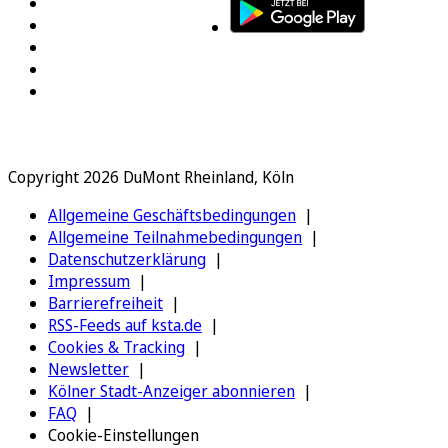
Copyright 2026 DuMont Rheinland, Köln
Allgemeine Geschäftsbedingungen
Allgemeine Teilnahmebedingungen
Datenschutzerklärung
Impressum
Barrierefreiheit
RSS-Feeds auf ksta.de
Cookies & Tracking
Newsletter
Kölner Stadt-Anzeiger abonnieren
FAQ
Cookie-Einstellungen