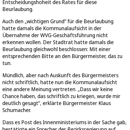
Entscheidungshoheit des Rates für diese
Beurlaubung.
Auch den „wichtigen Grund“ für die Beurlaubung
hatte damals die Kommunalaufsicht in der
Übernahme der WVG-Geschäftsführung nicht
erkennen wollen. Der Stadtrat hatte damals die
Beurlaubung gleichwohl beschlossen: Mit einer
entsprechenden Bitte an den Bürgermeister, das zu
tun.
Mündlich, aber nach Auskunft des Bürgermeisters
nicht schriftlich, hatte nun die Kommunalaufsicht
eine andere Meinung vertreten. „Dass wir keine
Chance haben, das schriftlich zu kriegen, wurde mir
deutlich gesagt“, erklärte Bürgermeister Klaus
Schumacher.
Dass es Post des Innenministeriums in der Sache gab,
bestätigte ein Sprecher der Bezirksregierung auf