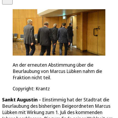
An der erneuten Abstimmung über die
Beurlaubung von Marcus Lübken nahm die
Fraktion nicht teil.
Copyright: Krantz
Sankt Augustin
– Einstimmig hat der Stadtrat die
Beurlaubung des bisherigen Beigeordneten Marcus
Lübken mit Wirkung zum 1. Juli des kommenden