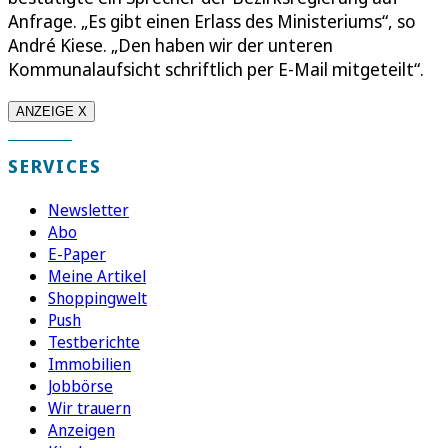
Anfrage. „Es gibt einen Erlass des Ministeriums“, so
André Kiese. „Den haben wir der unteren
Kommunalaufsicht schriftlich per E-Mail mitgeteilt“.
ANZEIGE X
SERVICES
Newsletter
Abo
E-Paper
Meine Artikel
Shoppingwelt
Push
Testberichte
Immobilien
Jobbörse
Wir trauern
Anzeigen