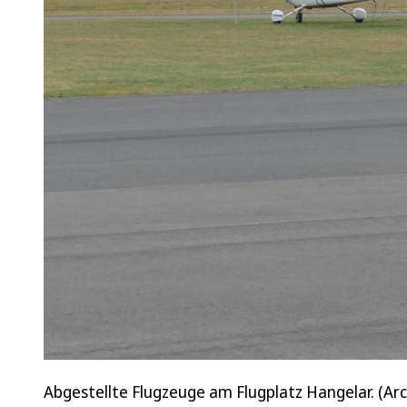
Abgestellte Flugzeuge am Flugplatz Hangelar. (Arch