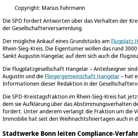
Copyright: Marius Fuhrmann
Die SPD fordert Antworten über das Verhalten der Kre
der Gesellschafterversammlung.
Der mögliche Ankauf eines Grundstücks am
Flugplatz 
Rhein-Sieg-Kreis. Die Eigentümer wollen das rund 300
Sankt Augustin Hangelar, auf dem sich auch die Flugze
Die Flugplatzgesellschaft Hangelar – Anteilseigner sin
Augustin und die
Fliegergemeinschaft Hangelar
– hat e
Informationen dieser Redaktion in der Gesellschafte
Die SPD-Kreistagsfraktion im Rhein-Sieg-Kreis hat jetz
dem sie Aufklärung über das Abstimmungsverhalten de
fordert. Unter anderem verlangt die Fraktion um die V
Immobilie hat seit den Weihnachtsfeiertagen auch in 
Stadtwerke Bonn leiten Compliance-Verfahr