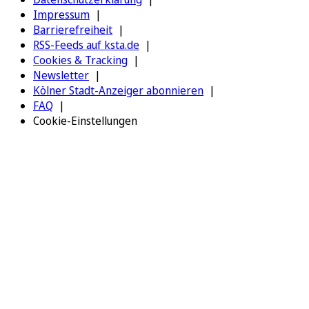
Impressum
Barrierefreiheit
RSS-Feeds auf ksta.de
Cookies & Tracking
Newsletter
Kölner Stadt-Anzeiger abonnieren
FAQ
Cookie-Einstellungen