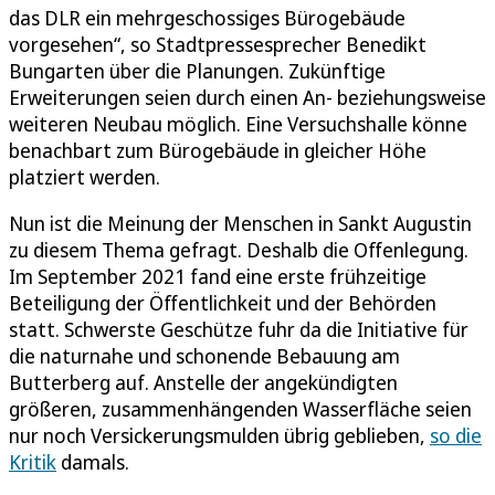
das DLR ein mehrgeschossiges Bürogebäude
vorgesehen“, so Stadtpressesprecher Benedikt
Bungarten über die Planungen. Zukünftige
Erweiterungen seien durch einen An- beziehungsweise
weiteren Neubau möglich. Eine Versuchshalle könne
benachbart zum Bürogebäude in gleicher Höhe
platziert werden.
Nun ist die Meinung der Menschen in Sankt Augustin
zu diesem Thema gefragt. Deshalb die Offenlegung.
Im September 2021 fand eine erste frühzeitige
Beteiligung der Öffentlichkeit und der Behörden
statt. Schwerste Geschütze fuhr da die Initiative für
die naturnahe und schonende Bebauung am
Butterberg auf. Anstelle der angekündigten
größeren, zusammenhängenden Wasserfläche seien
nur noch Versickerungsmulden übrig geblieben,
so die
Kritik
damals.