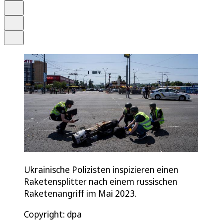
Merken
Drucken
Teilen
Ukrainische Polizisten inspizieren einen
Raketensplitter nach einem russischen
Raketenangriff im Mai 2023.
Copyright: dpa