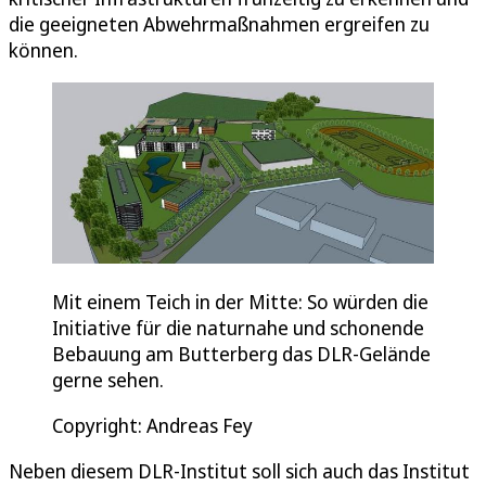
die geeigneten Abwehrmaßnahmen ergreifen zu
können.
Mit einem Teich in der Mitte: So würden die
Initiative für die naturnahe und schonende
Bebauung am Butterberg das DLR-Gelände
gerne sehen.
Copyright: Andreas Fey
Neben diesem DLR-Institut soll sich auch das Institut