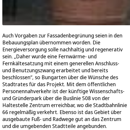
Auch Vorgaben zur Fassadenbegrünung seien in den
Bebauungsplan übernommen worden. Die
Energieversorgung solle nachhaltig und regenerativ
sein. „Daher wurde eine Fernwärme- und
Fernkältesatzung mit einem generellen Anschluss-
und Benutzungszwang erarbeitet und bereits
beschlossen“, so Bungarten über die Wünsche des
Stadtrates für das Projekt. Mit dem öffentlichen
Personennahverkehr ist der künftige Wissenschafts-
und Gründerpark über die Buslinie 508 von der
Haltestelle Zentrum erreichbar, wo die Stadtbahnlinie
66 regelmäßig verkehrt. Ebenso ist das Gebiet über
ausgebaute Fuß- und Radwege gut an das Zentrum
und die umgebenden Stadtteile angebunden.