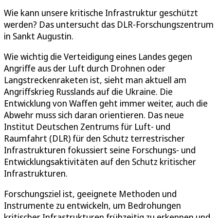
Wie kann unsere kritische Infrastruktur geschützt
werden? Das untersucht das DLR-Forschungszentrum
in Sankt Augustin.
Wie wichtig die Verteidigung eines Landes gegen
Angriffe aus der Luft durch Drohnen oder
Langstreckenraketen ist, sieht man aktuell am
Angriffskrieg Russlands auf die Ukraine. Die
Entwicklung von Waffen geht immer weiter, auch die
Abwehr muss sich daran orientieren. Das neue
Institut Deutschen Zentrums für Luft- und
Raumfahrt (DLR) für den Schutz terrestrischer
Infrastrukturen fokussiert seine Forschungs- und
Entwicklungsaktivitäten auf den Schutz kritischer
Infrastrukturen.
Forschungsziel ist, geeignete Methoden und
Instrumente zu entwickeln, um Bedrohungen
kritischer Infrastrukturen frühzeitig zu erkennen und