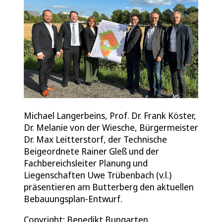
Michael Langerbeins, Prof. Dr. Frank Köster,
Dr. Melanie von der Wiesche, Bürgermeister
Dr. Max Leitterstorf, der Technische
Beigeordnete Rainer Gleß und der
Fachbereichsleiter Planung und
Liegenschaften Uwe Trübenbach (v.l.)
präsentieren am Butterberg den aktuellen
Bebauungsplan-Entwurf.
Copyright: Benedikt Bungarten