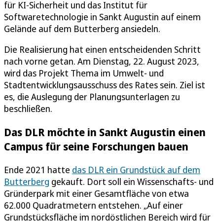
für KI-Sicherheit und das Institut für
Softwaretechnologie in Sankt Augustin auf einem
Gelände auf dem Butterberg ansiedeln.
Die Realisierung hat einen entscheidenden Schritt
nach vorne getan. Am Dienstag, 22. August 2023,
wird das Projekt Thema im Umwelt- und
Stadtentwicklungsausschuss des Rates sein. Ziel ist
es, die Auslegung der Planungsunterlagen zu
beschließen.
Das DLR möchte in Sankt Augustin einen
Campus für seine Forschungen bauen
Ende 2021 hatte
das DLR ein Grundstück auf dem
Butterberg
gekauft. Dort soll ein Wissenschafts- und
Gründerpark mit einer Gesamtfläche von etwa
62.000 Quadratmetern entstehen. „Auf einer
Grundstücksfläche im nordöstlichen Bereich wird für