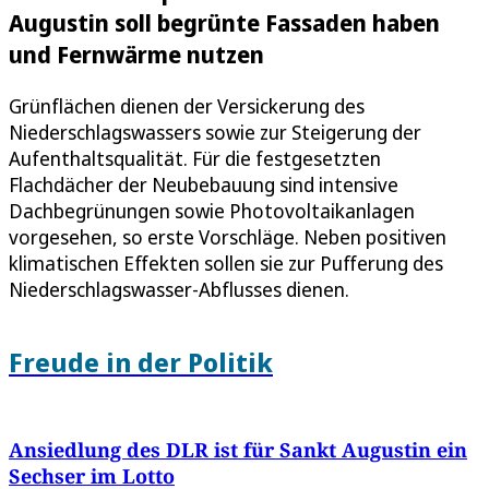
Augustin soll begrünte Fassaden haben
und Fernwärme nutzen
Grünflächen dienen der Versickerung des
Niederschlagswassers sowie zur Steigerung der
Aufenthaltsqualität. Für die festgesetzten
Flachdächer der Neubebauung sind intensive
Dachbegrünungen sowie Photovoltaikanlagen
vorgesehen, so erste Vorschläge. Neben positiven
klimatischen Effekten sollen sie zur Pufferung des
Niederschlagswasser-Abflusses dienen.
Freude in der Politik
Ansiedlung des DLR ist für Sankt Augustin ein
Sechser im Lotto