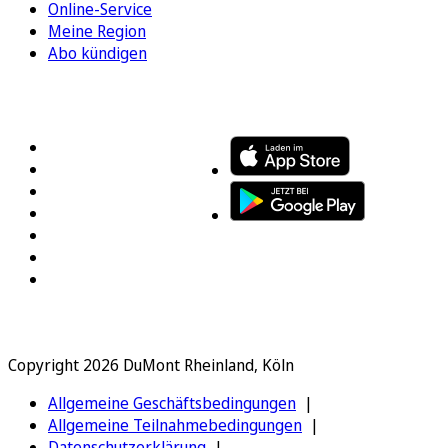
Online-Service
Meine Region
Abo kündigen
FOLGEN SIE UNS
ENTDECKEN SIE UNSERE APP
Copyright 2026 DuMont Rheinland, Köln
Allgemeine Geschäftsbedingungen
Allgemeine Teilnahmebedingungen
Datenschutzerklärung