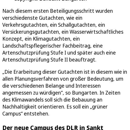
Nach diesem ersten Beteiligungsschritt wurden
verschiedenste Gutachten, wie ein
Verkehrsgutachten, ein Schallgutachten, ein
Versickerungsgutachten, ein Wasserwirtschaftliches
Konzept, ein Klimagutachten, ein
Landschaftspflegerischer Fachbeitrag, eine
Artenschutzprüfung Stufe I und später auch eine
Artenschutzprüfung Stufe II beauftragt.
„Die Erarbeitung dieser Gutachten ist in diesem wie in
allen Planungsverfahren von großer Bedeutung, um
die verschiedenen Belange und Interessen
angemessen zu würdigen“, so Bungarten. In Zeiten
des Klimawandels soll sich die Bebauung an
Nachhaltigkeit orientieren. Es soll ein „grüner
Campus“ entstehen.
Der neue Campus des DLR in Sankt