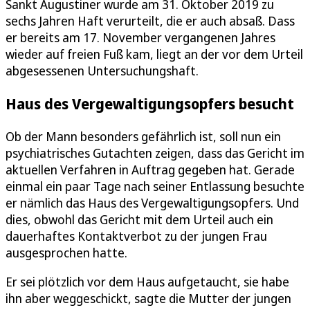
Sankt Augustiner wurde am 31. Oktober 2019 zu
sechs Jahren Haft verurteilt, die er auch absaß. Dass
er bereits am 17. November vergangenen Jahres
wieder auf freien Fuß kam, liegt an der vor dem Urteil
abgesessenen Untersuchungshaft.
Haus des Vergewaltigungsopfers besucht
Ob der Mann besonders gefährlich ist, soll nun ein
psychiatrisches Gutachten zeigen, dass das Gericht im
aktuellen Verfahren in Auftrag gegeben hat. Gerade
einmal ein paar Tage nach seiner Entlassung besuchte
er nämlich das Haus des Vergewaltigungsopfers. Und
dies, obwohl das Gericht mit dem Urteil auch ein
dauerhaftes Kontaktverbot zu der jungen Frau
ausgesprochen hatte.
Er sei plötzlich vor dem Haus aufgetaucht, sie habe
ihn aber weggeschickt, sagte die Mutter der jungen