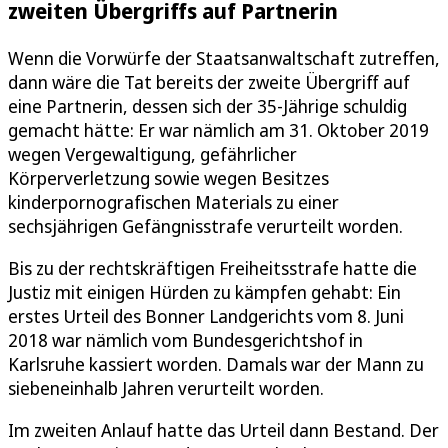
zweiten Übergriffs auf Partnerin
Wenn die Vorwürfe der Staatsanwaltschaft zutreffen,
dann wäre die Tat bereits der zweite Übergriff auf
eine Partnerin, dessen sich der 35-Jährige schuldig
gemacht hätte: Er war nämlich am 31. Oktober 2019
wegen Vergewaltigung, gefährlicher
Körperverletzung sowie wegen Besitzes
kinderpornografischen Materials zu einer
sechsjährigen Gefängnisstrafe verurteilt worden.
Bis zu der rechtskräftigen Freiheitsstrafe hatte die
Justiz mit einigen Hürden zu kämpfen gehabt: Ein
erstes Urteil des Bonner Landgerichts vom 8. Juni
2018 war nämlich vom Bundesgerichtshof in
Karlsruhe kassiert worden. Damals war der Mann zu
siebeneinhalb Jahren verurteilt worden.
Im zweiten Anlauf hatte das Urteil dann Bestand. Der