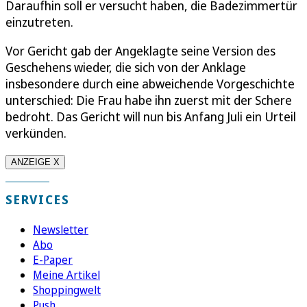
Daraufhin soll er versucht haben, die Badezimmertür
einzutreten.
Vor Gericht gab der Angeklagte seine Version des
Geschehens wieder, die sich von der Anklage
insbesondere durch eine abweichende Vorgeschichte
unterschied: Die Frau habe ihn zuerst mit der Schere
bedroht. Das Gericht will nun bis Anfang Juli ein Urteil
verkünden.
ANZEIGE X
SERVICES
Newsletter
Abo
E-Paper
Meine Artikel
Shoppingwelt
Push