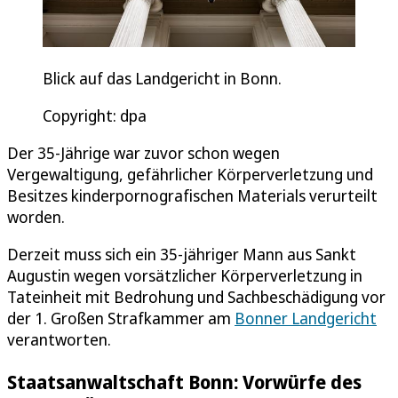
Blick auf das Landgericht in Bonn.
Copyright: dpa
Der 35-Jährige war zuvor schon wegen
Vergewaltigung, gefährlicher Körperverletzung und
Besitzes kinderpornografischen Materials verurteilt
worden.
Derzeit muss sich ein 35-jähriger Mann aus Sankt
Augustin wegen vorsätzlicher Körperverletzung in
Tateinheit mit Bedrohung und Sachbeschädigung vor
der 1. Großen Strafkammer am
Bonner Landgericht
verantworten.
Staatsanwaltschaft Bonn: Vorwürfe des