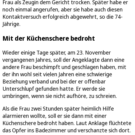
Frau als Zeugin dem Gericht trocken. Später habe er
noch einmal angerufen, aber sie habe auch diesen
Kontaktversuch erfolgreich abgewehrt, so die 74-
Jährige.
Mit der Küchenschere bedroht
Wieder einige Tage später, am 23. November
vergangenen Jahres, soll der Angeklagte dann eine
andere Frau beschimpft und geschlagen haben, mit
der ihn wohl seit vielen Jahren eine schwierige
Beziehung verband und bei der er offenbar
Unterschlupf gefunden hatte. Er werde sie
umbringen, wenn sie nicht aufhöre, zu schreien.
Als die Frau zwei Stunden später heimlich Hilfe
alarmieren wollte, soll er sie dann mit einer
Küchenschere bedroht haben. Laut Anklage flüchtete
das Opfer ins Badezimmer und verschanzte sich dort.