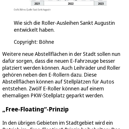
Wie sich die Roller-Ausleihen Sankt Augustin
entwickelt haben.
Copyright: Böhne
Weitere neue Abstellflächen in der Stadt sollen nun
dafür sorgen, dass die neuen E-Fahrzeuge besser
platziert werden können. Auch Leihräder und Roller
gehören neben den E-Rollern dazu. Diese
Abstellflächen können auf Stellplätzen für Autos
entstehen. Zwölf E-Roller können auf einem
ehemaligen PKW-Stellplatz geparkt werden.
„Free-Floating“-Prinzip
In den übrigen Gebieten im Stadtgebiet wird ein