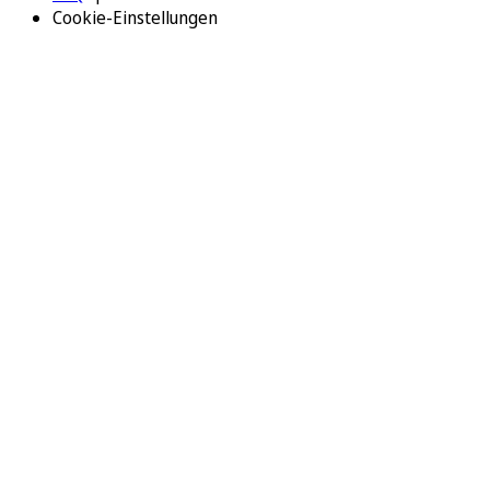
Cookie-Einstellungen