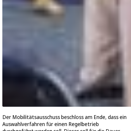
Der Mobilitätsausschuss beschloss am Ende, dass ein
Auswahlverfahren für einen Regelbetrieb
durchgeführt werden soll. Dieser soll für die Dauer