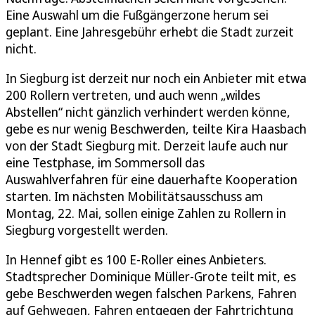
Eine Auswahl um die Fußgängerzone herum sei
geplant. Eine Jahresgebühr erhebt die Stadt zurzeit
nicht.
In Siegburg ist derzeit nur noch ein Anbieter mit etwa
200 Rollern vertreten, und auch wenn „wildes
Abstellen“ nicht gänzlich verhindert werden könne,
gebe es nur wenig Beschwerden, teilte Kira Haasbach
von der Stadt Siegburg mit. Derzeit laufe auch nur
eine Testphase, im Sommersoll das
Auswahlverfahren für eine dauerhafte Kooperation
starten. Im nächsten Mobilitätsausschuss am
Montag, 22. Mai, sollen einige Zahlen zu Rollern in
Siegburg vorgestellt werden.
In Hennef gibt es 100 E-Roller eines Anbieters.
Stadtsprecher Dominique Müller-Grote teilt mit, es
gebe Beschwerden wegen falschen Parkens, Fahren
auf Gehwegen, Fahren entgegen der Fahrtrichtung