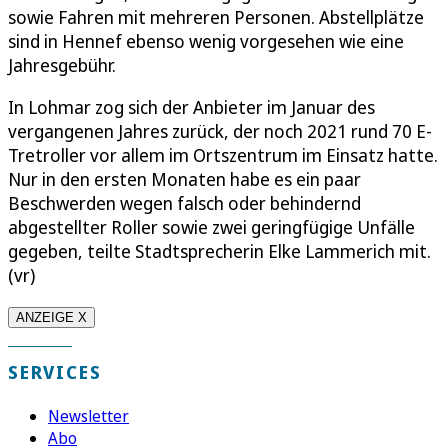
sowie Fahren mit mehreren Personen. Abstellplätze
sind in Hennef ebenso wenig vorgesehen wie eine
Jahresgebühr.
In Lohmar zog sich der Anbieter im Januar des
vergangenen Jahres zurück, der noch 2021 rund 70 E-
Tretroller vor allem im Ortszentrum im Einsatz hatte.
Nur in den ersten Monaten habe es ein paar
Beschwerden wegen falsch oder behindernd
abgestellter Roller sowie zwei geringfügige Unfälle
gegeben, teilte Stadtsprecherin Elke Lammerich mit.
(vr)
ANZEIGE X
SERVICES
Newsletter
Abo