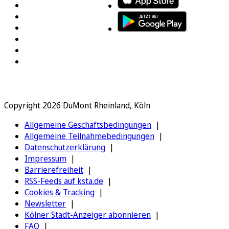
Copyright 2026 DuMont Rheinland, Köln
Allgemeine Geschäftsbedingungen
Allgemeine Teilnahmebedingungen
Datenschutzerklärung
Impressum
Barrierefreiheit
RSS-Feeds auf ksta.de
Cookies & Tracking
Newsletter
Kölner Stadt-Anzeiger abonnieren
FAQ