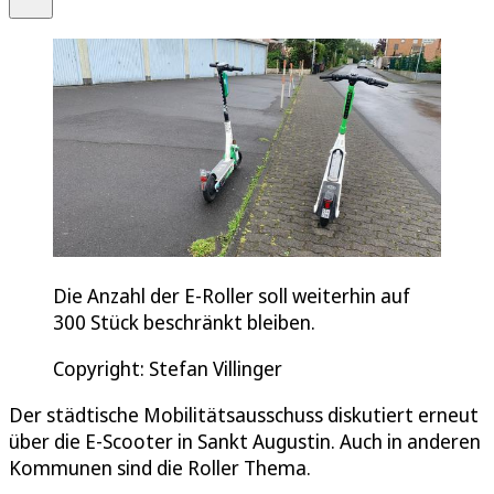
Die Anzahl der E-Roller soll weiterhin auf
300 Stück beschränkt bleiben.
Copyright: Stefan Villinger
Der städtische Mobilitätsausschuss diskutiert erneut
über die E-Scooter in Sankt Augustin. Auch in anderen
Kommunen sind die Roller Thema.