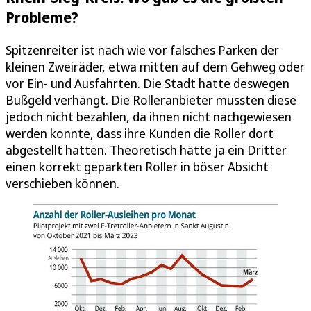
Probleme?
Spitzenreiter ist nach wie vor falsches Parken der
kleinen Zweiräder, etwa mitten auf dem Gehweg oder
vor Ein- und Ausfahrten. Die Stadt hatte deswegen
Bußgeld verhängt. Die Rolleranbieter mussten diese
jedoch nicht bezahlen, da ihnen nicht nachgewiesen
werden konnte, dass ihre Kunden die Roller dort
abgestellt hatten. Theoretisch hätte ja ein Dritter
einen korrekt geparkten Roller in böser Absicht
verschieben können.