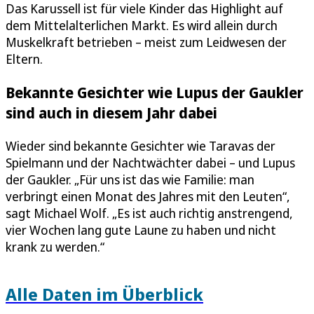
Das Karussell ist für viele Kinder das Highlight auf
dem Mittelalterlichen Markt. Es wird allein durch
Muskelkraft betrieben – meist zum Leidwesen der
Eltern.
Bekannte Gesichter wie Lupus der Gaukler
sind auch in diesem Jahr dabei
Wieder sind bekannte Gesichter wie Taravas der
Spielmann und der Nachtwächter dabei – und Lupus
der Gaukler. „Für uns ist das wie Familie: man
verbringt einen Monat des Jahres mit den Leuten“,
sagt Michael Wolf. „Es ist auch richtig anstrengend,
vier Wochen lang gute Laune zu haben und nicht
krank zu werden.“
Alle Daten im Überblick