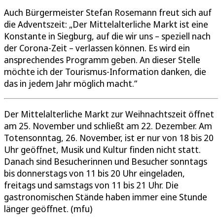
Auch Bürgermeister Stefan Rosemann freut sich auf
die Adventszeit: „Der Mittelalterliche Markt ist eine
Konstante in Siegburg, auf die wir uns – speziell nach
der Corona-Zeit – verlassen können. Es wird ein
ansprechendes Programm geben. An dieser Stelle
möchte ich der Tourismus-Information danken, die
das in jedem Jahr möglich macht.“
Der Mittelalterliche Markt zur Weihnachtszeit öffnet
am 25. November und schließt am 22. Dezember. Am
Totensonntag, 26. November, ist er nur von 18 bis 20
Uhr geöffnet, Musik und Kultur finden nicht statt.
Danach sind Besucherinnen und Besucher sonntags
bis donnerstags von 11 bis 20 Uhr eingeladen,
freitags und samstags von 11 bis 21 Uhr. Die
gastronomischen Stände haben immer eine Stunde
länger geöffnet. (mfu)