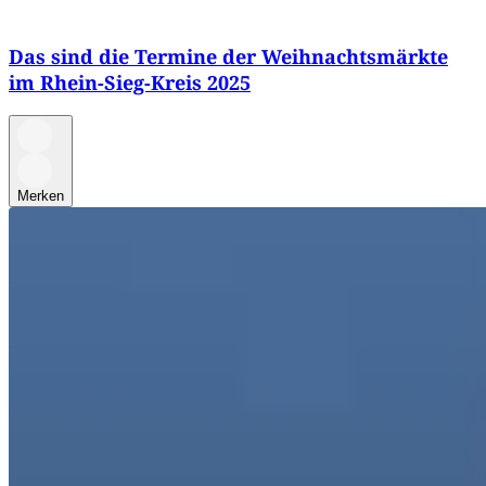
Das sind die Termine der Weihnachtsmärkte
im Rhein-Sieg-Kreis 2025
Merken