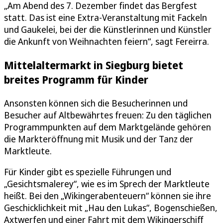
„Am Abend des 7. Dezember findet das Bergfest
statt. Das ist eine Extra-Veranstaltung mit Fackeln
und Gaukelei, bei der die Künstlerinnen und Künstler
die Ankunft von Weihnachten feiern“, sagt Fereirra.
Mittelaltermarkt in Siegburg bietet
breites Programm für Kinder
Ansonsten können sich die Besucherinnen und
Besucher auf Altbewährtes freuen: Zu den täglichen
Programmpunkten auf dem Marktgelände gehören
die Markteröffnung mit Musik und der Tanz der
Marktleute.
Für Kinder gibt es spezielle Führungen und
„Gesichtsmalerey“, wie es im Sprech der Marktleute
heißt. Bei den „Wikingerabenteuern“ können sie ihre
Geschicklichkeit mit „Hau den Lukas“, Bogenschießen,
Axtwerfen und einer Fahrt mit dem Wikingerschiff