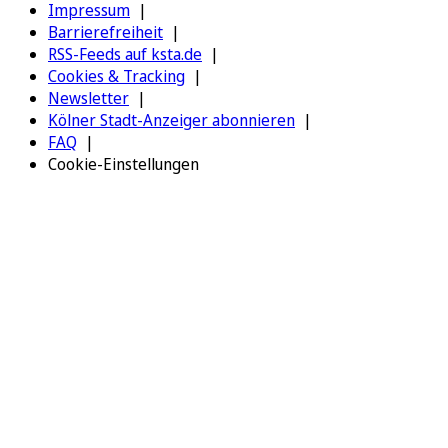
Impressum
Barrierefreiheit
RSS-Feeds auf ksta.de
Cookies & Tracking
Newsletter
Kölner Stadt-Anzeiger abonnieren
FAQ
Cookie-Einstellungen