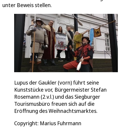
unter Beweis stellen.
Lupus der Gaukler (vorn) führt seine
Kunststücke vor, Bürgermeister Stefan
Rosemann (2.v.l.) und das Siegburger
Tourismusbüro freuen sich auf die
Eröffnung des Weihnachtsmarktes.
Copyright: Marius Fuhrmann