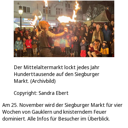
Der Mittelaltermarkt lockt jedes Jahr
Hunderttausende auf den Siegburger
Markt. (Archivbild)
Copyright: Sandra Ebert
Am 25. November wird der Siegburger Markt für vier
Wochen von Gauklern und knisterndem Feuer
dominiert. Alle Infos für Besucher im Überblick.