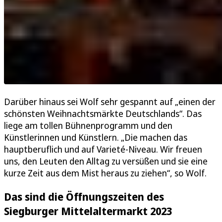
Darüber hinaus sei Wolf sehr gespannt auf „einen der
schönsten Weihnachtsmärkte Deutschlands“. Das
liege am tollen Bühnenprogramm und den
Künstlerinnen und Künstlern. „Die machen das
hauptberuflich und auf Varieté-Niveau. Wir freuen
uns, den Leuten den Alltag zu versüßen und sie eine
kurze Zeit aus dem Mist heraus zu ziehen“, so Wolf.
Das sind die Öffnungszeiten des
Siegburger Mittelaltermarkt 2023