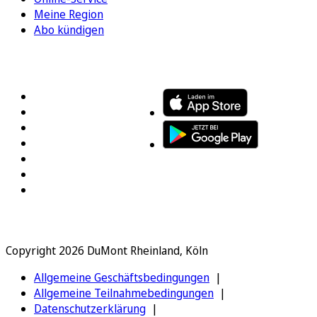
Meine Region
Abo kündigen
FOLGEN SIE UNS
ENTDECKEN SIE UNSERE APP
Copyright 2026 DuMont Rheinland, Köln
Allgemeine Geschäftsbedingungen
Allgemeine Teilnahmebedingungen
Datenschutzerklärung