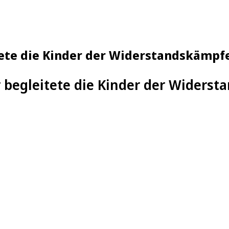
tete die Kinder der Widerstandskämpfe
r begleitete die Kinder der Widers