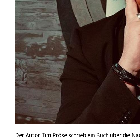
Der Autor Tim Pröse schrieb ein Buch über die Na