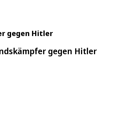
r gegen Hitler
tandskämpfer gegen Hitler