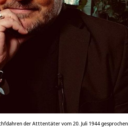
chfdahren der Atttentäter vom 20. Juli 1944 gesprochen