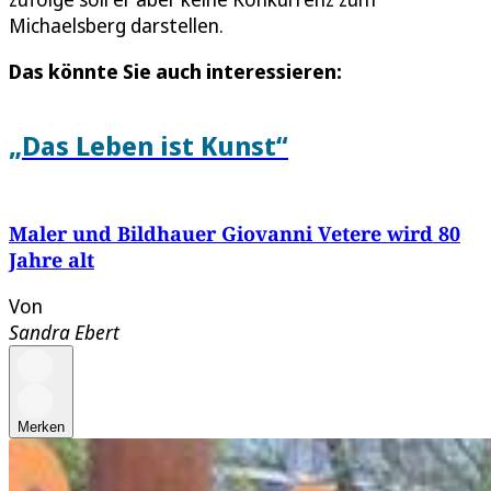
Michaelsberg darstellen.
Das könnte Sie auch interessieren:
„Das Leben ist Kunst“
Maler und Bildhauer Giovanni Vetere wird 80
Jahre alt
Von
Sandra Ebert
Merken