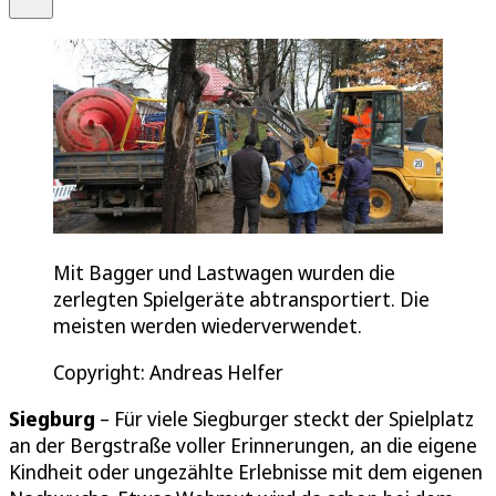
Mit Bagger und Lastwagen wurden die
zerlegten Spielgeräte abtransportiert. Die
meisten werden wiederverwendet.
Copyright: Andreas Helfer
Siegburg
– Für viele Siegburger steckt der Spielplatz
an der Bergstraße voller Erinnerungen, an die eigene
Kindheit oder ungezählte Erlebnisse mit dem eigenen