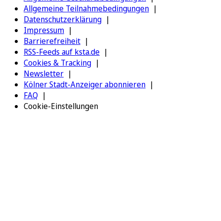
Allgemeine Teilnahmebedingungen
Datenschutzerklärung
Impressum
Barrierefreiheit
RSS-Feeds auf ksta.de
Cookies & Tracking
Newsletter
Kölner Stadt-Anzeiger abonnieren
FAQ
Cookie-Einstellungen