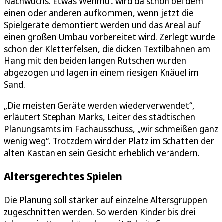
Nachwuchs. Etwas Wehmut wird da schon bei dem
einen oder anderen aufkommen, wenn jetzt die
Spielgeräte demontiert werden und das Areal auf
einen großen Umbau vorbereitet wird. Zerlegt wurde
schon der Kletterfelsen, die dicken Textilbahnen am
Hang mit den beiden langen Rutschen wurden
abgezogen und lagen in einem riesigen Knäuel im
Sand.
„Die meisten Geräte werden wiederverwendet“,
erläutert Stephan Marks, Leiter des städtischen
Planungsamts im Fachausschuss, „wir schmeißen ganz
wenig weg“. Trotzdem wird der Platz im Schatten der
alten Kastanien sein Gesicht erheblich verändern.
Altersgerechtes Spielen
Die Planung soll stärker auf einzelne Altersgruppen
zugeschnitten werden. So werden Kinder bis drei