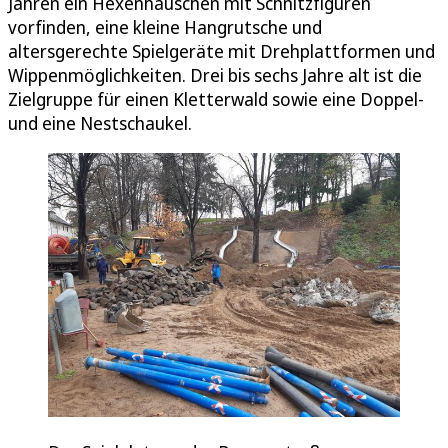
Jahren ein Hexenhäuschen mit Schnitzfiguren
vorfinden, eine kleine Hangrutsche und
altersgerechte Spielgeräte mit Drehplattformen und
Wippenmöglichkeiten. Drei bis sechs Jahre alt ist die
Zielgruppe für einen Kletterwald sowie eine Doppel-
und eine Nestschaukel.