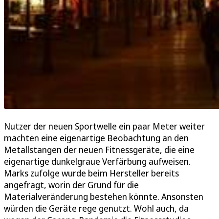
Nutzer der neuen Sportwelle ein paar Meter weiter
machten eine eigenartige Beobachtung an den
Metallstangen der neuen Fitnessgeräte, die eine
eigenartige dunkelgraue Verfärbung aufweisen.
Marks zufolge wurde beim Hersteller bereits
angefragt, worin der Grund für die
Materialveränderung bestehen könnte. Ansonsten
würden die Geräte rege genutzt. Wohl auch, da