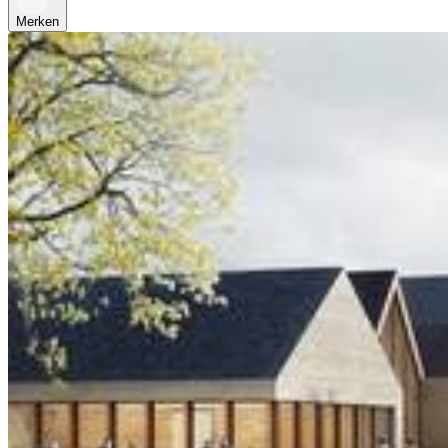
Merken