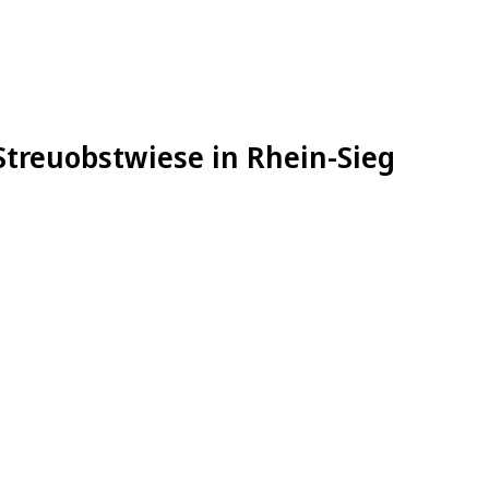
Streuobstwiese in Rhein-Sieg