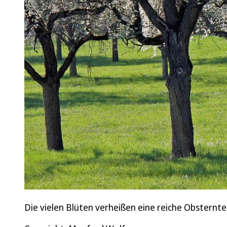
Die vielen Blüten verheißen eine reiche Obsternte 