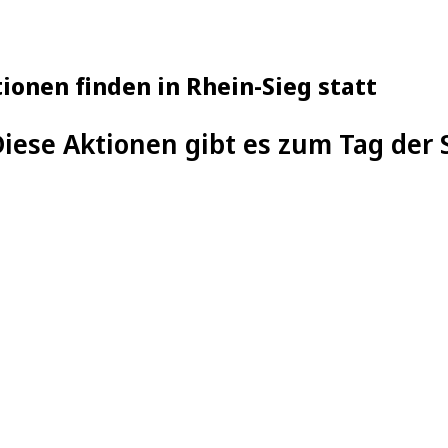
ionen finden in Rhein-Sieg statt
Diese Aktionen gibt es zum Tag der 