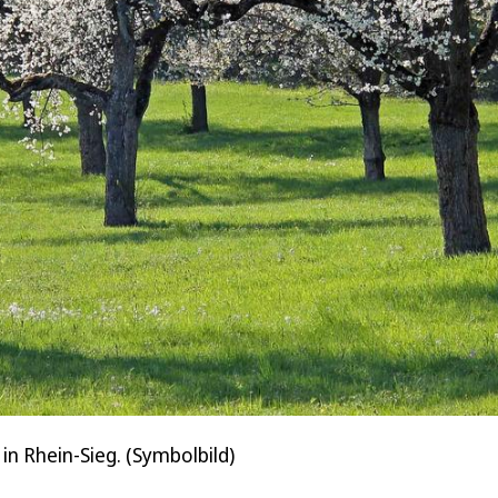
in Rhein-Sieg. (Symbolbild)