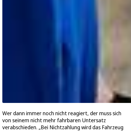
Wer dann immer noch nicht reagiert, der muss sich
von seinem nicht mehr fahrbaren Untersatz
verabschieden. „Bei Nichtzahlung wird das Fahrzeug