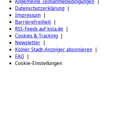
Allgemeine Teilnahmebedingungen
Datenschutzerklärung
Impressum
Barrierefreiheit
RSS-Feeds auf ksta.de
Cookies & Tracking
Newsletter
Kölner Stadt-Anzeiger abonnieren
FAQ
Cookie-Einstellungen