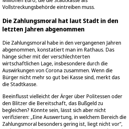
Vollstreckungsbehörde eintreiben muss.
Die Zahlungsmoral hat laut Stadt in den
letzten Jahren abgenommen
Die Zahlungsmoral habe in den vergangenen Jahren
abgenommen, konstatiert man im Rathaus. Das
hänge sicher mit der verschlechterten
wirtschaftlichen Lage, insbesondere durch die
Auswirkungen von Corona zusammen. Wenn die
Bürger nicht mehr so gut bei Kasse sind, merkt das
die Stadtkasse.
Beeinflusst vielleicht der Ärger über Politessen oder
den Blitzer die Bereitschaft, das Bußgeld zu
begleichen? Könnte sein, lässt sich aber nicht
verifizieren: „Eine Auswertung, in welchem Bereich die
Zahlungsmoral besonders gering ist, liegt nicht vor“,