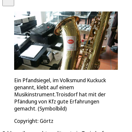
Ein Pfandsiegel, im Volksmund Kuckuck
genannt, klebt auf einem
Musikinstrument.Troisdorf hat mit der
Pfändung von Kfz gute Erfahrungen
gemacht. (Symbolbild)
Copyright: Görtz