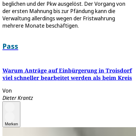
beglichen und der Pkw ausgelöst. Der Vorgang von
der ersten Mahnung bis zur Pfändung kann die
Verwaltung allerdings wegen der Fristwahrung
mehrere Monate beschäftigen.
Pass
Warum Anträge auf Einbürgerung in Troisdorf
viel schneller bearbeitet werden als beim Kreis
Von
Dieter Krantz
Merken