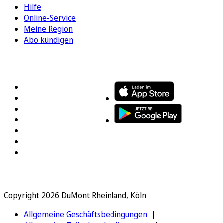
Hilfe
Online-Service
Meine Region
Abo kündigen
FOLGEN SIE UNS
ENTDECKEN SIE UNSERE APP
Copyright 2026 DuMont Rheinland, Köln
Allgemeine Geschäftsbedingungen