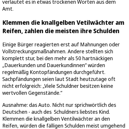
verlautet es in etwas trockenen Worten aus dem
Amt.
Klemmen die knallgelben Vetilwächter am
Reifen, zahlen die meisten ihre Schulden
Einige Bürger reagierten erst auf Mahnungen oder
Vollstreckungsmaßnahmen. Andere stellten sich
komplett stur, bei den mehr als 50 hartnäckigen
„Dauerkunden und Dauerkundinnen“ würden
regelmäßig Kontopfändungen durchgeführt.
Sachpfändungen seien laut Stadt heutzutage oft
nicht erfolgreich: „Viele Schuldner besitzen keine
wertvollen Gegenstände.“
Ausnahme: das Auto. Nicht nur sprichwörtlich des
Deutschen - auch des Schuldners liebstes Kind.
Klemmen die knallgelben Ventilwächter an den
Reifen, würden die fälligen Schulden meist umgehend