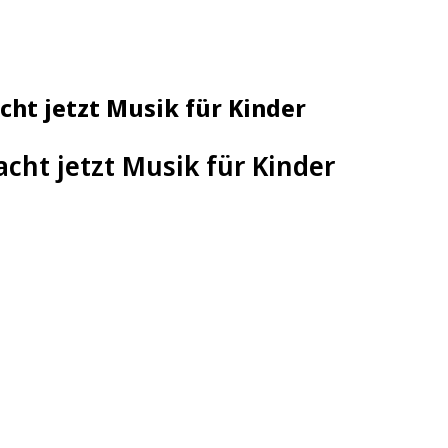
cht jetzt Musik für Kinder
cht jetzt Musik für Kinder