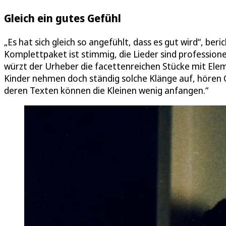
Gleich ein gutes Gefühl
„Es hat sich gleich so angefühlt, dass es gut wird“, ber
Komplettpaket ist stimmig, die Lieder sind profession
würzt der Urheber die facettenreichen Stücke mit Ele
Kinder nehmen doch ständig solche Klänge auf, hören Gi
deren Texten können die Kleinen wenig anfangen.“