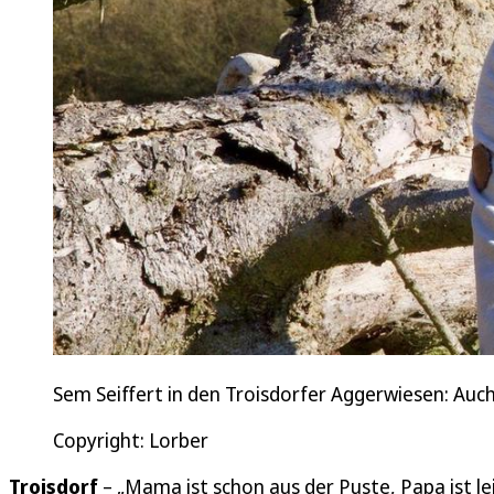
Sem Seiffert in den Troisdorfer Aggerwiesen: Auch 
Copyright: Lorber
Troisdorf
– „Mama ist schon aus der Puste, Papa ist l