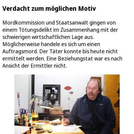
Verdacht zum möglichen Motiv
Mordkommission und Staatsanwalt gingen von
einem Tötungsdelikt im Zusammenhang mit der
schwierigen wirtschaftlichen Lage aus.
Möglicherweise handele es sich um einen
Auftragsmord. Der Täter konnte bis heute nicht
ermittelt werden. Eine Beziehungstat war es nach
Ansicht der Ermittler nicht.