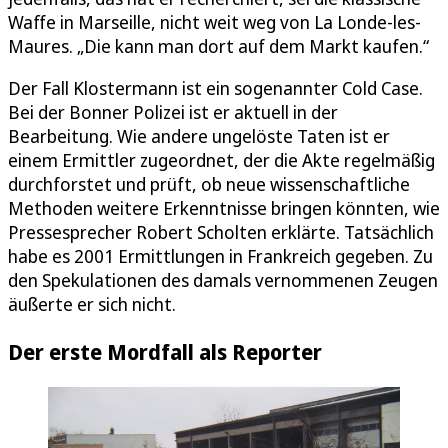
Waffe in Marseille, nicht weit weg von La Londe-les-
Maures. „Die kann man dort auf dem Markt kaufen.“
Der Fall Klostermann ist ein sogenannter Cold Case.
Bei der Bonner Polizei ist er aktuell in der
Bearbeitung. Wie andere ungelöste Taten ist er
einem Ermittler zugeordnet, der die Akte regelmäßig
durchforstet und prüft, ob neue wissenschaftliche
Methoden weitere Erkenntnisse bringen könnten, wie
Pressesprecher Robert Scholten erklärte. Tatsächlich
habe es 2001 Ermittlungen in Frankreich gegeben. Zu
den Spekulationen des damals vernommenen Zeugen
äußerte er sich nicht.
Der erste Mordfall als Reporter