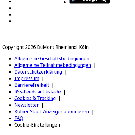
Copyright 2026 DuMont Rheinland, Köln
Allgemeine Geschäftsbedingungen
Allgemeine Teilnahmebedingungen
Datenschutzerklärung
Impressum
Barrierefreiheit
RSS-Feeds auf ksta.de
Cookies & Tracking
Newsletter
Kölner Stadt-Anzeiger abonnieren
FAQ
Cookie-Einstellungen