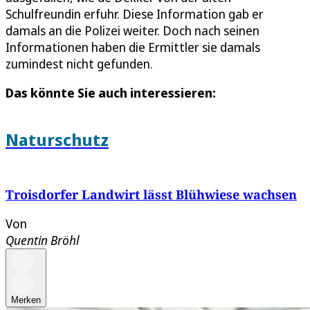
Schulfreundin erfuhr. Diese Information gab er
damals an die Polizei weiter. Doch nach seinen
Informationen haben die Ermittler sie damals
zumindest nicht gefunden.
Das könnte Sie auch interessieren:
Naturschutz
Troisdorfer Landwirt lässt Blühwiese wachsen
Von
Quentin Bröhl
Merken