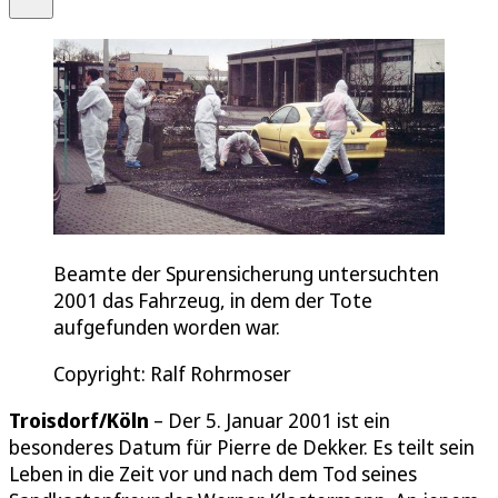
Beamte der Spurensicherung untersuchten
2001 das Fahrzeug, in dem der Tote
aufgefunden worden war.
Copyright: Ralf Rohrmoser
Troisdorf/Köln
– Der 5. Januar 2001 ist ein
besonderes Datum für Pierre de Dekker. Es teilt sein
Leben in die Zeit vor und nach dem Tod seines