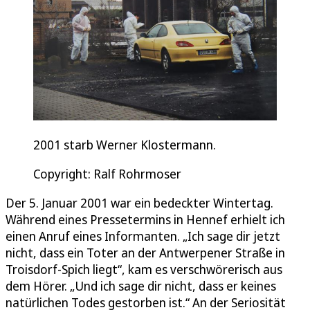
2001 starb Werner Klostermann.
Copyright: Ralf Rohrmoser
Der 5. Januar 2001 war ein bedeckter Wintertag.
Während eines Pressetermins in Hennef erhielt ich
einen Anruf eines Informanten. „Ich sage dir jetzt
nicht, dass ein Toter an der Antwerpener Straße in
Troisdorf-Spich liegt“, kam es verschwörerisch aus
dem Hörer. „Und ich sage dir nicht, dass er keines
natürlichen Todes gestorben ist.“ An der Seriosität