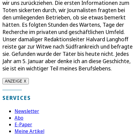
wir uns zurückziehen. Die ersten Informationen zum
Toten sickerten durch, wir Journalisten fragten bei
den umliegenden Betrieben, ob sie etwas bemerkt
hätten. Es folgten Stunden des Wartens, Tage der
Recherche im privaten und geschäftlichen Umfeld.
Unser damaliger Redaktionsleiter Halvard Langhoff
reiste gar zur Witwe nach Südfrankreich und befragte
sie. Gefunden wurde der Täter bis heute nicht. Jedes
Jahr am 5. Januar aber denke ich an diese Geschichte,
sie ist ein wichtiger Teil meines Berufslebens.
ANZEIGE X
SERVICES
Newsletter
Abo
E-Paper
Meine Artikel