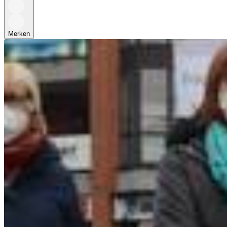
Merken