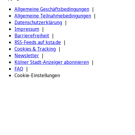
Allgemeine Geschäftsbedingungen
Allgemeine Teilnahmebedingungen
Datenschutzerklärung
Impressum
Barrierefreiheit
RSS-Feeds auf ksta.de
Cookies & Tracking
Newsletter
Kölner Stadt-Anzeiger abonnieren
FAQ
Cookie-Einstellungen