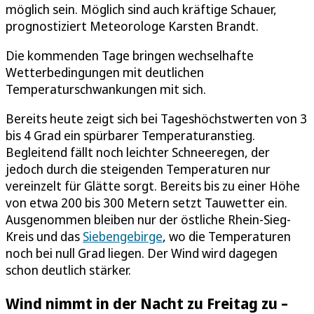
möglich sein. Möglich sind auch kräftige Schauer,
prognostiziert Meteorologe Karsten Brandt.
Die kommenden Tage bringen wechselhafte
Wetterbedingungen mit deutlichen
Temperaturschwankungen mit sich.
Bereits heute zeigt sich bei Tageshöchstwerten von 3
bis 4 Grad ein spürbarer Temperaturanstieg.
Begleitend fällt noch leichter Schneeregen, der
jedoch durch die steigenden Temperaturen nur
vereinzelt für Glätte sorgt. Bereits bis zu einer Höhe
von etwa 200 bis 300 Metern setzt Tauwetter ein.
Ausgenommen bleiben nur der östliche Rhein-Sieg-
Kreis und das
Siebengebirge
, wo die Temperaturen
noch bei null Grad liegen. Der Wind wird dagegen
schon deutlich stärker.
Wind nimmt in der Nacht zu Freitag zu –