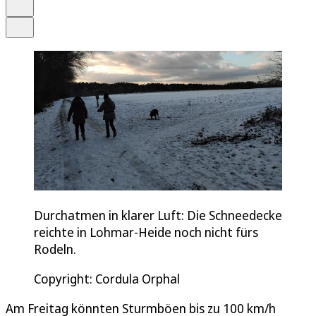
Drucken
Teilen
Durchatmen in klarer Luft: Die Schneedecke
reichte in Lohmar-Heide noch nicht fürs
Rodeln.
Copyright: Cordula Orphal
Am Freitag könnten Sturmböen bis zu 100 km/h