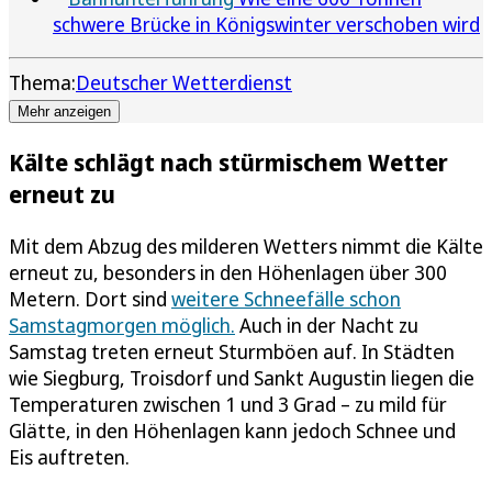
schwere Brücke in Königswinter verschoben wird
Thema:
Deutscher Wetterdienst
Mehr anzeigen
Kälte schlägt nach stürmischem Wetter
erneut zu
Mit dem Abzug des milderen Wetters nimmt die Kälte
erneut zu, besonders in den Höhenlagen über 300
Metern. Dort sind
weitere Schneefälle schon
Samstagmorgen möglich.
Auch in der Nacht zu
Samstag treten erneut Sturmböen auf. In Städten
wie Siegburg, Troisdorf und Sankt Augustin liegen die
Temperaturen zwischen 1 und 3 Grad – zu mild für
Glätte, in den Höhenlagen kann jedoch Schnee und
Eis auftreten.