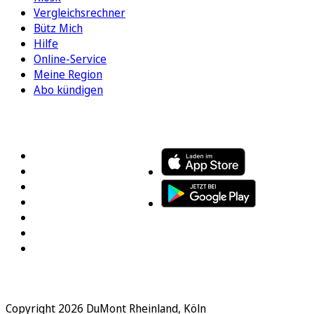
Vergleichsrechner
Bütz Mich
Hilfe
Online-Service
Meine Region
Abo kündigen
FOLGEN SIE UNS
ENTDECKEN SIE UNSERE APP
Copyright 2026 DuMont Rheinland, Köln