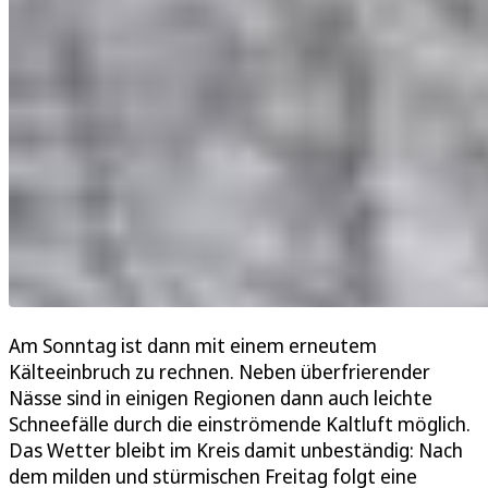
Am Sonntag ist dann mit einem erneutem
Kälteeinbruch zu rechnen. Neben überfrierender
Nässe sind in einigen Regionen dann auch leichte
Schneefälle durch die einströmende Kaltluft möglich.
Das Wetter bleibt im Kreis damit unbeständig: Nach
dem milden und stürmischen Freitag folgt eine