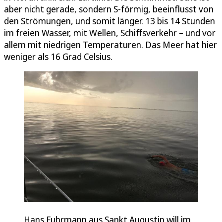
aber nicht gerade, sondern S-förmig, beeinflusst von
den Strömungen, und somit länger. 13 bis 14 Stunden
im freien Wasser, mit Wellen, Schiffsverkehr – und vor
allem mit niedrigen Temperaturen. Das Meer hat hier
weniger als 16 Grad Celsius.
Hans Fuhrmann aus Sankt Augustin will im