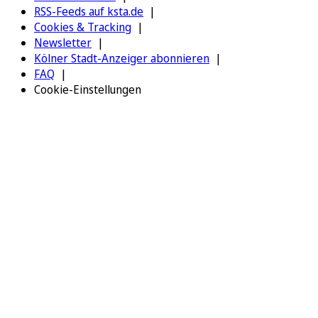
RSS-Feeds auf ksta.de
Cookies & Tracking
Newsletter
Kölner Stadt-Anzeiger abonnieren
FAQ
Cookie-Einstellungen