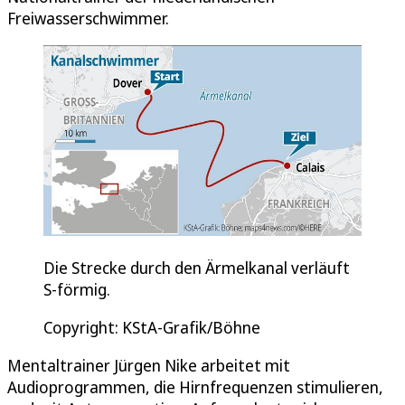
Freiwasserschwimmer.
Die Strecke durch den Ärmelkanal verläuft
S-förmig.
Copyright: KStA-Grafik/Böhne
Mentaltrainer Jürgen Nike arbeitet mit
Audioprogrammen, die Hirnfrequenzen stimulieren,