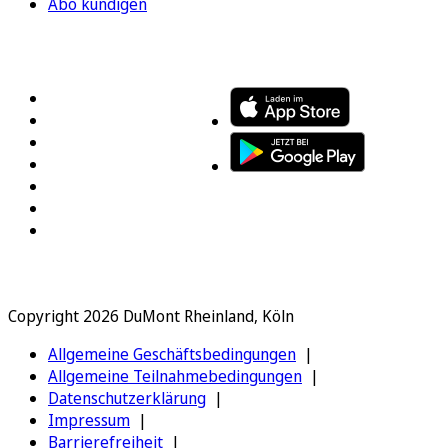
Abo kündigen
FOLGEN SIE UNS
ENTDECKEN SIE UNSERE APP
Copyright 2026 DuMont Rheinland, Köln
Allgemeine Geschäftsbedingungen
Allgemeine Teilnahmebedingungen
Datenschutzerklärung
Impressum
Barrierefreiheit