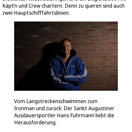
Käpt’n und Crew chartern. Denn zu queren sind auch
zwei Hauptschifffahrtslinien.
Vom Langstreckenschwimmen zum
Ironman und zurück: Der Sankt Augustiner
Ausdauersportler Hans Fuhrmann liebt die
Herausforderung.