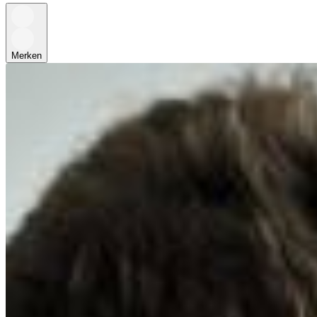
Merken