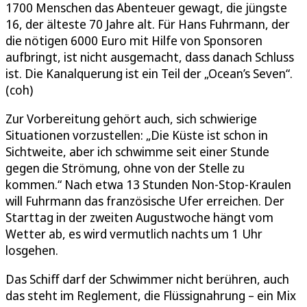
1700 Menschen das Abenteuer gewagt, die jüngste
16, der älteste 70 Jahre alt. Für Hans Fuhrmann, der
die nötigen 6000 Euro mit Hilfe von Sponsoren
aufbringt, ist nicht ausgemacht, dass danach Schluss
ist. Die Kanalquerung ist ein Teil der „Ocean’s Seven“.
(coh)
Zur Vorbereitung gehört auch, sich schwierige
Situationen vorzustellen: „Die Küste ist schon in
Sichtweite, aber ich schwimme seit einer Stunde
gegen die Strömung, ohne von der Stelle zu
kommen.“ Nach etwa 13 Stunden Non-Stop-Kraulen
will Fuhrmann das französische Ufer erreichen. Der
Starttag in der zweiten Augustwoche hängt vom
Wetter ab, es wird vermutlich nachts um 1 Uhr
losgehen.
Das Schiff darf der Schwimmer nicht berühren, auch
das steht im Reglement, die Flüssignahrung – ein Mix