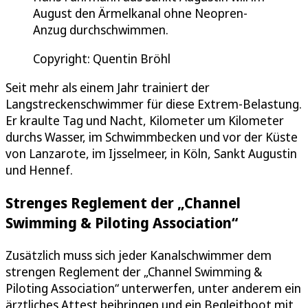
August den Ärmelkanal ohne Neopren-
Anzug durchschwimmen.
Copyright: Quentin Bröhl
Seit mehr als einem Jahr trainiert der
Langstreckenschwimmer für diese Extrem-Belastung.
Er kraulte Tag und Nacht, Kilometer um Kilometer
durchs Wasser, im Schwimmbecken und vor der Küste
von Lanzarote, im Ijsselmeer, in Köln, Sankt Augustin
und Hennef.
Strenges Reglement der „Channel
Swimming & Piloting Association“
Zusätzlich muss sich jeder Kanalschwimmer dem
strengen Reglement der „Channel Swimming &
Piloting Association“ unterwerfen, unter anderem ein
ärztliches Attest beibringen und ein Begleitboot mit