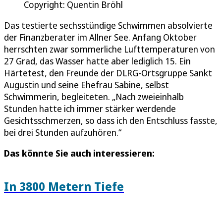
Copyright: Quentin Bröhl
Das testierte sechsstündige Schwimmen absolvierte
der Finanzberater im Allner See. Anfang Oktober
herrschten zwar sommerliche Lufttemperaturen von
27 Grad, das Wasser hatte aber lediglich 15. Ein
Härtetest, den Freunde der DLRG-Ortsgruppe Sankt
Augustin und seine Ehefrau Sabine, selbst
Schwimmerin, begleiteten. „Nach zweieinhalb
Stunden hatte ich immer stärker werdende
Gesichtsschmerzen, so dass ich den Entschluss fasste,
bei drei Stunden aufzuhören.“
Das könnte Sie auch interessieren:
In 3800 Metern Tiefe