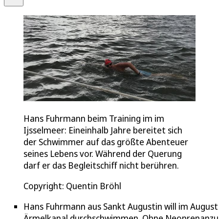
Hans Fuhrmann beim Training im im
Ijsselmeer: Eineinhalb Jahre bereitet sich
der Schwimmer auf das größte Abenteuer
seines Lebens vor. Während der Querung
darf er das Begleitschiff nicht berühren.
Copyright: Quentin Bröhl
Hans Fuhrmann aus Sankt Augustin will im August
Ärmelkanal durchschwimmen. Ohne Neoprenanzu