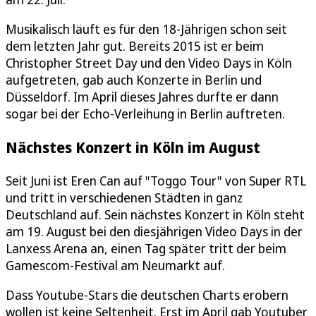
Musikalisch läuft es für den 18-Jährigen schon seit
dem letzten Jahr gut. Bereits 2015 ist er beim
Christopher Street Day und den Video Days in Köln
aufgetreten, gab auch Konzerte in Berlin und
Düsseldorf. Im April dieses Jahres durfte er dann
sogar bei der Echo-Verleihung in Berlin auftreten.
Nächstes Konzert in Köln im August
Seit Juni ist Eren Can auf "Toggo Tour" von Super RTL
und tritt in verschiedenen Städten in ganz
Deutschland auf. Sein nächstes Konzert in Köln steht
am 19. August bei den diesjährigen Video Days in der
Lanxess Arena an, einen Tag später tritt der beim
Gamescom-Festival am Neumarkt auf.
Dass Youtube-Stars die deutschen Charts erobern
wollen ist keine Seltenheit. Erst im April gab Youtuber