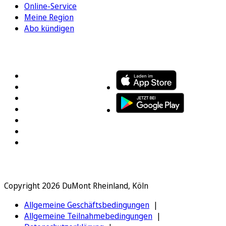
Online-Service
Meine Region
Abo kündigen
FOLGEN SIE UNS
ENTDECKEN SIE UNSERE APP
Copyright 2026 DuMont Rheinland, Köln
Allgemeine Geschäftsbedingungen
Allgemeine Teilnahmebedingungen