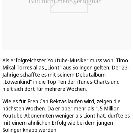
Als erfolgreichster Youtube-Musiker muss wohl Timo
Mikal Torres alias „Liont" aus Solingen gelten. Der 23-
Jährige schaffte es mit seinem Debütalbum
„Löwenkind" in die Top Ten der iTunes-Charts und
hielt sich dort für mehrere Wochen.
Wie es für Eren Can Bektas laufen wird, zeigen die
nächsten Wochen. Da er aber mehr als 1,5 Million
Youtube-Abonennten weniger als Liont hat, dürfte es
mit einem ähnlichen Erfolg wie bei dem jungen
Solinger knapp werden.