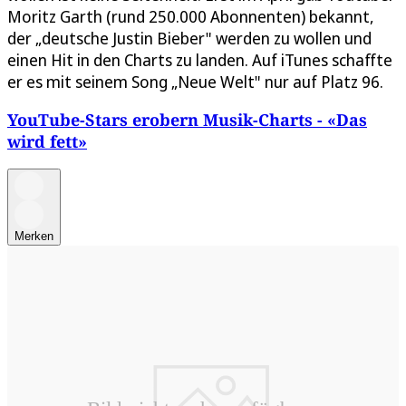
Moritz Garth (rund 250.000 Abonnenten) bekannt,
der „deutsche Justin Bieber" werden zu wollen und
einen Hit in den Charts zu landen. Auf iTunes schaffte
er es mit seinem Song „Neue Welt" nur auf Platz 96.
YouTube-Stars erobern Musik-Charts - «Das
wird fett»
Merken