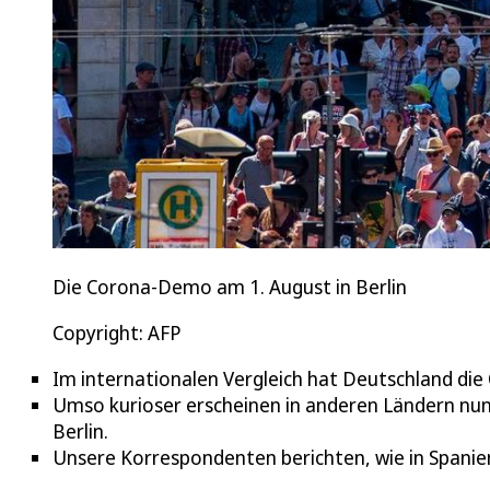
Die Corona-Demo am 1. August in Berlin
Copyright: AFP
Im internationalen Vergleich hat Deutschland die 
Umso kurioser erscheinen in anderen Ländern nun
Berlin.
Unsere Korrespondenten berichten, wie in Spanie