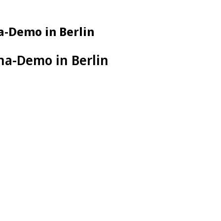
-Demo in Berlin
a-Demo in Berlin