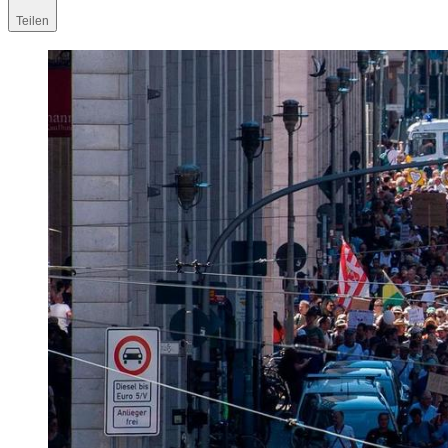
Teilen