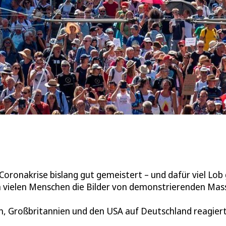
Coronakrise bislang gut gemeistert – und dafür viel Lob
 vielen Menschen die Bilder von demonstrierenden Mas
n, Großbritannien und den USA auf Deutschland reagiert