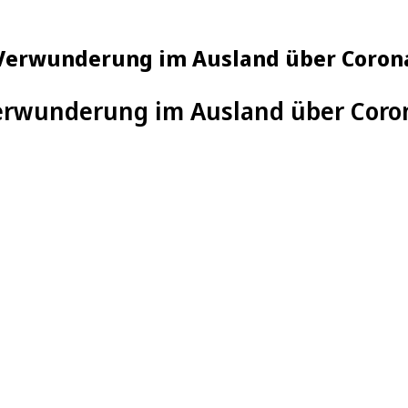
Verwunderung im Ausland über Corona
erwunderung im Ausland über Coron