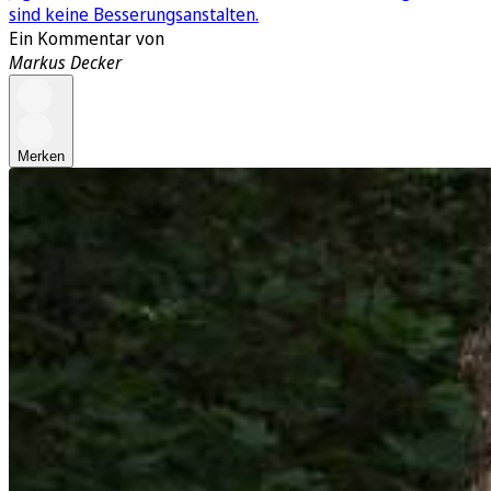
sind keine Besserungsanstalten.
Ein Kommentar von
Markus Decker
Merken