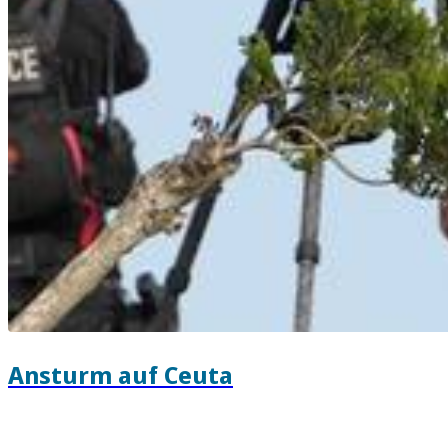
Ansturm auf Ceuta