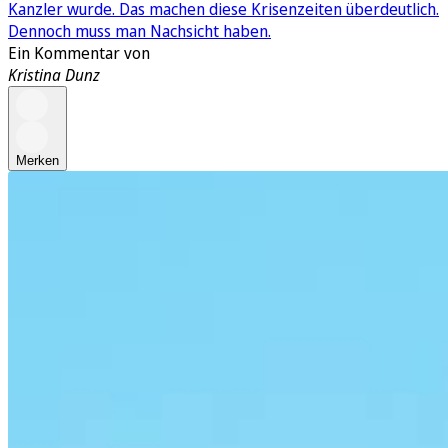
Kanzler wurde. Das machen diese Krisenzeiten überdeutlich.
Dennoch muss man Nachsicht haben.
Ein Kommentar von
Kristina Dunz
Merken