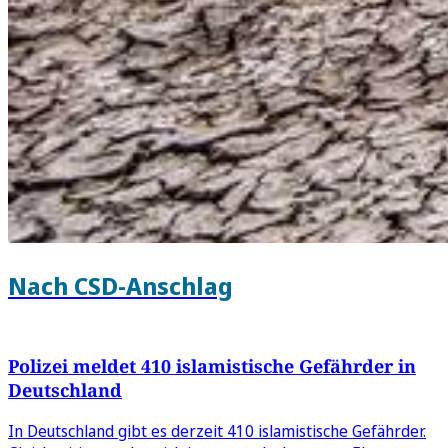
Nach CSD-Anschlag
Polizei meldet 410 islamistische Gefährder in
Deutschland
In Deutschland gibt es derzeit 410 islamistische Gefährder.