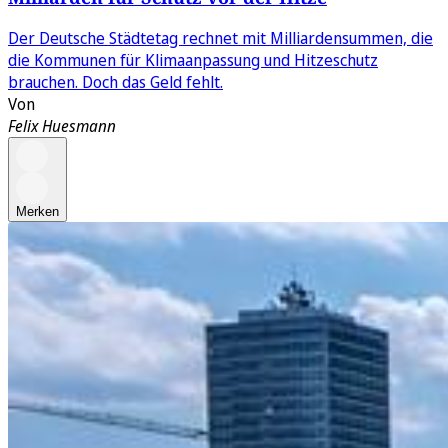
Der Deutsche Städtetag rechnet mit Milliardensummen, die
die Kommunen für Klimaanpassung und Hitzeschutz
brauchen. Doch das Geld fehlt.
Von
Felix Huesmann
Merken