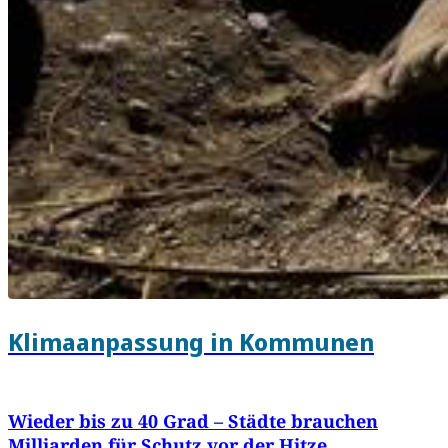
Klimaanpassung in Kommunen
Wieder bis zu 40 Grad – Städte brauchen
Milliarden für Schutz vor der Hitze