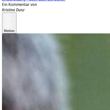
Ein Kommentar von
Kristina Dunz
Merken