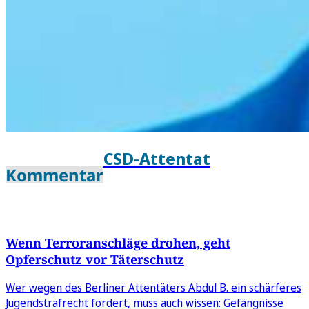
CSD-Attentat
Kommentar
Wenn Terroranschläge drohen, geht
Opferschutz vor Täterschutz
Wer wegen des Berliner Attentäters Abdul B. ein schärferes
Jugendstrafrecht fordert, muss auch wissen: Gefängnisse