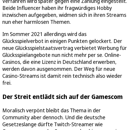
Verfahren wird später gegen eine Zahlung eingestellt.
Beide Influencer haben ihr fragwürdiges Hobby
inzwischen aufgegeben, widmen sich in ihren Streams
nun eher harmlosen Themen.
Im Sommer 2021 allerdings wird das
Glücksspielverbot in einigen Punkten gelockert. Der
neue Glücksspielstaatsvertrag verbietet Werbung für
Glücksspielangebote nun nicht mehr per se. Online-
Casinos, die eine Lizenz in Deutschland erwerben,
werden davon ausgenommen. Der Weg für neue
Casino-Streams ist damit rein technisch also wieder
frei.
Der Streit entlädt sich auf der Gamescom
Moralisch verpönt bleibt das Thema in der
Community aber dennoch. Und die deutsche
Gesetzeslange dürfte Twitch-Streamer wie