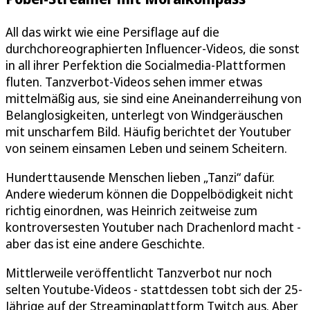
All das wirkt wie eine Persiflage auf die
durchchoreographierten Influencer-Videos, die sonst
in all ihrer Perfektion die Socialmedia-Plattformen
fluten. Tanzverbot-Videos sehen immer etwas
mittelmäßig aus, sie sind eine Aneinanderreihung von
Belanglosigkeiten, unterlegt von Windgeräuschen
mit unscharfem Bild. Häufig berichtet der Youtuber
von seinem einsamen Leben und seinem Scheitern.
Hunderttausende Menschen lieben „Tanzi“ dafür.
Andere wiederum können die Doppelbödigkeit nicht
richtig einordnen, was Heinrich zeitweise zum
kontroversesten Youtuber nach Drachenlord macht -
aber das ist eine andere Geschichte.
Mittlerweile veröffentlicht Tanzverbot nur noch
selten Youtube-Videos - stattdessen tobt sich der 25-
Jährige auf der Streamingplattform Twitch aus. Aber