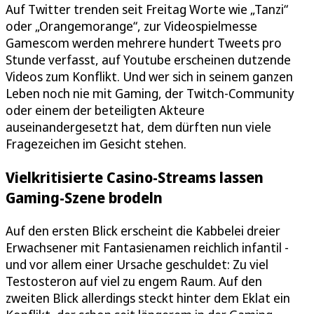
Auf Twitter trenden seit Freitag Worte wie „Tanzi“
oder „Orangemorange“, zur Videospielmesse
Gamescom werden mehrere hundert Tweets pro
Stunde verfasst, auf Youtube erscheinen dutzende
Videos zum Konflikt. Und wer sich in seinem ganzen
Leben noch nie mit Gaming, der Twitch-Community
oder einem der beteiligten Akteure
auseinandergesetzt hat, dem dürften nun viele
Fragezeichen im Gesicht stehen.
Vielkritisierte Casino-Streams lassen
Gaming-Szene brodeln
Auf den ersten Blick erscheint die Kabbelei dreier
Erwachsener mit Fantasienamen reichlich infantil -
und vor allem einer Ursache geschuldet: Zu viel
Testosteron auf viel zu engem Raum. Auf den
zweiten Blick allerdings steckt hinter dem Eklat ein