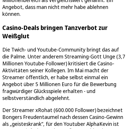
Angebot, dass man nicht mehr habe ablehnen
können.
Casino-Deals bringen Tanzverbot zur
Weißglut
Die Twich- und Youtube-Community bringt das auf
die Palme. Unter anderem Streaming-Gott Unge (3,7
Millionen Youtube-Follower) kritisiert die Casino-
Aktivitäten seiner Kollegen. Im Mai macht der
Streamer öffentlich, er habe selbst einmal ein
Angebot über 5 Millionen Euro für die Bewerbung
fragwürdiger Glücksspiele erhalten - und
selbstverständlich abgelehnt.
Der Streamer xRohat (600.000 Follower) bezeichnet
Bongers Freudentaumel nach dessen Casino-Gewinn
als „geisteskrank“, für den Youtuber AlphaKevin ist