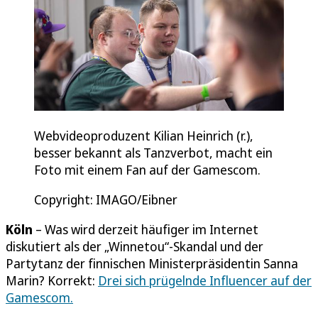
Webvideoproduzent Kilian Heinrich (r.),
besser bekannt als Tanzverbot, macht ein
Foto mit einem Fan auf der Gamescom.
Copyright: IMAGO/Eibner
Köln
– Was wird derzeit häufiger im Internet
diskutiert als der „Winnetou“-Skandal und der
Partytanz der finnischen Ministerpräsidentin Sanna
Marin? Korrekt:
Drei sich prügelnde Influencer auf der
Gamescom.