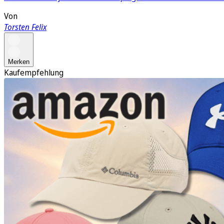
Von
Torsten Felix
Merken
Kaufempfehlung