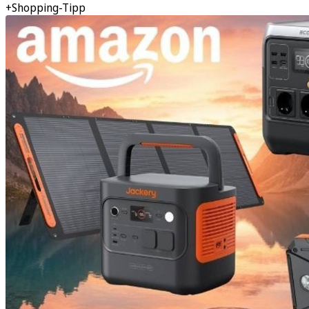
+Shopping-Tipp