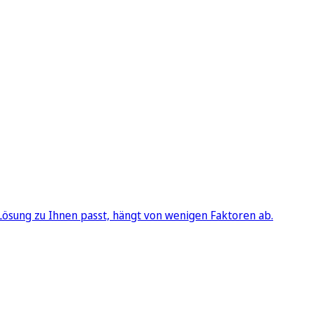
Lösung zu Ihnen passt, hängt von wenigen Faktoren ab.