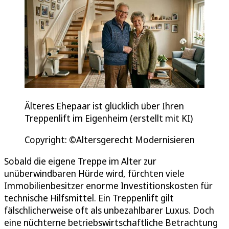
Älteres Ehepaar ist glücklich über Ihren
Treppenlift im Eigenheim (erstellt mit KI)
Copyright: ©Altersgerecht Modernisieren
Sobald die eigene Treppe im Alter zur
unüberwindbaren Hürde wird, fürchten viele
Immobilienbesitzer enorme Investitionskosten für
technische Hilfsmittel. Ein Treppenlift gilt
fälschlicherweise oft als unbezahlbarer Luxus. Doch
eine nüchterne betriebswirtschaftliche Betrachtung