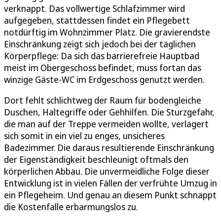
verknappt. Das vollwertige Schlafzimmer wird
aufgegeben, stattdessen findet ein Pflegebett
notdürftig im Wohnzimmer Platz. Die gravierendste
Einschränkung zeigt sich jedoch bei der täglichen
Körperpflege: Da sich das barrierefreie Hauptbad
meist im Obergeschoss befindet, muss fortan das
winzige Gäste-WC im Erdgeschoss genutzt werden.
Dort fehlt schlichtweg der Raum für bodengleiche
Duschen, Haltegriffe oder Gehhilfen. Die Sturzgefahr,
die man auf der Treppe vermeiden wollte, verlagert
sich somit in ein viel zu enges, unsicheres
Badezimmer. Die daraus resultierende Einschränkung
der Eigenständigkeit beschleunigt oftmals den
körperlichen Abbau. Die unvermeidliche Folge dieser
Entwicklung ist in vielen Fällen der verfrühte Umzug in
ein Pflegeheim. Und genau an diesem Punkt schnappt
die Kostenfalle erbarmungslos zu.