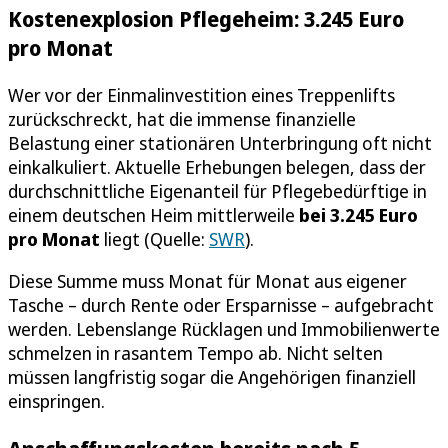
Kostenexplosion Pflegeheim: 3.245 Euro
pro Monat
Wer vor der Einmalinvestition eines Treppenlifts
zurückschreckt, hat die immense finanzielle
Belastung einer stationären Unterbringung oft nicht
einkalkuliert. Aktuelle Erhebungen belegen, dass der
durchschnittliche Eigenanteil für Pflegebedürftige in
einem deutschen Heim mittlerweile
bei 3.245 Euro
pro Monat
liegt (Quelle:
SWR
).
Diese Summe muss Monat für Monat aus eigener
Tasche – durch Rente oder Ersparnisse – aufgebracht
werden. Lebenslange Rücklagen und Immobilienwerte
schmelzen in rasantem Tempo ab. Nicht selten
müssen langfristig sogar die Angehörigen finanziell
einspringen.