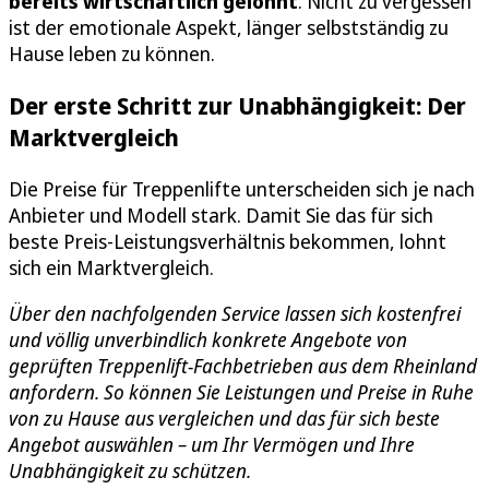
bereits wirtschaftlich gelohnt
. Nicht zu vergessen
ist der emotionale Aspekt, länger selbstständig zu
Hause leben zu können.
Der erste Schritt zur Unabhängigkeit: Der
Marktvergleich
Die Preise für Treppenlifte unterscheiden sich je nach
Anbieter und Modell stark. Damit Sie das für sich
beste Preis-Leistungsverhältnis bekommen, lohnt
sich ein Marktvergleich.
Über den nachfolgenden Service lassen sich kostenfrei
und völlig unverbindlich konkrete Angebote von
geprüften Treppenlift-Fachbetrieben aus dem Rheinland
anfordern. So können Sie Leistungen und Preise in Ruhe
von zu Hause aus vergleichen und das für sich beste
Angebot auswählen – um Ihr Vermögen und Ihre
Unabhängigkeit zu schützen.