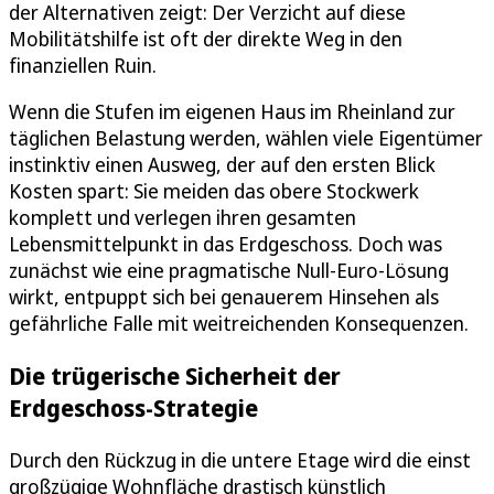
der Alternativen zeigt: Der Verzicht auf diese
Mobilitätshilfe ist oft der direkte Weg in den
finanziellen Ruin.
Wenn die Stufen im eigenen Haus im Rheinland zur
täglichen Belastung werden, wählen viele Eigentümer
instinktiv einen Ausweg, der auf den ersten Blick
Kosten spart: Sie meiden das obere Stockwerk
komplett und verlegen ihren gesamten
Lebensmittelpunkt in das Erdgeschoss. Doch was
zunächst wie eine pragmatische Null-Euro-Lösung
wirkt, entpuppt sich bei genauerem Hinsehen als
gefährliche Falle mit weitreichenden Konsequenzen.
Die trügerische Sicherheit der
Erdgeschoss-Strategie
Durch den Rückzug in die untere Etage wird die einst
großzügige Wohnfläche drastisch künstlich