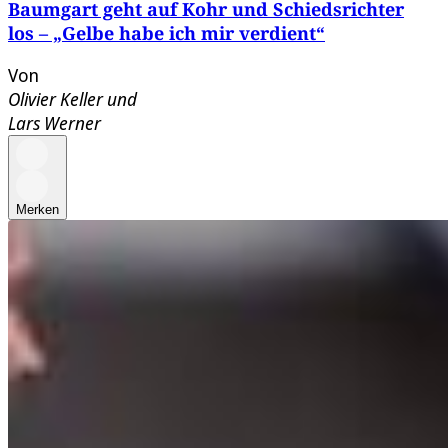
Baumgart geht auf Kohr und Schiedsrichter
los – „Gelbe habe ich mir verdient“
Von
Olivier Keller
und
Lars Werner
Merken