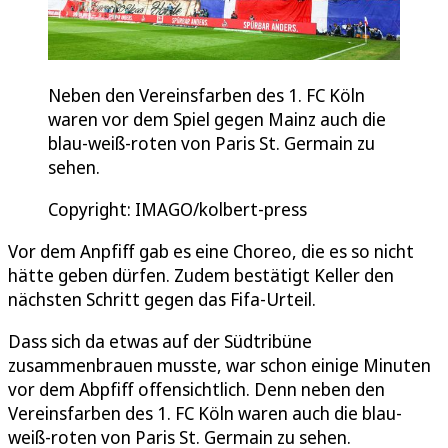
Neben den Vereinsfarben des 1. FC Köln
waren vor dem Spiel gegen Mainz auch die
blau-weiß-roten von Paris St. Germain zu
sehen.
Copyright: IMAGO/kolbert-press
Vor dem Anpfiff gab es eine Choreo, die es so nicht
hätte geben dürfen. Zudem bestätigt Keller den
nächsten Schritt gegen das Fifa-Urteil.
Dass sich da etwas auf der Südtribüne
zusammenbrauen musste, war schon einige Minuten
vor dem Abpfiff offensichtlich. Denn neben den
Vereinsfarben des 1. FC Köln waren auch die blau-
weiß-roten von Paris St. Germain zu sehen.