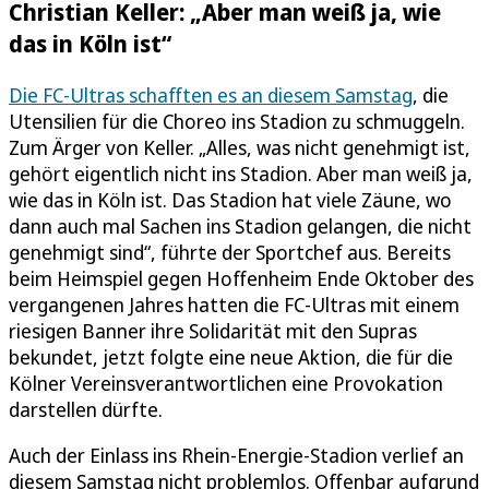
Christian Keller: „Aber man weiß ja, wie
das in Köln ist“
Die FC-Ultras schafften es an diesem Samstag
, die
Utensilien für die Choreo ins Stadion zu schmuggeln.
Zum Ärger von Keller. „Alles, was nicht genehmigt ist,
gehört eigentlich nicht ins Stadion. Aber man weiß ja,
wie das in Köln ist. Das Stadion hat viele Zäune, wo
dann auch mal Sachen ins Stadion gelangen, die nicht
genehmigt sind“, führte der Sportchef aus. Bereits
beim Heimspiel gegen Hoffenheim Ende Oktober des
vergangenen Jahres hatten die FC-Ultras mit einem
riesigen Banner ihre Solidarität mit den Supras
bekundet, jetzt folgte eine neue Aktion, die für die
Kölner Vereinsverantwortlichen eine Provokation
darstellen dürfte.
Auch der Einlass ins Rhein-Energie-Stadion verlief an
diesem Samstag nicht problemlos. Offenbar aufgrund