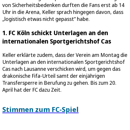
von Sicherheitsbedenken durften die Fans erst ab 14
Uhr in die Arena, Keller sprach hingegen davon, dass
„logistisch etwas nicht gepasst“ habe.
1. FC Köln schickt Unterlagen an den
internationalen Sportgerichtshof Cas
Keller erklärte zudem, dass der Verein am Montag die
Unterlagen an den internationalen Sportgerichtshof
Cas nach Lausanne verschicken wird, um gegen das
drakonische Fifa-Urteil samt der einjährigen
Transfersperre in Berufung zu gehen. Bis zum 20.
April hat der FC dazu Zeit.
Stimmen zum FC-Spiel