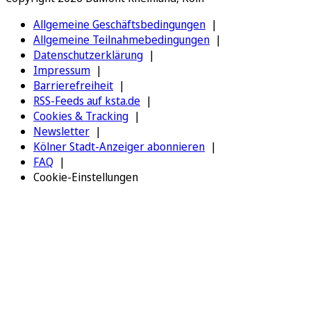
Allgemeine Geschäftsbedingungen
Allgemeine Teilnahmebedingungen
Datenschutzerklärung
Impressum
Barrierefreiheit
RSS-Feeds auf ksta.de
Cookies & Tracking
Newsletter
Kölner Stadt-Anzeiger abonnieren
FAQ
Cookie-Einstellungen