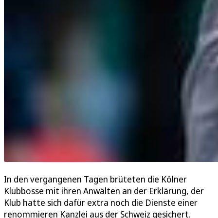
In den vergangenen Tagen brüteten die Kölner
Klubbosse mit ihren Anwälten an der Erklärung, der
Klub hatte sich dafür extra noch die Dienste einer
renommieren Kanzlei aus der Schweiz gesichert.