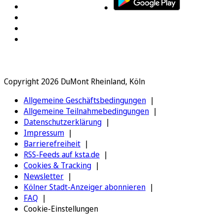
Copyright 2026 DuMont Rheinland, Köln
Allgemeine Geschäftsbedingungen
Allgemeine Teilnahmebedingungen
Datenschutzerklärung
Impressum
Barrierefreiheit
RSS-Feeds auf ksta.de
Cookies & Tracking
Newsletter
Kölner Stadt-Anzeiger abonnieren
FAQ
Cookie-Einstellungen