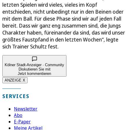
letzten Spielen wird vieles, vieles im Kopf
entschieden, nicht unbedingt nur in den Beinen oder
mit dem Ball. Für diese Phase sind wir auf jeden Fall
bereit. Dass wir ganz eng zusammen sind, die Jungs
Charakter haben, füreinander da sind, das wird unser
größtes Faustpfand in den letzten Wochen“, legte
sich Trainer Schultz fest.
Kölner Stadt-Anzeiger · Community
Diskutieren Sie mit
Jetzt kommentieren
ANZEIGE X
SERVICES
Newsletter
Abo
E-Paper
Meine Artikel