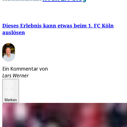
Dieses Erlebnis kann etwas beim 1. FC Köln
auslösen
Ein Kommentar von
Lars Werner
Merken