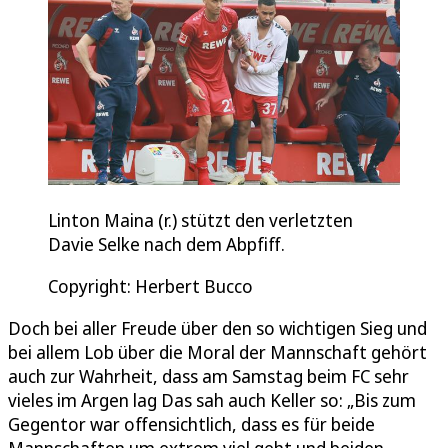
Linton Maina (r.) stützt den verletzten
Davie Selke nach dem Abpfiff.
Copyright: Herbert Bucco
Doch bei aller Freude über den so wichtigen Sieg und
bei allem Lob über die Moral der Mannschaft gehört
auch zur Wahrheit, dass am Samstag beim FC sehr
vieles im Argen lag Das sah auch Keller so: „Bis zum
Gegentor war offensichtlich, dass es für beide
Mannschaften um extrem viel geht und beiden