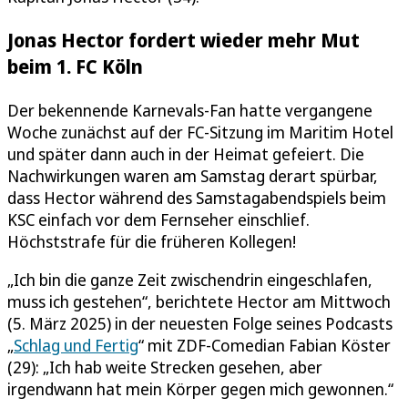
Jonas Hector fordert wieder mehr Mut
beim 1. FC Köln
Der bekennende Karnevals-Fan hatte vergangene
Woche zunächst auf der FC-Sitzung im Maritim Hotel
und später dann auch in der Heimat gefeiert. Die
Nachwirkungen waren am Samstag derart spürbar,
dass Hector während des Samstagabendspiels beim
KSC einfach vor dem Fernseher einschlief.
Höchststrafe für die früheren Kollegen!
„Ich bin die ganze Zeit zwischendrin eingeschlafen,
muss ich gestehen“, berichtete Hector am Mittwoch
(5. März 2025) in der neuesten Folge seines Podcasts
„
Schlag und Fertig
“ mit ZDF-Comedian Fabian Köster
(29): „Ich hab weite Strecken gesehen, aber
irgendwann hat mein Körper gegen mich gewonnen.“