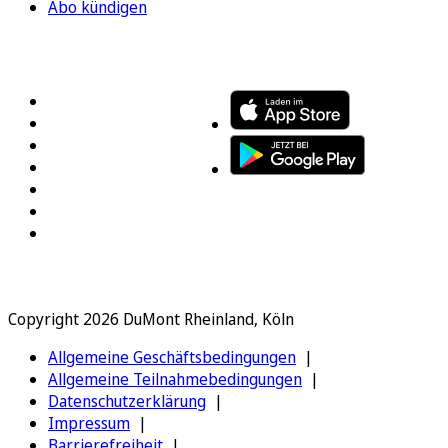
Abo kündigen
FOLGEN SIE UNS
ENTDECKEN SIE UNSERE APP
Copyright 2026 DuMont Rheinland, Köln
Allgemeine Geschäftsbedingungen
Allgemeine Teilnahmebedingungen
Datenschutzerklärung
Impressum
Barrierefreiheit