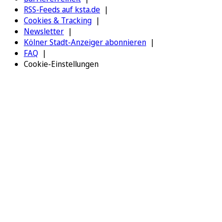
RSS-Feeds auf ksta.de
Cookies & Tracking
Newsletter
Kölner Stadt-Anzeiger abonnieren
FAQ
Cookie-Einstellungen