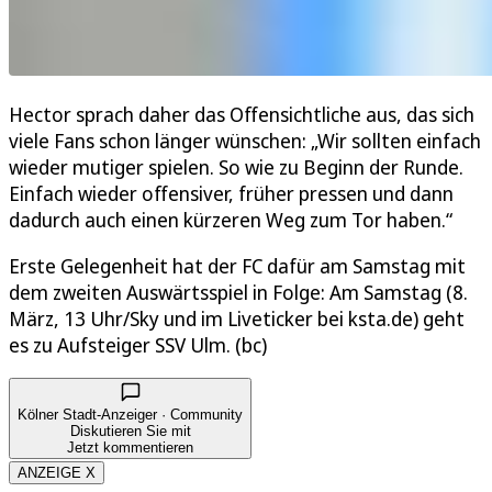
Hector sprach daher das Offensichtliche aus, das sich
viele Fans schon länger wünschen: „Wir sollten einfach
wieder mutiger spielen. So wie zu Beginn der Runde.
Einfach wieder offensiver, früher pressen und dann
dadurch auch einen kürzeren Weg zum Tor haben.“
Erste Gelegenheit hat der FC dafür am Samstag mit
dem zweiten Auswärtsspiel in Folge: Am Samstag (8.
März, 13 Uhr/Sky und im Liveticker bei ksta.de) geht
es zu Aufsteiger SSV Ulm. (bc)
Kölner Stadt-Anzeiger · Community
Diskutieren Sie mit
Jetzt kommentieren
ANZEIGE X