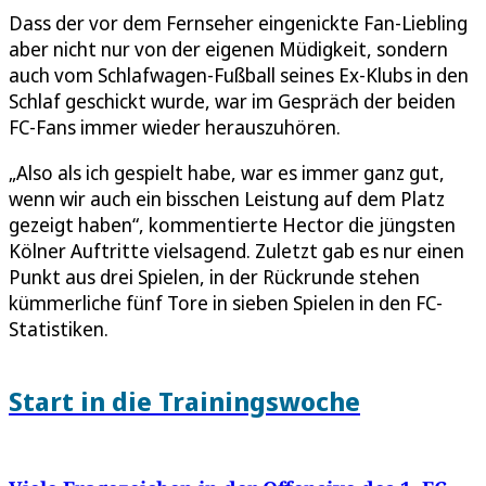
Dass der vor dem Fernseher eingenickte Fan-Liebling
aber nicht nur von der eigenen Müdigkeit, sondern
auch vom Schlafwagen-Fußball seines Ex-Klubs in den
Schlaf geschickt wurde, war im Gespräch der beiden
FC-Fans immer wieder herauszuhören.
„Also als ich gespielt habe, war es immer ganz gut,
wenn wir auch ein bisschen Leistung auf dem Platz
gezeigt haben“, kommentierte Hector die jüngsten
Kölner Auftritte vielsagend. Zuletzt gab es nur einen
Punkt aus drei Spielen, in der Rückrunde stehen
kümmerliche fünf Tore in sieben Spielen in den FC-
Statistiken.
Start in die Trainingswoche