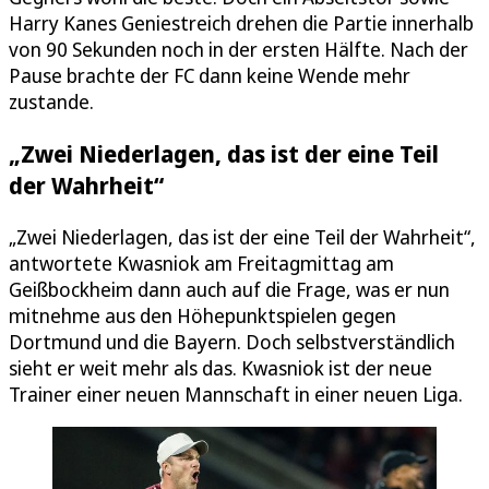
Harry Kanes Geniestreich drehen die Partie innerhalb
von 90 Sekunden noch in der ersten Hälfte. Nach der
Pause brachte der FC dann keine Wende mehr
zustande.
„Zwei Niederlagen, das ist der eine Teil
der Wahrheit“
„Zwei Niederlagen, das ist der eine Teil der Wahrheit“,
antwortete Kwasniok am Freitagmittag am
Geißbockheim dann auch auf die Frage, was er nun
mitnehme aus den Höhepunktspielen gegen
Dortmund und die Bayern. Doch selbstverständlich
sieht er weit mehr als das. Kwasniok ist der neue
Trainer einer neuen Mannschaft in einer neuen Liga.