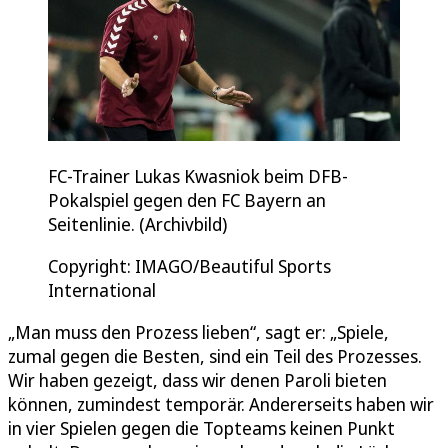
FC-Trainer Lukas Kwasniok beim DFB-
Pokalspiel gegen den FC Bayern an
Seitenlinie. (Archivbild)
Copyright: IMAGO/Beautiful Sports
International
„Man muss den Prozess lieben“, sagt er: „Spiele,
zumal gegen die Besten, sind ein Teil des Prozesses.
Wir haben gezeigt, dass wir denen Paroli bieten
können, zumindest temporär. Andererseits haben wir
in vier Spielen gegen die Topteams keinen Punkt