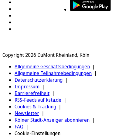
Copyright 2026 DuMont Rheinland, Köln
Allgemeine Geschäftsbedingungen
Allgemeine Teilnahmebedingungen
Datenschutzerklärung
Impressum
Barrierefreiheit
RSS-Feeds auf ksta.de
Cookies & Tracking
Newsletter
Kölner Stadt-Anzeiger abonnieren
FAQ
Cookie-Einstellungen