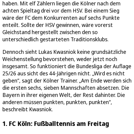
haben. Mit elf Zählern liegen die Kölner nach dem
achten Spieltag drei vor dem HSV. Bei einem Sieg
wäre der FC dem Konkurrenten auf sechs Punkte
enteilt. Sollte der HSV gewinnen, wäre vorerst
Gleichstand hergestellt zwischen den so
unterschiedlich gestarteten Traditionsklubs.
Dennoch sieht Lukas Kwasniok keine grundsätzliche
Weichenstellung bevorstehen, weder jetzt noch
insgesamt. So funktioniert die Bundesliga der Auflage
25/26 aus sicht des 44-Jährigen nicht. „Wird es nicht
geben“, sagt der Kölner Trainer. „Am Ende werden sich
die ersten sechs, sieben Mannschaften absetzen. Die
Bayern in ihrer eigenen Welt, der Rest dahinter. Die
anderen müssen punkten, punkten, punkten“,
beschreibt Kwasniok.
1. FC Köln: Fußballtennis am Freitag