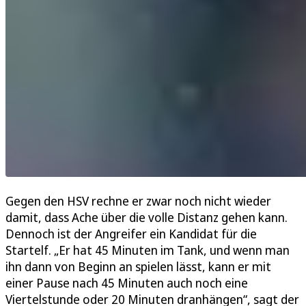
Gegen den HSV rechne er zwar noch nicht wieder
damit, dass Ache über die volle Distanz gehen kann.
Dennoch ist der Angreifer ein Kandidat für die
Startelf. „Er hat 45 Minuten im Tank, und wenn man
ihn dann von Beginn an spielen lässt, kann er mit
einer Pause nach 45 Minuten auch noch eine
Viertelstunde oder 20 Minuten dranhängen“, sagt der