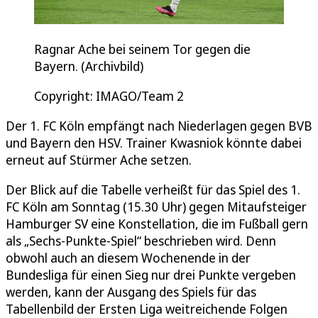
Ragnar Ache bei seinem Tor gegen die
Bayern. (Archivbild)
Copyright: IMAGO/Team 2
Der 1. FC Köln empfängt nach Niederlagen gegen BVB
und Bayern den HSV. Trainer Kwasniok könnte dabei
erneut auf Stürmer Ache setzen.
Der Blick auf die Tabelle verheißt für das Spiel des 1.
FC Köln am Sonntag (15.30 Uhr) gegen Mitaufsteiger
Hamburger SV eine Konstellation, die im Fußball gern
als „Sechs-Punkte-Spiel“ beschrieben wird. Denn
obwohl auch an diesem Wochenende in der
Bundesliga für einen Sieg nur drei Punkte vergeben
werden, kann der Ausgang des Spiels für das
Tabellenbild der Ersten Liga weitreichende Folgen