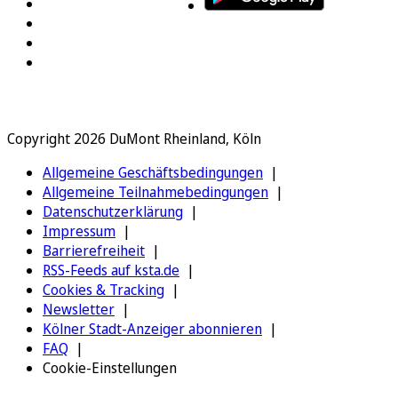
Copyright 2026 DuMont Rheinland, Köln
Allgemeine Geschäftsbedingungen
Allgemeine Teilnahmebedingungen
Datenschutzerklärung
Impressum
Barrierefreiheit
RSS-Feeds auf ksta.de
Cookies & Tracking
Newsletter
Kölner Stadt-Anzeiger abonnieren
FAQ
Cookie-Einstellungen