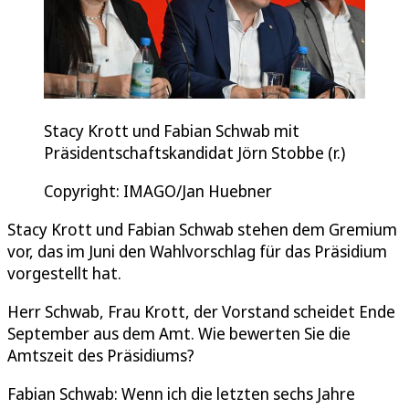
Stacy Krott und Fabian Schwab mit
Präsidentschaftskandidat Jörn Stobbe (r.)
Copyright: IMAGO/Jan Huebner
Stacy Krott und Fabian Schwab stehen dem Gremium
vor, das im Juni den Wahlvorschlag für das Präsidium
vorgestellt hat.
Herr Schwab, Frau Krott, der Vorstand scheidet Ende
September aus dem Amt. Wie bewerten Sie die
Amtszeit des Präsidiums?
Fabian Schwab: Wenn ich die letzten sechs Jahre