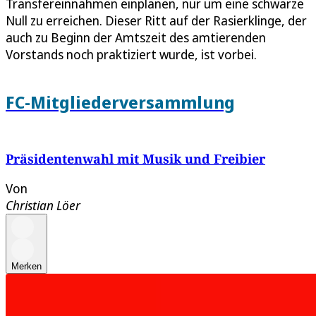
Transfereinnahmen einplanen, nur um eine schwarze
Null zu erreichen. Dieser Ritt auf der Rasierklinge, der
auch zu Beginn der Amtszeit des amtierenden
Vorstands noch praktiziert wurde, ist vorbei.
FC-Mitgliederversammlung
Präsidentenwahl mit Musik und Freibier
Von
Christian Löer
Merken