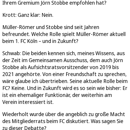
Ihrem Gremium Jörn Stobbe empfohlen hat?
Krott: Ganz klar: Nein.
Müller-Römer und Stobbe sind seit Jahren
befreundet. Welche Rolle spielt Müller-Römer aktuell
beim 1. FC Köln – und in Zukunft?
Schwab: Die beiden kennen sich, meines Wissens, aus
der Zeit im Gemeinsamen Ausschuss, dem auch Jörn
Stobbe als Aufsichtsratsvorsitzender von 2019 bis
2021 angehörte. Von einer Freundschaft zu sprechen,
wäre glaube ich übertrieben. Seine aktuelle Rolle beim
FC? Keine. Und in Zukunft wird es so sein wie bisher: Er
ist ein ehemaliger Funktionär, der weiterhin am
Verein interessiert ist.
Wiederholt wurde über die angeblich zu große Macht
des Mitgliederrats beim FC diskutiert. Was sagen Sie
zu dieser Debatte?