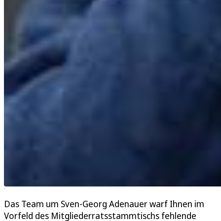
Das Team um Sven-Georg Adenauer warf Ihnen im
Vorfeld des Mitgliederratsstammtischs fehlende