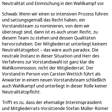
Neutralität und Einmischung in den Wahlkampf vor.
Schwab: Wenn wir einen so intensiven Prozess führen
und satzungsgemäß das Recht haben, ein
Vorstandsteam zu nominieren, von dem wir
überzeugt sind, dann ist es auch unser Recht, zu
diesem Team zu stehen und dessen Qualitäten
hervorzuheben. Der Mitgliederrat unterliegt keinem
Neutralitätsgebot – das wäre auch paradox. Die
neutrale Instanz in dieser Situation und Herr des
Verfahrens zur Vorstandswahl ist ganz klar die
Wahlkommission, nicht der Mitgliederrat. Der
Vorstand in Person von Carsten Wettich führt als
Anwärter in einem neuen Vorstandsteam schließlich
auch Wahlkampf und unterliegt in dieser Rolle keiner
Neutralitätspflicht.
Trifft es zu, dass der ehemalige Interimspräsident
und Mitgliederrats-Vorsitzende Stefan Müller-Römer