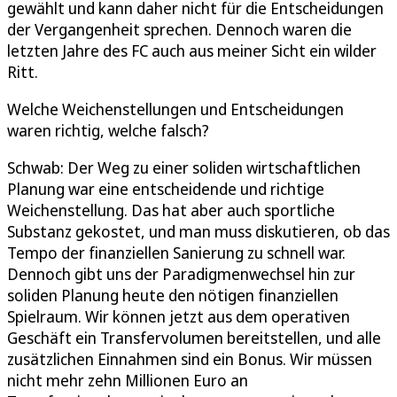
gewählt und kann daher nicht für die Entscheidungen
der Vergangenheit sprechen. Dennoch waren die
letzten Jahre des FC auch aus meiner Sicht ein wilder
Ritt.
Welche Weichenstellungen und Entscheidungen
waren richtig, welche falsch?
Schwab: Der Weg zu einer soliden wirtschaftlichen
Planung war eine entscheidende und richtige
Weichenstellung. Das hat aber auch sportliche
Substanz gekostet, und man muss diskutieren, ob das
Tempo der finanziellen Sanierung zu schnell war.
Dennoch gibt uns der Paradigmenwechsel hin zur
soliden Planung heute den nötigen finanziellen
Spielraum. Wir können jetzt aus dem operativen
Geschäft ein Transfervolumen bereitstellen, und alle
zusätzlichen Einnahmen sind ein Bonus. Wir müssen
nicht mehr zehn Millionen Euro an