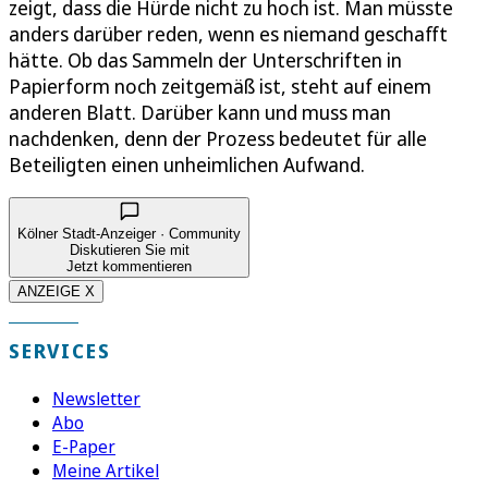
zeigt, dass die Hürde nicht zu hoch ist. Man müsste
anders darüber reden, wenn es niemand geschafft
hätte. Ob das Sammeln der Unterschriften in
Papierform noch zeitgemäß ist, steht auf einem
anderen Blatt. Darüber kann und muss man
nachdenken, denn der Prozess bedeutet für alle
Beteiligten einen unheimlichen Aufwand.
Kölner Stadt-Anzeiger · Community
Diskutieren Sie mit
Jetzt kommentieren
ANZEIGE X
SERVICES
Newsletter
Abo
E-Paper
Meine Artikel