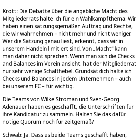
Krott: Die Debatte über die angebliche Macht des
Mitgliederrats halte ich für ein Wahlkampfthema. Wir
haben einen satzungsgemäßen Auftrag und Rechte,
die wir wahrnehmen – nicht mehr und nicht weniger.
Wer die Satzung genau liest, erkennt, dass wir in
unserem Handeln limitiert sind. Von „Macht“ kann
man daher nicht sprechen. Wenn man sich die Checks
and Balances im Verein ansieht, hat der Mitgliederrat
nur sehr wenige Schalthebel. Grundsätzlich halte ich
Checks und Balances in jedem Unternehmen – auch
bei unserem FC – für wichtig.
Die Teams von Wilke Stroman und Sven-Georg
Adenauer haben es geschafft, die Unterschriften für
ihre Kandidatur zu sammeln. Halten Sie das dafür
nötige Quorum noch für zeitgemäß?
Schwab: Ja. Dass es beide Teams geschafft haben,