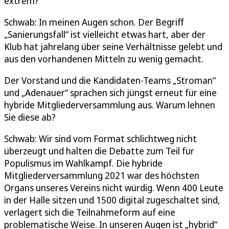
extrem?
Schwab: In meinen Augen schon. Der Begriff
„Sanierungsfall“ ist vielleicht etwas hart, aber der
Klub hat jahrelang über seine Verhältnisse gelebt und
aus den vorhandenen Mitteln zu wenig gemacht.
Der Vorstand und die Kandidaten-Teams „Stroman“
und „Adenauer“ sprachen sich jüngst erneut für eine
hybride Mitgliederversammlung aus. Warum lehnen
Sie diese ab?
Schwab: Wir sind vom Format schlichtweg nicht
überzeugt und halten die Debatte zum Teil für
Populismus im Wahlkampf. Die hybride
Mitgliederversammlung 2021 war des höchsten
Organs unseres Vereins nicht würdig. Wenn 400 Leute
in der Halle sitzen und 1500 digital zugeschaltet sind,
verlagert sich die Teilnahmeform auf eine
problematische Weise. In unseren Augen ist „hybrid“