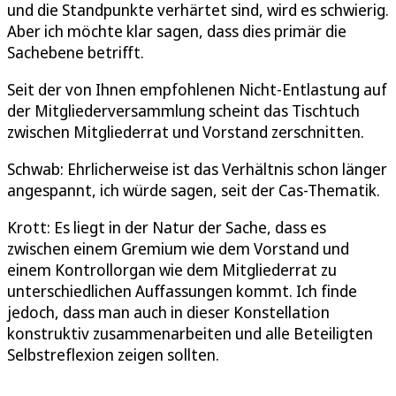
und die Standpunkte verhärtet sind, wird es schwierig.
Aber ich möchte klar sagen, dass dies primär die
Sachebene betrifft.
Seit der von Ihnen empfohlenen Nicht-Entlastung auf
der Mitgliederversammlung scheint das Tischtuch
zwischen Mitgliederrat und Vorstand zerschnitten.
Schwab: Ehrlicherweise ist das Verhältnis schon länger
angespannt, ich würde sagen, seit der Cas-Thematik.
Krott: Es liegt in der Natur der Sache, dass es
zwischen einem Gremium wie dem Vorstand und
einem Kontrollorgan wie dem Mitgliederrat zu
unterschiedlichen Auffassungen kommt. Ich finde
jedoch, dass man auch in dieser Konstellation
konstruktiv zusammenarbeiten und alle Beteiligten
Selbstreflexion zeigen sollten.