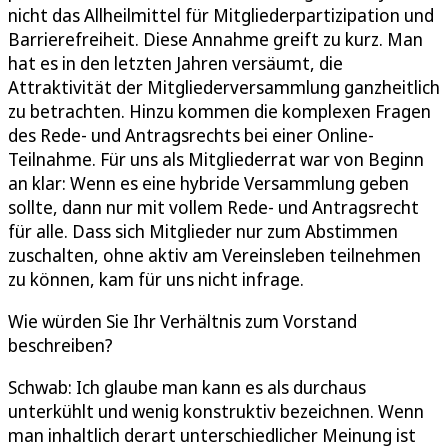
nicht das Allheilmittel für Mitgliederpartizipation und
Barrierefreiheit. Diese Annahme greift zu kurz. Man
hat es in den letzten Jahren versäumt, die
Attraktivität der Mitgliederversammlung ganzheitlich
zu betrachten. Hinzu kommen die komplexen Fragen
des Rede- und Antragsrechts bei einer Online-
Teilnahme. Für uns als Mitgliederrat war von Beginn
an klar: Wenn es eine hybride Versammlung geben
sollte, dann nur mit vollem Rede- und Antragsrecht
für alle. Dass sich Mitglieder nur zum Abstimmen
zuschalten, ohne aktiv am Vereinsleben teilnehmen
zu können, kam für uns nicht infrage.
Wie würden Sie Ihr Verhältnis zum Vorstand
beschreiben?
Schwab: Ich glaube man kann es als durchaus
unterkühlt und wenig konstruktiv bezeichnen. Wenn
man inhaltlich derart unterschiedlicher Meinung ist