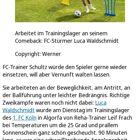
Arbeitet im Trainingslager an seinem
Comeback: FC-Stürmer Luca Waldschmidt
Copyright: Werner
FC-Trainer Schultz würde den Spieler gerne wieder
einsetzen, will aber Vernunft walten lassen.
Sie arbeiteten an der Beweglichkeit, am Antritt, an
der Ballführung unter leichter Bedrängnis. Richtige
Zweikämpfe waren noch nicht dabei:
Luca
Waldschmidt
wurde am Dienstag im Trainingslager
des
1. FC Köln
in Algorfa von Reha-Trainer Leif Frach
bei Temperaturen um die 25 Grad und prallem
Sonnenschein ganz schön gescheucht. 90 Minuten