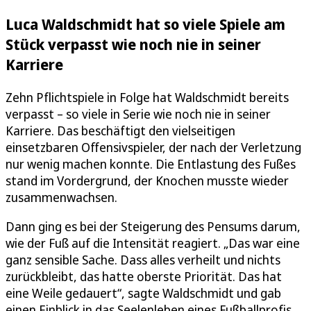
Luca Waldschmidt hat so viele Spiele am
Stück verpasst wie noch nie in seiner
Karriere
Zehn Pflichtspiele in Folge hat Waldschmidt bereits
verpasst – so viele in Serie wie noch nie in seiner
Karriere. Das beschäftigt den vielseitigen
einsetzbaren Offensivspieler, der nach der Verletzung
nur wenig machen konnte. Die Entlastung des Fußes
stand im Vordergrund, der Knochen musste wieder
zusammenwachsen.
Dann ging es bei der Steigerung des Pensums darum,
wie der Fuß auf die Intensität reagiert. „Das war eine
ganz sensible Sache. Dass alles verheilt und nichts
zurückbleibt, das hatte oberste Priorität. Das hat
eine Weile gedauert“, sagte Waldschmidt und gab
einen Einblick in das Seelenleben eines Fußballprofis,