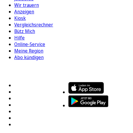
Wir trauern
Anzeigen
Kiosk
Vergleichsrechner
Bütz Mich
Hilfe
Online-Service
Meine Region
Abo kündigen
FOLGEN SIE UNS
ENTDECKEN SIE UNSERE APP