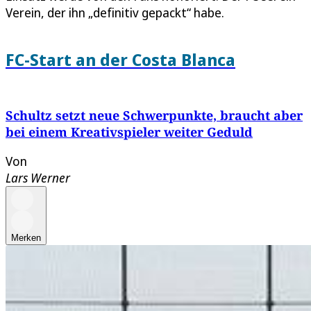
Verein, der ihn „definitiv gepackt“ habe.
FC-Start an der Costa Blanca
Schultz setzt neue Schwerpunkte, braucht aber
bei einem Kreativspieler weiter Geduld
Von
Lars Werner
Merken