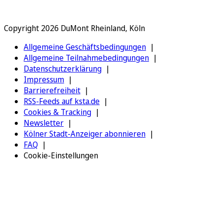
Copyright 2026 DuMont Rheinland, Köln
Allgemeine Geschäftsbedingungen
Allgemeine Teilnahmebedingungen
Datenschutzerklärung
Impressum
Barrierefreiheit
RSS-Feeds auf ksta.de
Cookies & Tracking
Newsletter
Kölner Stadt-Anzeiger abonnieren
FAQ
Cookie-Einstellungen