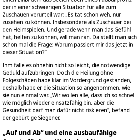
der in einer schwierigen Situation für alle zum
Zuschauen verurteil war: „Es tat schon weh, nur
zusehen zu können. Insbesondere als Zuschauer bei
den Heimspielen. Und gerade wenn man das Gefühl
hat, helfen zu können, will man ran. Da stellt man sich
schon mal die Frage: Warum passiert mir das jetzt in
dieser Situation?“
Ihm falle es ohnehin nicht so leicht, die notwendige
Geduld aufzubringen. Doch die Heilung ohne
Folgeschäden habe klar im Vordergrund gestanden,
deshalb habe er die Situation so angenommen, wie
sie nun einmal war. „Wir wollen alle, dass ich so schnell
wie möglich wieder einsatzfähig bin, aber die
Gesundheit darf man dafür nicht riskieren“, befand
der gebürtige Siegener.
„Auf und Ab“ und eine ausbaufähige