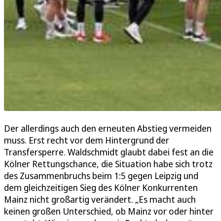
Der allerdings auch den erneuten Abstieg vermeiden
muss. Erst recht vor dem Hintergrund der
Transfersperre. Waldschmidt glaubt dabei fest an die
Kölner Rettungschance, die Situation habe sich trotz
des Zusammenbruchs beim 1:5 gegen Leipzig und
dem gleichzeitigen Sieg des Kölner Konkurrenten
Mainz nicht großartig verändert. „Es macht auch
keinen großen Unterschied, ob Mainz vor oder hinter