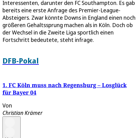
Interessenten, darunter den FC Southampton. Es gab
bereits eine erste Anfrage des Premier-League-
Absteigers. Zwar könnte Downs in England einen noch
größeren Gehaltssprung machen als in Köln. Doch ob
der Wechsel in die Zweite Liga sportlich einen
Fortschritt bedeutete, steht infrage.
DFB-Pokal
1. FC Köln muss nach Regensburg – Losglück
für Bayer 04
Von
Christian Krämer