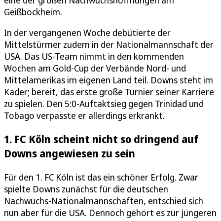
eine der großen Nachwuchshoffnungen am
Geißbockheim.
In der vergangenen Woche debütierte der
Mittelstürmer zudem in der Nationalmannschaft der
USA. Das US-Team nimmt in den kommenden
Wochen am Gold-Cup der Verbände Nord- und
Mittelamerikas im eigenen Land teil. Downs steht im
Kader; bereit, das erste große Turnier seiner Karriere
zu spielen. Den 5:0-Auftaktsieg gegen Trinidad und
Tobago verpasste er allerdings erkrankt.
1. FC Köln scheint nicht so dringend auf
Downs angewiesen zu sein
Für den 1. FC Köln ist das ein schöner Erfolg. Zwar
spielte Downs zunächst für die deutschen
Nachwuchs-Nationalmannschaften, entschied sich
nun aber für die USA. Dennoch gehört es zur jüngeren