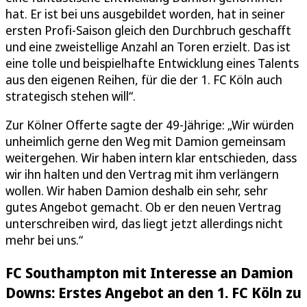
hat. Er ist bei uns ausgebildet worden, hat in seiner
ersten Profi-Saison gleich den Durchbruch geschafft
und eine zweistellige Anzahl an Toren erzielt. Das ist
eine tolle und beispielhafte Entwicklung eines Talents
aus den eigenen Reihen, für die der 1. FC Köln auch
strategisch stehen will“.
Zur Kölner Offerte sagte der 49-Jährige: „Wir würden
unheimlich gerne den Weg mit Damion gemeinsam
weitergehen. Wir haben intern klar entschieden, dass
wir ihn halten und den Vertrag mit ihm verlängern
wollen. Wir haben Damion deshalb ein sehr, sehr
gutes Angebot gemacht. Ob er den neuen Vertrag
unterschreiben wird, das liegt jetzt allerdings nicht
mehr bei uns.“
FC Southampton mit Interesse an Damion
Downs: Erstes Angebot an den 1. FC Köln zu