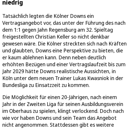
niedrig
Tatsächlich legten die Kölner Downs ein
Vertragsangebot vor, das unter der Führung des nach
dem 1:1 gegen Jahn Regensburg am 32. Spieltag
freigestellten Christian Keller so nicht denkbar
gewesen wäre. Die Kölner streckten sich nach Kräften
und glaubten, Downs eine Perspektive zu bieten, die
er kaum ablehnen kann. Denn neben deutlich
erhöhten Bezügen und einer Vertragslaufzeit bis zum
Jahr 2029 hätte Downs realistische Aussichten, in
Köln unter dem neuen Trainer Lukas Kwasniok in der
Bundesliga zu Einsatzzeit zu kommen.
Die Möglichkeit für einen 20-Jährigen, nach einem
Jahr in der Zweiten Liga für seinen Ausbildungsverein
im Oberhaus zu spielen, klingt verlockend. Doch nach
wie vor haben Downs und sein Team das Angebot
nicht angenommen. Stattdessen gibt es weitere