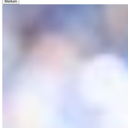
Merken