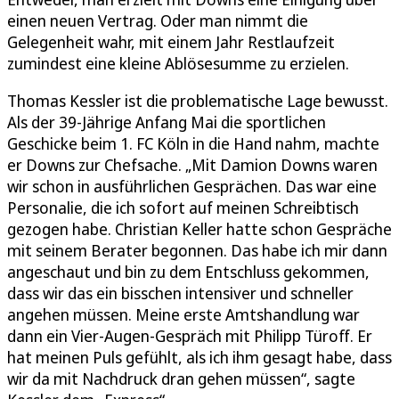
einen neuen Vertrag. Oder man nimmt die
Gelegenheit wahr, mit einem Jahr Restlaufzeit
zumindest eine kleine Ablösesumme zu erzielen.
Thomas Kessler ist die problematische Lage bewusst.
Als der 39-Jährige Anfang Mai die sportlichen
Geschicke beim 1. FC Köln in die Hand nahm, machte
er Downs zur Chefsache. „Mit Damion Downs waren
wir schon in ausführlichen Gesprächen. Das war eine
Personalie, die ich sofort auf meinen Schreibtisch
gezogen habe. Christian Keller hatte schon Gespräche
mit seinem Berater begonnen. Das habe ich mir dann
angeschaut und bin zu dem Entschluss gekommen,
dass wir das ein bisschen intensiver und schneller
angehen müssen. Meine erste Amtshandlung war
dann ein Vier-Augen-Gespräch mit Philipp Türoff. Er
hat meinen Puls gefühlt, als ich ihm gesagt habe, dass
wir da mit Nachdruck dran gehen müssen“, sagte