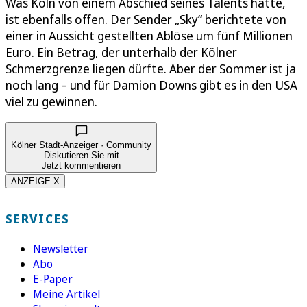
Was Köln von einem Abschied seines Talents hätte,
ist ebenfalls offen. Der Sender „Sky“ berichtete von
einer in Aussicht gestellten Ablöse um fünf Millionen
Euro. Ein Betrag, der unterhalb der Kölner
Schmerzgrenze liegen dürfte. Aber der Sommer ist ja
noch lang – und für Damion Downs gibt es in den USA
viel zu gewinnen.
Kölner Stadt-Anzeiger · Community
Diskutieren Sie mit
Jetzt kommentieren
ANZEIGE X
SERVICES
Newsletter
Abo
E-Paper
Meine Artikel