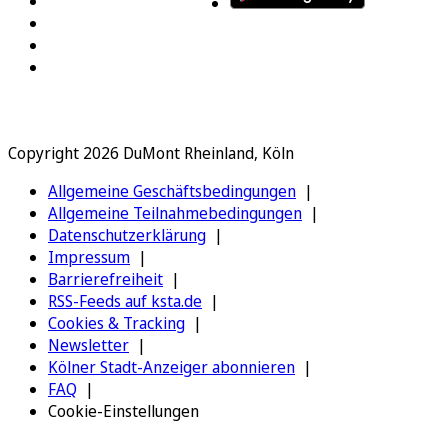
Copyright 2026 DuMont Rheinland, Köln
Allgemeine Geschäftsbedingungen
Allgemeine Teilnahmebedingungen
Datenschutzerklärung
Impressum
Barrierefreiheit
RSS-Feeds auf ksta.de
Cookies & Tracking
Newsletter
Kölner Stadt-Anzeiger abonnieren
FAQ
Cookie-Einstellungen