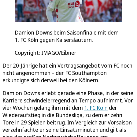
Damion Downs beim Saisonfinale mit dem
1. FC Köln gegen Kaiserslautern.
Copyright: IMAGO/Eibner
Der 20-Jährige hat ein Vertragsangebot vom FC noch
nicht angenommen – der FC Southampton
erkundigte sich derweil bei den Kölnern.
Damion Downs erlebt gerade eine Phase, in der seine
Karriere schwindelerregend an Tempo aufnimmt. Vor
vier Wochen gelang ihm mit dem
1. FC Köln
der
Wiederaufstieg in die Bundesliga, zu dem er zehn
Tore in 29 Spielen beitrug. Im Vergleich zur Vorsaison
verzehnfachte er seine Einsatzminuten und gilt als