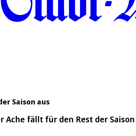
 der Saison aus
 Ache fällt für den Rest der Saison