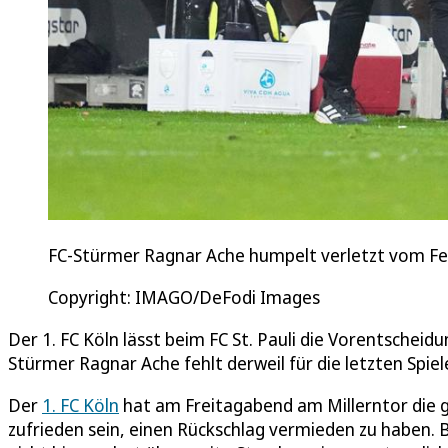
FC-Stürmer Ragnar Ache humpelt verletzt vom Fe
Copyright: IMAGO/DeFodi Images
Der 1. FC Köln lässt beim FC St. Pauli die Vorentscheid
Stürmer Ragnar Ache fehlt derweil für die letzten Spiel
Der
1. FC Köln
hat am Freitagabend am Millerntor die 
zufrieden sein, einen Rückschlag vermieden zu haben. 