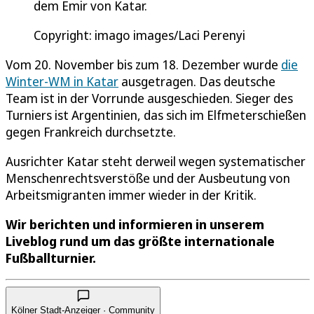
dem Emir von Katar.
Copyright: imago images/Laci Perenyi
Vom 20. November bis zum 18. Dezember wurde
die
Winter-WM in Katar
ausgetragen. Das deutsche
Team ist in der Vorrunde ausgeschieden. Sieger des
Turniers ist Argentinien, das sich im Elfmeterschießen
gegen Frankreich durchsetzte.
Ausrichter Katar steht derweil wegen systematischer
Menschenrechtsverstöße und der Ausbeutung von
Arbeitsmigranten immer wieder in der Kritik.
Wir berichten und informieren in unserem
Liveblog rund um das größte internationale
Fußballturnier.
Kölner Stadt-Anzeiger · Community