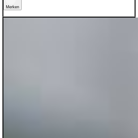
Merken