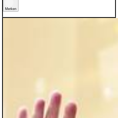
Merken