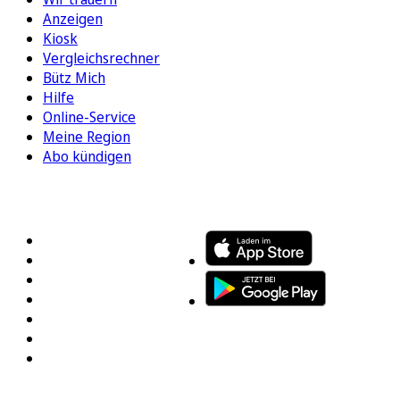
Anzeigen
Kiosk
Vergleichsrechner
Bütz Mich
Hilfe
Online-Service
Meine Region
Abo kündigen
FOLGEN SIE UNS
ENTDECKEN SIE UNSERE APP