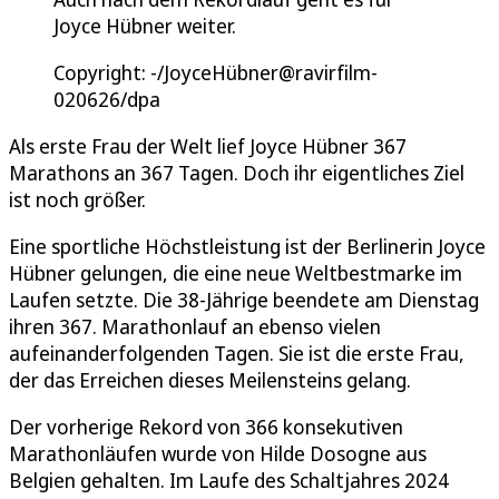
Joyce Hübner weiter.
Copyright: -/JoyceHübner@ravirfilm-
020626/dpa
Als erste Frau der Welt lief Joyce Hübner 367
Marathons an 367 Tagen. Doch ihr eigentliches Ziel
ist noch größer.
Eine sportliche Höchstleistung ist der Berlinerin Joyce
Hübner gelungen, die eine neue Weltbestmarke im
Laufen setzte. Die 38-Jährige beendete am Dienstag
ihren 367. Marathonlauf an ebenso vielen
aufeinanderfolgenden Tagen. Sie ist die erste Frau,
der das Erreichen dieses Meilensteins gelang.
Der vorherige Rekord von 366 konsekutiven
Marathonläufen wurde von Hilde Dosogne aus
Belgien gehalten. Im Laufe des Schaltjahres 2024