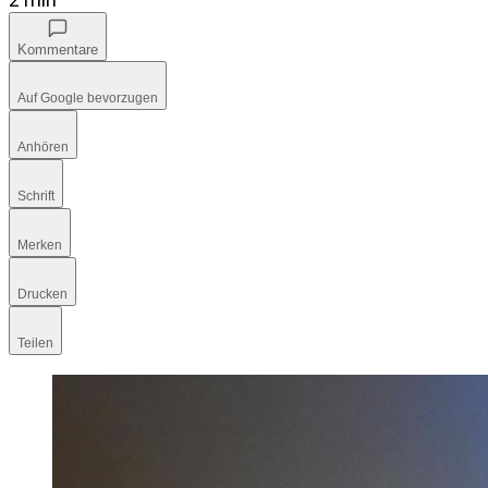
Kommentare
Auf Google bevorzugen
Anhören
Schrift
Merken
Drucken
Teilen