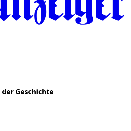
d der Geschichte