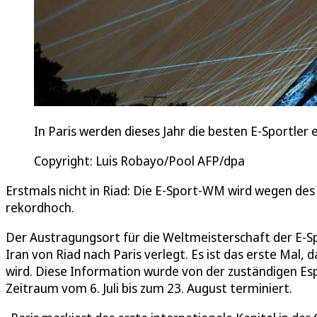
In Paris werden dieses Jahr die besten E-Sportler e
Copyright: Luis Robayo/Pool AFP/dpa
Erstmals nicht in Riad: Die E-Sport-WM wird wegen des I
rekordhoch.
Der Austragungsort für die Weltmeisterschaft der E-
Iran von Riad nach Paris verlegt. Es ist das erste Mal,
wird. Diese Information wurde von der zuständigen Esp
Zeitraum vom 6. Juli bis zum 23. August terminiert.