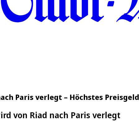
ach Paris verlegt – Höchstes Preisgel
rd von Riad nach Paris verlegt