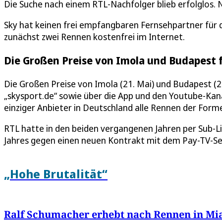
Die Suche nach einem RTL-Nachfolger blieb erfolglos.
Sky hat keinen frei empfangbaren Fernsehpartner für 
zunächst zwei Rennen kostenfrei im Internet.
Die Großen Preise von Imola und Budapest f
Die Großen Preise von Imola (21. Mai) und Budapest (
„skysport.de“ sowie über die App und den Youtube-Kana
einziger Anbieter in Deutschland alle Rennen der Forme
RTL hatte in den beiden vergangenen Jahren per Sub-Li
Jahres gegen einen neuen Kontrakt mit dem Pay-TV-Se
„Hohe Brutalität“
Ralf Schumacher erhebt nach Rennen in Mi