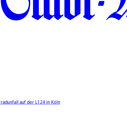
adunfall auf der L124 in Köln