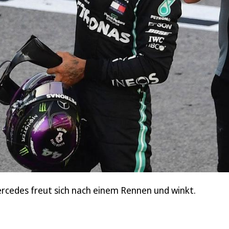
cedes freut sich nach einem Rennen und winkt.