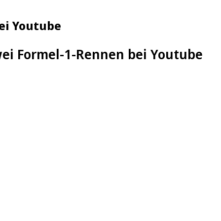
bei Youtube
wei Formel-1-Rennen bei Youtube