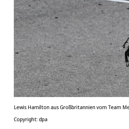
Lewis Hamilton aus Großbritannien vom Team Mer
Copyright: dpa