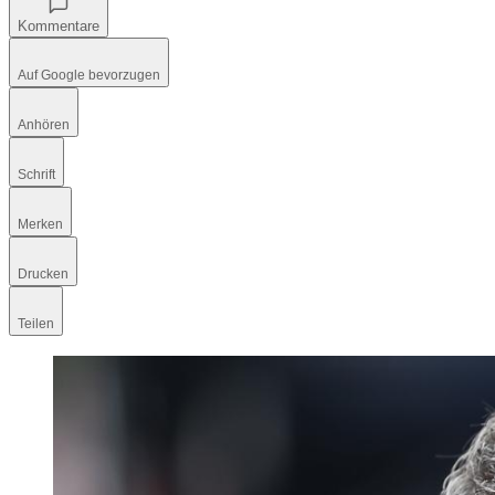
Kommentare
Auf Google bevorzugen
Anhören
Schrift
Merken
Drucken
Teilen