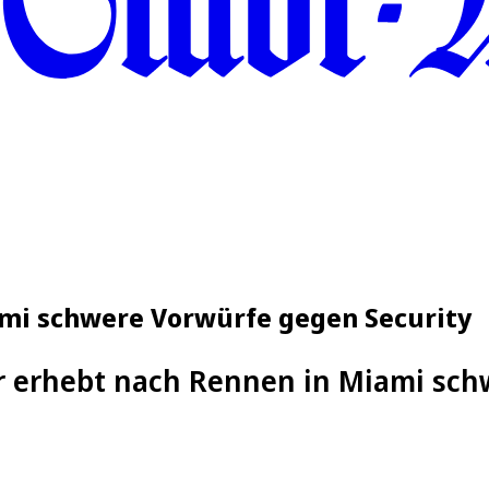
mi schwere Vorwürfe gegen Security
 erhebt nach Rennen in Miami sch