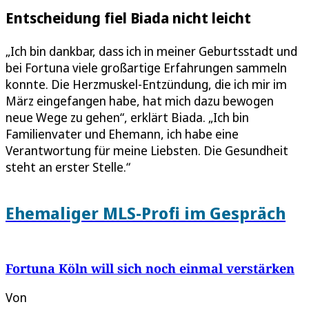
Entscheidung fiel Biada nicht leicht
„Ich bin dankbar, dass ich in meiner Geburtsstadt und
bei Fortuna viele großartige Erfahrungen sammeln
konnte. Die Herzmuskel-Entzündung, die ich mir im
März eingefangen habe, hat mich dazu bewogen
neue Wege zu gehen“, erklärt Biada. „Ich bin
Familienvater und Ehemann, ich habe eine
Verantwortung für meine Liebsten. Die Gesundheit
steht an erster Stelle.“
Ehemaliger MLS-Profi im Gespräch
Fortuna Köln will sich noch einmal verstärken
Von