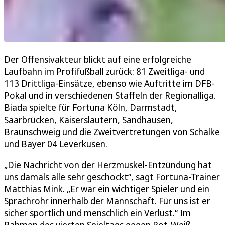
Der Offensivakteur blickt auf eine erfolgreiche
Laufbahn im Profifußball zurück: 81 Zweitliga- und
113 Drittliga-Einsätze, ebenso wie Auftritte im DFB-
Pokal und in verschiedenen Staffeln der Regionalliga.
Biada spielte für Fortuna Köln, Darmstadt,
Saarbrücken, Kaiserslautern, Sandhausen,
Braunschweig und die Zweitvertretungen von Schalke
und Bayer 04 Leverkusen.
„Die Nachricht von der Herzmuskel-Entzündung hat
uns damals alle sehr geschockt“, sagt Fortuna-Trainer
Matthias Mink. „Er war ein wichtiger Spieler und ein
Sprachrohr innerhalb der Mannschaft. Für uns ist er
sicher sportlich und menschlich ein Verlust.“ Im