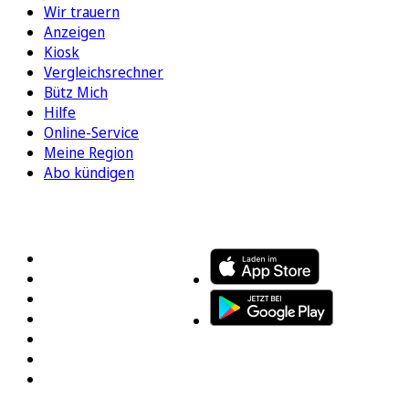
Wir trauern
Anzeigen
Kiosk
Vergleichsrechner
Bütz Mich
Hilfe
Online-Service
Meine Region
Abo kündigen
FOLGEN SIE UNS
ENTDECKEN SIE UNSERE APP