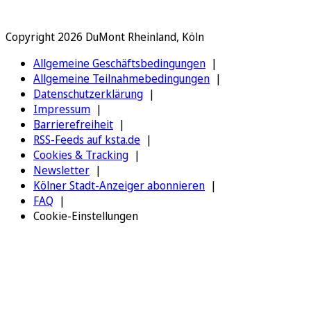
Copyright 2026 DuMont Rheinland, Köln
Allgemeine Geschäftsbedingungen
Allgemeine Teilnahmebedingungen
Datenschutzerklärung
Impressum
Barrierefreiheit
RSS-Feeds auf ksta.de
Cookies & Tracking
Newsletter
Kölner Stadt-Anzeiger abonnieren
FAQ
Cookie-Einstellungen