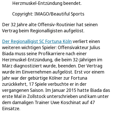
Herzmuskel-Entzündung beendet.
Copyright: IMAGO/Beautiful Sports
Der 32 Jahre alte Offensiv-Routinier hat seinen
Vertrag beim Regionalligisten aufgelöst.
Der Regionalligist SC Fortuna Köln
verliert einen
weiteren wichtigen Spieler: Offensivakteur Julius
Biada muss seine Profikarriere nach einer
Herzmuskel-Entzündung, die beim 32-Jährigen im
März diagnostiziert wurde, beenden. Der Vertrag
wurde im Einvernehmen aufgelöst. Erst vor einem
Jahr war der gebürtige Kölner zur Fortuna
zurückkehrt, 17 Spiele verbuchte er in der
vergangenen Saison. Im Januar 2015 hatte Biada das
erste Mal in Zollstock unterschrieben und kam unter
dem damaligen Trainer Uwe Koschinat auf 47
Einsätze.