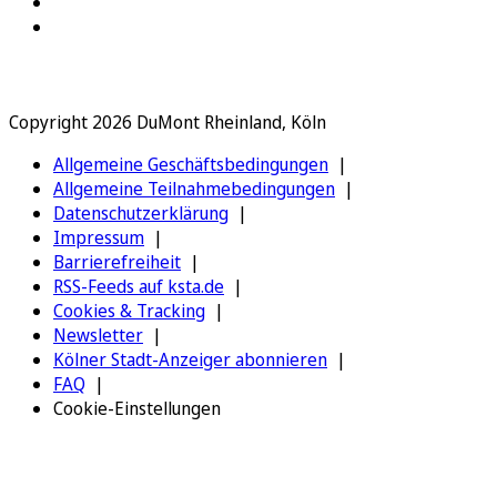
Copyright 2026 DuMont Rheinland, Köln
Allgemeine Geschäftsbedingungen
Allgemeine Teilnahmebedingungen
Datenschutzerklärung
Impressum
Barrierefreiheit
RSS-Feeds auf ksta.de
Cookies & Tracking
Newsletter
Kölner Stadt-Anzeiger abonnieren
FAQ
Cookie-Einstellungen