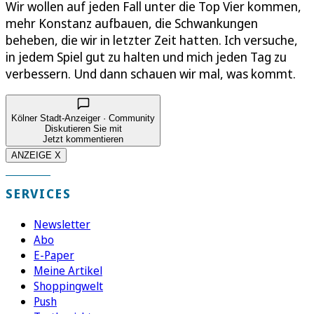
Wir wollen auf jeden Fall unter die Top Vier kommen,
mehr Konstanz aufbauen, die Schwankungen
beheben, die wir in letzter Zeit hatten. Ich versuche,
in jedem Spiel gut zu halten und mich jeden Tag zu
verbessern. Und dann schauen wir mal, was kommt.
Kölner Stadt-Anzeiger · Community
Diskutieren Sie mit
Jetzt kommentieren
ANZEIGE X
SERVICES
Newsletter
Abo
E-Paper
Meine Artikel
Shoppingwelt
Push