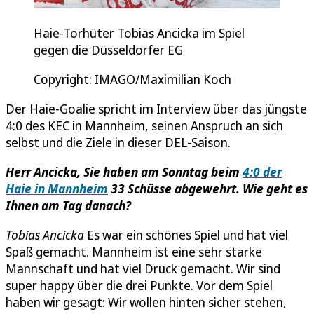
Haie-Torhüter Tobias Ancicka im Spiel
gegen die Düsseldorfer EG
Copyright: IMAGO/Maximilian Koch
Der Haie-Goalie spricht im Interview über das jüngste
4:0 des KEC in Mannheim, seinen Anspruch an sich
selbst und die Ziele in dieser DEL-Saison.
Herr Ancicka, Sie haben am Sonntag beim
4:0 der
Haie in Mannheim
33 Schüsse abgewehrt. Wie geht es
Ihnen am Tag danach?
Tobias Ancicka
Es war ein schönes Spiel und hat viel
Spaß gemacht. Mannheim ist eine sehr starke
Mannschaft und hat viel Druck gemacht. Wir sind
super happy über die drei Punkte. Vor dem Spiel
haben wir gesagt: Wir wollen hinten sicher stehen,