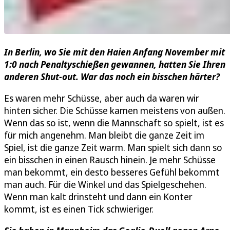
In Berlin, wo Sie mit den Haien Anfang November mit
1:0 nach Penaltyschießen gewannen, hatten Sie Ihren
anderen Shut-out. War das noch ein bisschen härter?
Es waren mehr Schüsse, aber auch da waren wir
hinten sicher. Die Schüsse kamen meistens von außen.
Wenn das so ist, wenn die Mannschaft so spielt, ist es
für mich angenehm. Man bleibt die ganze Zeit im
Spiel, ist die ganze Zeit warm. Man spielt sich dann so
ein bisschen in einen Rausch hinein. Je mehr Schüsse
man bekommt, ein desto besseres Gefühl bekommt
man auch. Für die Winkel und das Spielgeschehen.
Wenn man kalt drinsteht und dann ein Konter
kommt, ist es einen Tick schwieriger.