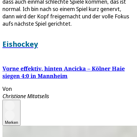
dass auch einmal schlechte Spiele kommen, das ist
normal. Ich bin nach so einem Spiel kurz genervt,
dann wird der Kopf freigemacht und der volle Fokus
aufs nächste Spiel gerichtet.
Eishockey
Vorne effektiv, hinten Ancicka – Kölner Haie
siegen 4:0 in Mannheim
Von
Christiane Mitatselis
Merken