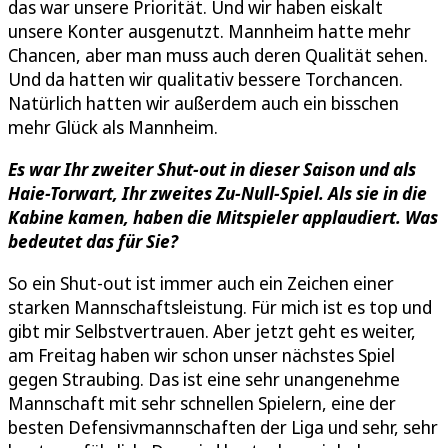
das war unsere Priorität. Und wir haben eiskalt
unsere Konter ausgenutzt. Mannheim hatte mehr
Chancen, aber man muss auch deren Qualität sehen.
Und da hatten wir qualitativ bessere Torchancen.
Natürlich hatten wir außerdem auch ein bisschen
mehr Glück als Mannheim.
Es war Ihr zweiter Shut-out in dieser Saison und als
Haie-Torwart, Ihr zweites Zu-Null-Spiel. Als sie in die
Kabine kamen, haben die Mitspieler applaudiert. Was
bedeutet das für Sie?
So ein Shut-out ist immer auch ein Zeichen einer
starken Mannschaftsleistung. Für mich ist es top und
gibt mir Selbstvertrauen. Aber jetzt geht es weiter,
am Freitag haben wir schon unser nächstes Spiel
gegen Straubing. Das ist eine sehr unangenehme
Mannschaft mit sehr schnellen Spielern, eine der
besten Defensivmannschaften der Liga und sehr, sehr