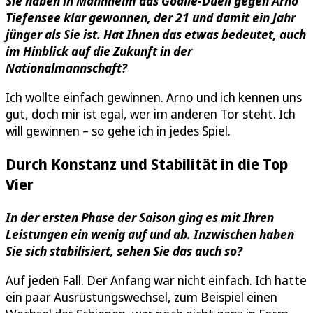
Sie haben in Mannheim das Goalie-Duell gegen Arno
Tiefensee klar gewonnen, der 21 und damit ein Jahr
jünger als Sie ist. Hat Ihnen das etwas bedeutet, auch
im Hinblick auf die Zukunft in der
Nationalmannschaft?
Ich wollte einfach gewinnen. Arno und ich kennen uns
gut, doch mir ist egal, wer im anderen Tor steht. Ich
will gewinnen – so gehe ich in jedes Spiel.
Durch Konstanz und Stabilität in die Top
Vier
In der ersten Phase der Saison ging es mit Ihren
Leistungen ein wenig auf und ab. Inzwischen haben
Sie sich stabilisiert, sehen Sie das auch so?
Auf jeden Fall. Der Anfang war nicht einfach. Ich hatte
ein paar Ausrüstungswechsel, zum Beispiel einen