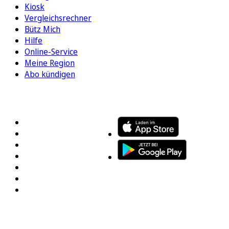
Kiosk
Vergleichsrechner
Bütz Mich
Hilfe
Online-Service
Meine Region
Abo kündigen
FOLGEN SIE UNS
ENTDECKEN SIE UNSERE APP