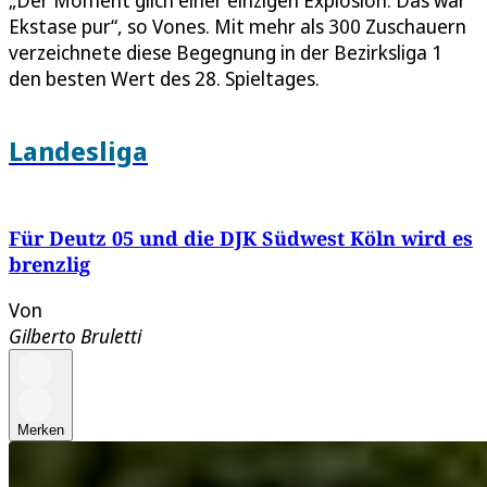
Ekstase pur“, so Vones. Mit mehr als 300 Zuschauern
verzeichnete diese Begegnung in der Bezirksliga 1
den besten Wert des 28. Spieltages.
Landesliga
Für Deutz 05 und die DJK Südwest Köln wird es
brenzlig
Von
Gilberto Bruletti
Merken