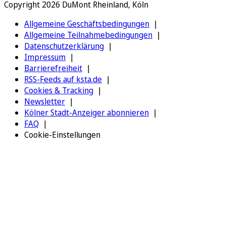
Copyright 2026 DuMont Rheinland, Köln
Allgemeine Geschäftsbedingungen
Allgemeine Teilnahmebedingungen
Datenschutzerklärung
Impressum
Barrierefreiheit
RSS-Feeds auf ksta.de
Cookies & Tracking
Newsletter
Kölner Stadt-Anzeiger abonnieren
FAQ
Cookie-Einstellungen