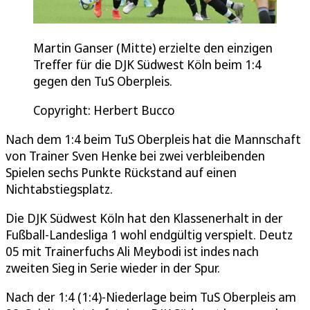
Martin Ganser (Mitte) erzielte den einzigen
Treffer für die DJK Südwest Köln beim 1:4
gegen den TuS Oberpleis.
Copyright: Herbert Bucco
Nach dem 1:4 beim TuS Oberpleis hat die Mannschaft
von Trainer Sven Henke bei zwei verbleibenden
Spielen sechs Punkte Rückstand auf einen
Nichtabstiegsplatz.
Die DJK Südwest Köln hat den Klassenerhalt in der
Fußball-Landesliga 1 wohl endgültig verspielt. Deutz
05 mit Trainerfuchs Ali Meybodi ist indes nach
zweiten Sieg in Serie wieder in der Spur.
Nach der 1:4 (1:4)-Niederlage beim TuS Oberpleis am