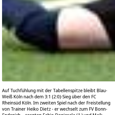
Auf Tuchfühlung mit der Tabellenspitze bleibt Blau-
Weiß Köln nach dem 3:1 (2:0)-Sieg über den FC
Rheinsüd Köln. Im zweiten Spiel nach der Freistellung
von Trainer Heiko Dietz - er wechselt zum FV Bonn-