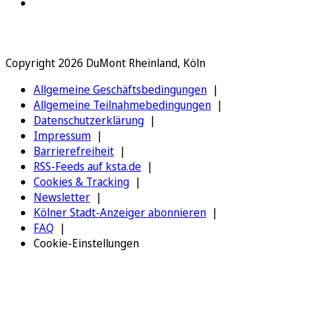
Copyright 2026 DuMont Rheinland, Köln
Allgemeine Geschäftsbedingungen
Allgemeine Teilnahmebedingungen
Datenschutzerklärung
Impressum
Barrierefreiheit
RSS-Feeds auf ksta.de
Cookies & Tracking
Newsletter
Kölner Stadt-Anzeiger abonnieren
FAQ
Cookie-Einstellungen