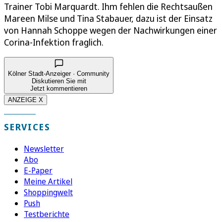
Trainer Tobi Marquardt. Ihm fehlen die Rechtsaußen
Mareen Milse und Tina Stabauer, dazu ist der Einsatz
von Hannah Schoppe wegen der Nachwirkungen einer
Corina-Infektion fraglich.
Kölner Stadt-Anzeiger · Community
Diskutieren Sie mit
Jetzt kommentieren
ANZEIGE X
SERVICES
Newsletter
Abo
E-Paper
Meine Artikel
Shoppingwelt
Push
Testberichte