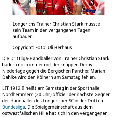
Longerichs Trainer Christian Stark musste
sein Team in den vergangenen Tagen
aufbauen.
Copyright: Foto: Uli Herhaus
Die Drittliga-Handballer von Trainer Christian Stark
hadern noch immer mit der knappen Derby-
Niederlage gegen die Bergischen Panther. Marian
Dahlke wird den Kölnern am Samstag fehlen.
LIT 1912 II heißt am Samstag in der Sporthalle
Nordhemmern (20 Uhr) offiziell der nächste Gegner
der Handballer des Longericher SC in der Dritten
Bundesliga
. Die Spielgemeinschaft aus dem
ostwestfälischen Hille hat sich in den vergangenen