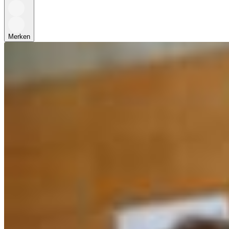
Merken