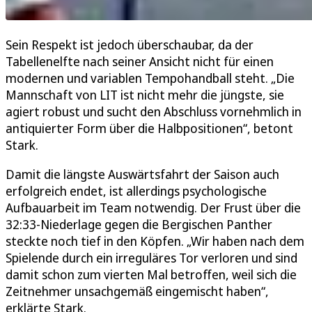
Sein Respekt ist jedoch überschaubar, da der
Tabellenelfte nach seiner Ansicht nicht für einen
modernen und variablen Tempohandball steht. „Die
Mannschaft von LIT ist nicht mehr die jüngste, sie
agiert robust und sucht den Abschluss vornehmlich in
antiquierter Form über die Halbpositionen“, betont
Stark.
Damit die längste Auswärtsfahrt der Saison auch
erfolgreich endet, ist allerdings psychologische
Aufbauarbeit im Team notwendig. Der Frust über die
32:33-Niederlage gegen die Bergischen Panther
steckte noch tief in den Köpfen. „Wir haben nach dem
Spielende durch ein irreguläres Tor verloren und sind
damit schon zum vierten Mal betroffen, weil sich die
Zeitnehmer unsachgemäß eingemischt haben“,
erklärte Stark.