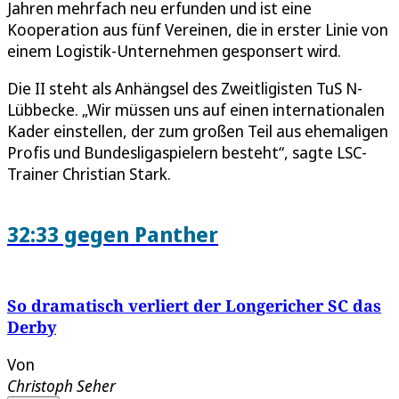
Jahren mehrfach neu erfunden und ist eine
Kooperation aus fünf Vereinen, die in erster Linie von
einem Logistik-Unternehmen gesponsert wird.
Die II steht als Anhängsel des Zweitligisten TuS N-
Lübbecke. „Wir müssen uns auf einen internationalen
Kader einstellen, der zum großen Teil aus ehemaligen
Profis und Bundesligaspielern besteht“, sagte LSC-
Trainer Christian Stark.
32:33 gegen Panther
So dramatisch verliert der Longericher SC das
Derby
Von
Christoph Seher