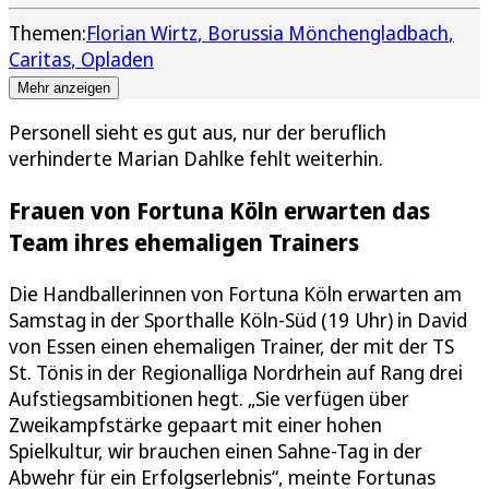
Themen:
Florian Wirtz
Borussia Mönchengladbach
Caritas
Opladen
Mehr anzeigen
Personell sieht es gut aus, nur der beruflich
verhinderte Marian Dahlke fehlt weiterhin.
Frauen von Fortuna Köln erwarten das
Team ihres ehemaligen Trainers
Die Handballerinnen von Fortuna Köln erwarten am
Samstag in der Sporthalle Köln-Süd (19 Uhr) in David
von Essen einen ehemaligen Trainer, der mit der TS
St. Tönis in der Regionalliga Nordrhein auf Rang drei
Aufstiegsambitionen hegt. „Sie verfügen über
Zweikampfstärke gepaart mit einer hohen
Spielkultur, wir brauchen einen Sahne-Tag in der
Abwehr für ein Erfolgserlebnis“, meinte Fortunas