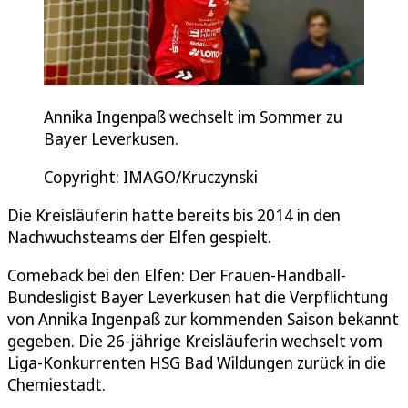
Annika Ingenpaß wechselt im Sommer zu
Bayer Leverkusen.
Copyright: IMAGO/Kruczynski
Die Kreisläuferin hatte bereits bis 2014 in den
Nachwuchsteams der Elfen gespielt.
Comeback bei den Elfen: Der Frauen-Handball-
Bundesligist Bayer Leverkusen hat die Verpflichtung
von Annika Ingenpaß zur kommenden Saison bekannt
gegeben. Die 26-jährige Kreisläuferin wechselt vom
Liga-Konkurrenten HSG Bad Wildungen zurück in die
Chemiestadt.