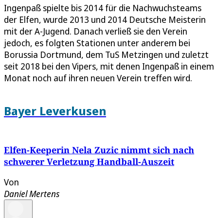
Ingenpaß spielte bis 2014 für die Nachwuchsteams
der Elfen, wurde 2013 und 2014 Deutsche Meisterin
mit der A-Jugend. Danach verließ sie den Verein
jedoch, es folgten Stationen unter anderem bei
Borussia Dortmund, dem TuS Metzingen und zuletzt
seit 2018 bei den Vipers, mit denen Ingenpaß in einem
Monat noch auf ihren neuen Verein treffen wird.
Bayer Leverkusen
Elfen-Keeperin Nela Zuzic nimmt sich nach
schwerer Verletzung Handball-Auszeit
Von
Daniel Mertens