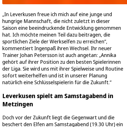
„In Leverkusen freue ich mich auf eine junge und
hungrige Mannschaft, die nicht zuletzt in dieser
Saison eine beeindruckende Entwicklung genommen
hat. Ich möchte meinen Teil dazu beitragen, die
sportlichen Ziele der Werkselfen zu erreichen“,
kommentiert Ingenpaß ihren Wechsel. Ihr neuer
Trainer Johan Petersson ist auch angetan: „Annika
gehört auf ihrer Position zu den besten Spielerinnen
der Liga. Sie wird uns mit ihrer Spielweise und Routine
sofort weiterhelfen und ist in unserer Planung
natürlich eine Schlüsselspielerin für die Zukunft.“
Leverkusen spielt am Samstagabend in
Metzingen
Doch vor der Zukunft liegt die Gegenwart und die
beschert den Elfen am Samstagabend (19.30 Uhr) ein