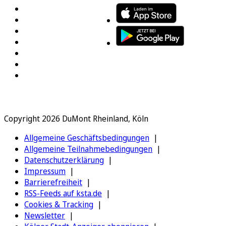
Copyright 2026 DuMont Rheinland, Köln
Allgemeine Geschäftsbedingungen
Allgemeine Teilnahmebedingungen
Datenschutzerklärung
Impressum
Barrierefreiheit
RSS-Feeds auf ksta.de
Cookies & Tracking
Newsletter