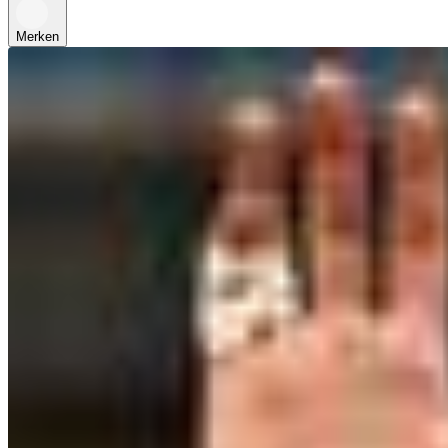
Merken