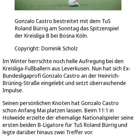
Gonzalo Castro bestreitet mit dem TuS
Roland Bürrig am Sonntag das Spitzenspiel
der Kreisliga B bei Bosna Köln.
Copyright: Dominik Scholz
Im Winter herrschte noch helle Aufregung bei den
Kreisliga-Fußballern aus Leverkusen. Nun hat sich Ex-
Bundesligaprofi Gonzalo Castro an der Heinrich-
Brüning-Straße eingelebt und setzt überraschende
Impulse.
Seinen persönlichen Knoten hat Gonzalo Castro
schon Anfang Mai platzen lassen. Beim 11:1 in
Holweide erzielte der ehemalige Nationalspieler seine
ersten beiden B-Ligatore für TuS Roland Bürrig und
legte darüber hinaus zwei Treffer vor.