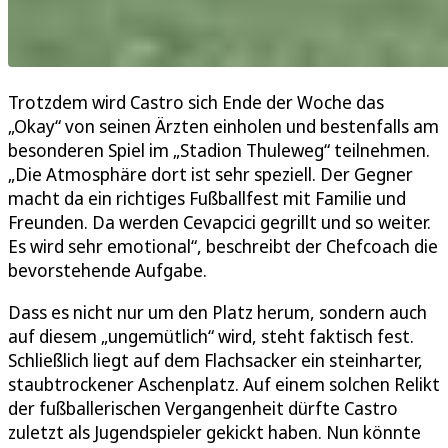
Trotzdem wird Castro sich Ende der Woche das
„Okay“ von seinen Ärzten einholen und bestenfalls am
besonderen Spiel im „Stadion Thuleweg“ teilnehmen.
„Die Atmosphäre dort ist sehr speziell. Der Gegner
macht da ein richtiges Fußballfest mit Familie und
Freunden. Da werden Cevapcici gegrillt und so weiter.
Es wird sehr emotional“, beschreibt der Chefcoach die
bevorstehende Aufgabe.
Dass es nicht nur um den Platz herum, sondern auch
auf diesem „ungemütlich“ wird, steht faktisch fest.
Schließlich liegt auf dem Flachsacker ein steinharter,
staubtrockener Aschenplatz. Auf einem solchen Relikt
der fußballerischen Vergangenheit dürfte Castro
zuletzt als Jugendspieler gekickt haben. Nun könnte