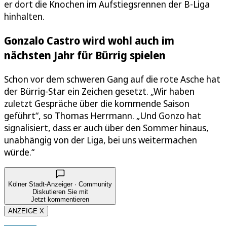
er dort die Knochen im Aufstiegsrennen der B-Liga
hinhalten.
Gonzalo Castro wird wohl auch im
nächsten Jahr für Bürrig spielen
Schon vor dem schweren Gang auf die rote Asche hat
der Bürrig-Star ein Zeichen gesetzt. „Wir haben
zuletzt Gespräche über die kommende Saison
geführt“, so Thomas Herrmann. „Und Gonzo hat
signalisiert, dass er auch über den Sommer hinaus,
unabhängig von der Liga, bei uns weitermachen
würde.“
Kölner Stadt-Anzeiger · Community
Diskutieren Sie mit
Jetzt kommentieren
ANZEIGE X