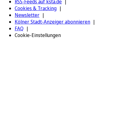
RSS-Feeds auf ksta.de
Cookies & Tracking
Newsletter
Kölner Stadt-Anzeiger abonnieren
FAQ
Cookie-Einstellungen