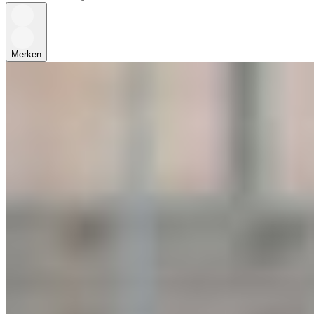
Merken