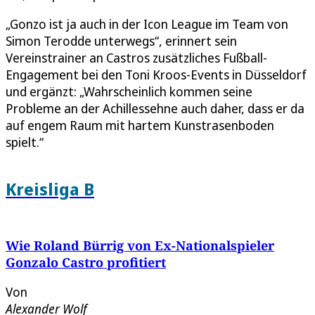
„Gonzo ist ja auch in der Icon League im Team von
Simon Terodde unterwegs“, erinnert sein
Vereinstrainer an Castros zusätzliches Fußball-
Engagement bei den Toni Kroos-Events in Düsseldorf
und ergänzt: „Wahrscheinlich kommen seine
Probleme an der Achillessehne auch daher, dass er da
auf engem Raum mit hartem Kunstrasenboden
spielt.“
Kreisliga B
Wie Roland Bürrig von Ex-Nationalspieler
Gonzalo Castro profitiert
Von
Alexander Wolf