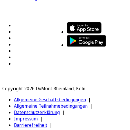
FOLGEN SIE UNS
ENTDECKEN SIE UNSERE APP
Copyright 2026 DuMont Rheinland, Köln
Allgemeine Geschäftsbedingungen
Allgemeine Teilnahmebedingungen
Datenschutzerklärung
Impressum
Barrierefreiheit