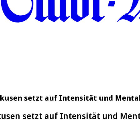
usen setzt auf Intensität und Mental
usen setzt auf Intensität und Ment