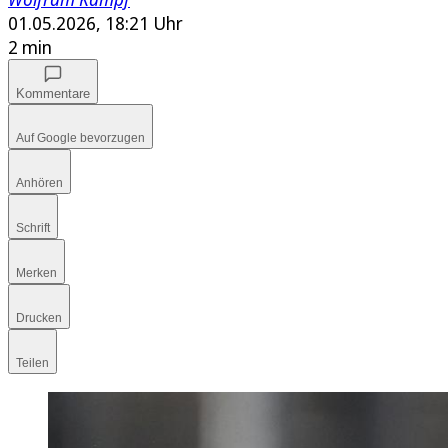
01.05.2026, 18:21 Uhr
2 min
Kommentare
Auf Google bevorzugen
Anhören
Schrift
Merken
Drucken
Teilen