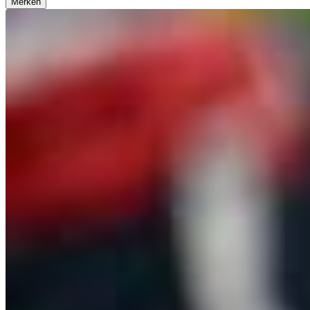
Merken