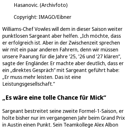
Hasanovic. (Archivfoto)
Copyright: IMAGO/Eibner
Williams-Chef Vowles will dem in dieser Saison weiter
punktlosen Sargeant aber helfen. „Ich möchte, dass
er erfolgreich ist. Aber in der Zwischenzeit sprechen
wir mit ein paar anderen Fahrern, denn wir müssen
unsere Paarung für die Jahre '25, '26 und '27 klären“,
sagte der Engländer. Er machte aber deutlich, dass er
ein „direktes Gespräch“ mit Sargeant geführt habe:
„Er muss mehr leisten. Das ist eine
Leistungsgesellschaft.“
„Es wäre eine tolle Chance für Mick“
Sargeant bestreitet seine zweite Formel-1-Saison, er
holte bisher nur im vergangenen Jahr beim Grand Prix
in Austin einen Punkt. Sein Teamkollege Alex Albon