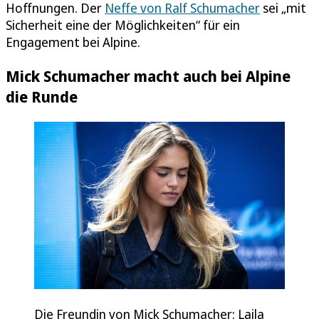
Hoffnungen. Der
Neffe von Ralf Schumacher
sei „mit
Sicherheit eine der Möglichkeiten“ für ein
Engagement bei Alpine.
Mick Schumacher macht auch bei Alpine
die Runde
Die Freundin von Mick Schumacher: Laila