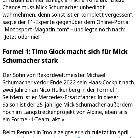
Chance muss Mick Schumacher unbedingt
wahrnehmen, denn sonst ist er komplett vergessen“,
sagte der F1-Experte gegenüber dem Online-Portal
„Motosport-Magazin.com“ – und legte noch nach:
„Jetzt oder nie!“
Formel 1: Timo Glock macht sich für Mick
Schumacher stark
Der Sohn von Rekordweltmeister Michael
Schumacher verlor Ende 2022 sein Haas-Cockpit nach
zwei Jahren an Nico Hülkenberg in der Formel 1.
Seitdem ist er Mercedes-Ersatzfahrer. In dieser
Saison ist der 25-jährige Mick Schumacher außerdem
noch im Langstreckenprojekt von Alpine, ebenfalls
ein Formel-1-Team, aktiv.
Beim Rennen in Imola zeigte er sich zuletzt im April