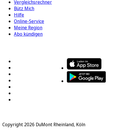
Vergleichsrechner
Bütz Mich
Hilfe
Online-Service
Meine Region
Abo kündigen
FOLGEN SIE UNS
ENTDECKEN SIE UNSERE APP
Copyright 2026 DuMont Rheinland, Köln