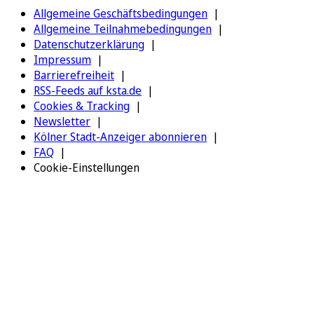
Allgemeine Geschäftsbedingungen
Allgemeine Teilnahmebedingungen
Datenschutzerklärung
Impressum
Barrierefreiheit
RSS-Feeds auf ksta.de
Cookies & Tracking
Newsletter
Kölner Stadt-Anzeiger abonnieren
FAQ
Cookie-Einstellungen