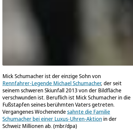
Mick Schumacher ist der einzige Sohn von
Rennfahrer-Legende Michael Schumacher
, der seit
seinem schweren Skiunfall 2013 von der Bildfläche
verschwunden ist. Beruflich ist Mick Schumacher in die
Fußstapfen seines berühmten Vaters getreten.
Vergangenes Wochenende
sahnte die Familie
Schumacher bei einer Luxus-Uhren-Aktion
in der
Schweiz Millionen ab. (mbr/dpa)