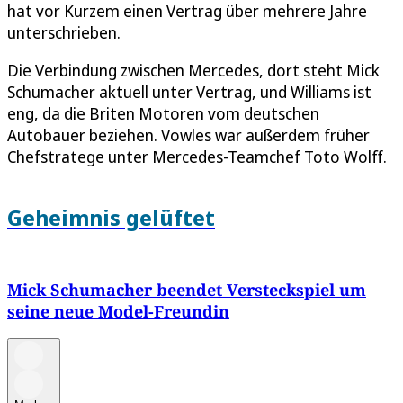
hat vor Kurzem einen Vertrag über mehrere Jahre
unterschrieben.
Die Verbindung zwischen Mercedes, dort steht Mick
Schumacher aktuell unter Vertrag, und Williams ist
eng, da die Briten Motoren vom deutschen
Autobauer beziehen. Vowles war außerdem früher
Chefstratege unter Mercedes-Teamchef Toto Wolff.
Geheimnis gelüftet
Mick Schumacher beendet Versteckspiel um
seine neue Model-Freundin